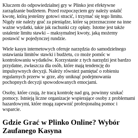
Kluczem do odpowiedzialnej gry w Plinko jest efektywne
zarządzanie budżetem. Przed rozpoczęciem gry należy ustalić
kwotę, którą jesteśmy gotowi stracić, i trzymać się tego limitu.
Nigdy nie należy grać za pieniądze, które są przeznaczone na inne
ważne wydatki, takie jak rachunki czy opłaty. Istotne jest także
ustalenie limitu stawki – maksymalnej kwoty, jaką możemy
postawić w pojedynczej rundzie.
Wiele kasyn internetowych oferuje narzędzia do samodzielnego
ustawiania limitów stawki i budżetu, co może pomóc w
kontrolowaniu wydatków. Korzystanie z tych narzędzi jest bardzo
przydatne, zwłaszcza dla osób, które mają tendencję do
impulsywnych decyzji. Należy również pamiętać o robieniu
regularnych przerw w grze, aby uniknąć podejmowania
pochopnych decyzji spowodowanych emocjami.
Osoby, które czują, że tracą kontrolę nad grą, powinny szukać
pomocy. Istnieją liczne organizacje wspierające osoby z problemami
hazardowymi, które mogą zapewnić profesjonalną pomoc i
wsparcie.
Gdzie Grać w Plinko Online? Wybór
Zaufanego Kasyna