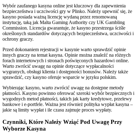
Wybór zaufanego kasyna online jest kluczowy dla zapewnienia
bezpieczeństwa i uczciwości gry w Plinko. Należy upewnić się, że
kasyno posiada ważną licencję wydaną przez renomowaną
instytucję, taką jak Malta Gaming Authority czy UK Gambling
Commission. Licencja gwarantuje, że kasyno przestrzega ściśle
określonych standardów dotyczących bezpieczeństwa, uczciwości i
ochrony graczy.
Przed dokonaniem rejestracji w kasynie warto sprawdzić opinie
innych graczy na temat kasyna. Opinie można znaleźć na różnych
forach internetowych i stronach poświęconych hazardowi online.
Warto zwrócić uwagę na opinie dotyczące wypłacalności
wygranych, obsługi klienta i dostępności bonusów. Należy także
sprawdzić, czy kasyno oferuje wsparcie w języku polskim.
Wybierając kasyno, warto zwrócić uwagę na dostępne metody
płatności. Kasyno powinno oferować szeroki wybór bezpiecznych i
wygodnych metod płatności, takich jak karty kredytowe, przelewy
bankowe i e-portfele. Ważna jest również polityka wypłat kasyna –
jakie są limity wypłat i ile czasu zajmuje proces wypłaty.
Czynniki, Które Należy Wziąć Pod Uwagę Przy
Wyborze Kasyna