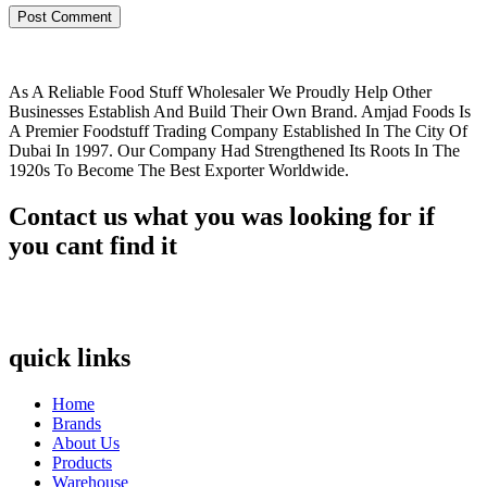
As A Reliable Food Stuff Wholesaler We Proudly Help Other
Businesses Establish And Build Their Own Brand. Amjad Foods Is
A Premier Foodstuff Trading Company Established In The City Of
Dubai In 1997. Our Company Had Strengthened Its Roots In The
1920s To Become The Best Exporter Worldwide.
Contact us what you was looking for if
you cant find it
quick links
Home
Brands
About Us
Products
Warehouse