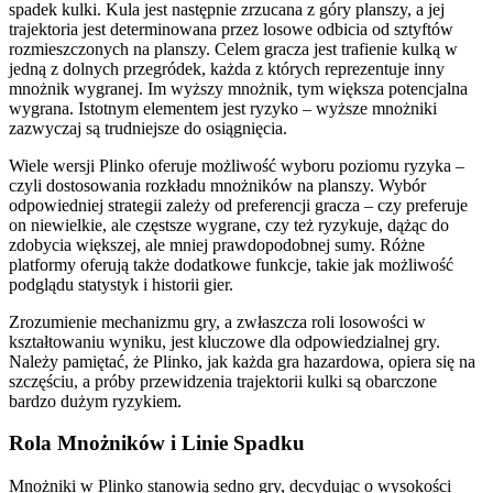
spadek kulki. Kula jest następnie zrzucana z góry planszy, a jej
trajektoria jest determinowana przez losowe odbicia od sztyftów
rozmieszczonych na planszy. Celem gracza jest trafienie kulką w
jedną z dolnych przegródek, każda z których reprezentuje inny
mnożnik wygranej. Im wyższy mnożnik, tym większa potencjalna
wygrana. Istotnym elementem jest ryzyko – wyższe mnożniki
zazwyczaj są trudniejsze do osiągnięcia.
Wiele wersji Plinko oferuje możliwość wyboru poziomu ryzyka –
czyli dostosowania rozkładu mnożników na planszy. Wybór
odpowiedniej strategii zależy od preferencji gracza – czy preferuje
on niewielkie, ale częstsze wygrane, czy też ryzykuje, dążąc do
zdobycia większej, ale mniej prawdopodobnej sumy. Różne
platformy oferują także dodatkowe funkcje, takie jak możliwość
podglądu statystyk i historii gier.
Zrozumienie mechanizmu gry, a zwłaszcza roli losowości w
kształtowaniu wyniku, jest kluczowe dla odpowiedzialnej gry.
Należy pamiętać, że Plinko, jak każda gra hazardowa, opiera się na
szczęściu, a próby przewidzenia trajektorii kulki są obarczone
bardzo dużym ryzykiem.
Rola Mnożników i Linie Spadku
Mnożniki w Plinko stanowią sedno gry, decydując o wysokości