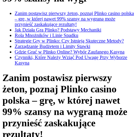
Zanim postawisz pierwszy żeton, poznaj Plinko casino polska
– grę, w której nawet 99% szansy na wygraną może
przynieść zaskakujące rezultaty!
Jak Działa Gra Plinko? Podstawy Mechaniki
Rola Mnożników i Linie Spadku
Strategie Gry w Plinko: Czy Istnieją Skuteczne Metody?
Zarządzanie Budżetem i Limity Stawki
Gdzie Grać w Plinko Online? Wybór Zaufanego Kasyna
Czynniki, Które Należy Wziąć Pod Uwagę Przy Wyborze
Kasyna
Zanim postawisz pierwszy
żeton, poznaj Plinko casino
polska – grę, w której nawet
99% szansy na wygraną może
przynieść zaskakujące
rezultaty!