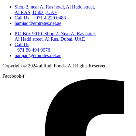
Shop 2, near Al Ras hotel, Al Hadd street,
Al RAS, Dubai, UAE
Call Us : +971 4 229 0488
namjad@emirates.net.ae
P.O Box 9010, Shop 2, Near Al Ras hotel,
Al Hadd street, Al Ras, Dubai, UAE
Call Us
+971 50 494 9076
namjad@emirates.net.ae
Copyright © 2024 al Radi Foods. All Rights Reserved.
Facebook-f