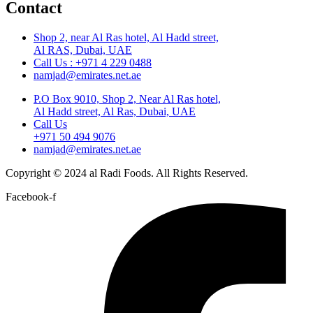
Contact
Shop 2, near Al Ras hotel, Al Hadd street,
Al RAS, Dubai, UAE
Call Us : +971 4 229 0488
namjad@emirates.net.ae
P.O Box 9010, Shop 2, Near Al Ras hotel,
Al Hadd street, Al Ras, Dubai, UAE
Call Us
+971 50 494 9076
namjad@emirates.net.ae
Copyright © 2024 al Radi Foods. All Rights Reserved.
Facebook-f