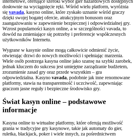
internetowe, oferujące szeroki wybór gier hazardowych dostępnych
dosłownie na wyciągnięcie ręki. Wśród wielu platform, wyróżnia
się
vavada
, kasyno online, które zyskało uznanie wśród graczy
dzięki swojej bogatej ofercie, atrakcyjnym bonusom oraz
zaangażowaniu w zapewnienie bezpiecznej i odpowiedzialnej gry.
Wzrost popularności kasyn online, a w szczególności vavada, to
dowód na zmieniające się potrzeby i preferencje współczesnych
użytkowników Internetu.
Wygrane w kasynie online mogą całkowicie odmienić życie,
otwierając drzwi do nowych możliwości i spełniając marzenia.
Wiele osób postrzega kasyna online jako szansę na szybki zarobek,
jednak kluczem do sukcesu jest umiejętne zarządzanie budżetem,
zrozumienie zasad gry oraz przede wszystkim – gra
odpowiedzialna. Kasyno
vavada
, podobnie jak inne renomowane
platformy, stawia na transparentność i uczciwość, zapewniając
graczom jasne reguły i bezpieczne środowisko gry.
Świat kasyn online – podstawowe
informacje
Kasyna online to wirtualne platformy, które oferują możliwość
grania w tradycyjne gry kasynowe, takie jak automaty do gier,
ruletka, blackjack, poker i wiele innych, za pośrednictwem