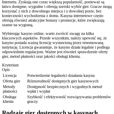
Internetu. Zyskują one coraz większą popularność, ponieważ są
łatwo dostępne, wygodne i oferują szeroki wybór gier. Gracze mogą
korzystać z nich z dowolnego miejsca i o dowolnej porze, bez
konieczności wychodzenia z domu. Kasyna internetowe często
oferują również atrakcyjne bonusy i promocje, które zwiększają
szanse na wygraną.
Wybierając kasyno online, warto zwrócić uwagę na kilka
kluczowych aspektów. Przede wszystkim, należy upewnić się, że
kasyno posiada ważną licencję wystawioną przez renomowaną
instytucję. Licencja gwarantuje, że kasyno działa legalnie i podlega
odpowiednim regulacjom. Ważne jest również sprawdzenie oferty
gier, metod płatności oraz jakości obsługi klienta.
Kryterium
Opis
Licencja
Potwierdzenie legalności działania kasyna
Oferta gier
Różnorodność dostępnych gier kasynowych
Metody
Dostępność bezpiecznych i wygodnych metod
płatności
wpłat i wypłat
Obsługa
Szybkość i efektywność rozwiązywania problemów
klienta
graczy
Rodzaje gier dostępnych w kasynach