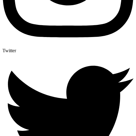
Twitter