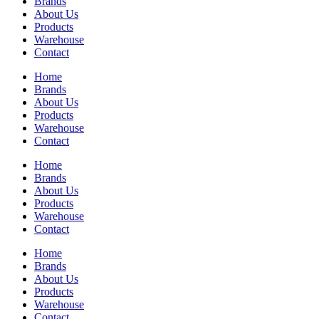
Brands
About Us
Products
Warehouse
Contact
Home
Brands
About Us
Products
Warehouse
Contact
Home
Brands
About Us
Products
Warehouse
Contact
Home
Brands
About Us
Products
Warehouse
Contact