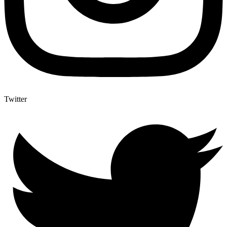
Twitter