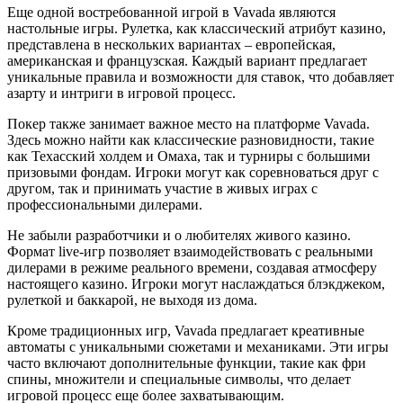
Еще одной востребованной игрой в Vavada являются
настольные игры. Рулетка, как классический атрибут казино,
представлена в нескольких вариантах – европейская,
американская и французская. Каждый вариант предлагает
уникальные правила и возможности для ставок, что добавляет
азарту и интриги в игровой процесс.
Покер также занимает важное место на платформе Vavada.
Здесь можно найти как классические разновидности, такие
как Техасский холдем и Омаха, так и турниры с большими
призовыми фондам. Игроки могут как соревноваться друг с
другом, так и принимать участие в живых играх с
профессиональными дилерами.
Не забыли разработчики и о любителях живого казино.
Формат live-игр позволяет взаимодействовать с реальными
дилерами в режиме реального времени, создавая атмосферу
настоящего казино. Игроки могут наслаждаться блэкджеком,
рулеткой и баккарой, не выходя из дома.
Кроме традиционных игр, Vavada предлагает креативные
автоматы с уникальными сюжетами и механиками. Эти игры
часто включают дополнительные функции, такие как фри
спины, множители и специальные символы, что делает
игровой процесс еще более захватывающим.