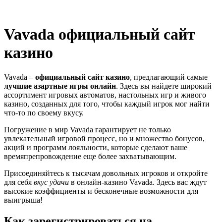
Vavada официальный сайт
казино
Vavada –
официальный сайт казино
, предлагающий самые
лучшие азартные игры онлайн
. Здесь вы найдете широкий
ассортимент игровых автоматов, настольных игр и живого
казино, созданных для того, чтобы каждый игрок мог найти
что-то по своему вкусу.
Погружение в мир Vavada гарантирует не только
увлекательный игровой процесс, но и множество бонусов,
акций и программ лояльности, которые сделают ваше
времяпрепровождение еще более захватывающим.
Присоединяйтесь к тысячам довольных игроков и откройте
для себя
вкус удачи
в онлайн-казино Vavada. Здесь вас ждут
высокие коэффициенты и бесконечные возможности для
выигрыша!
Как зарегистрироваться на