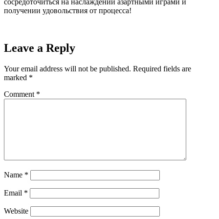
сосредоточиться на наслаждении азартными играми и
получении удовольствия от процесса!
Leave a Reply
Your email address will not be published.
Required fields are
marked
*
Comment
*
Name
*
Email
*
Website