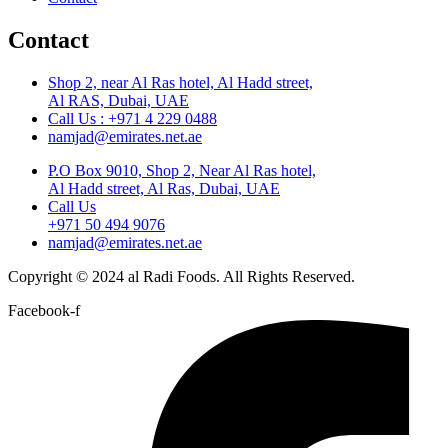
Contact
Shop 2, near Al Ras hotel, Al Hadd street,
Al RAS, Dubai, UAE
Call Us : +971 4 229 0488
namjad@emirates.net.ae
P.O Box 9010, Shop 2, Near Al Ras hotel,
Al Hadd street, Al Ras, Dubai, UAE
Call Us
+971 50 494 9076
namjad@emirates.net.ae
Copyright © 2024 al Radi Foods. All Rights Reserved.
Facebook-f