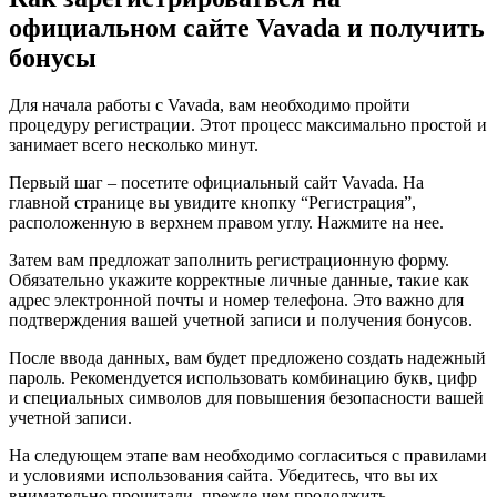
официальном сайте Vavada и получить
бонусы
Для начала работы с Vavada, вам необходимо пройти
процедуру регистрации. Этот процесс максимально простой и
занимает всего несколько минут.
Первый шаг – посетите официальный сайт Vavada. На
главной странице вы увидите кнопку “Регистрация”,
расположенную в верхнем правом углу. Нажмите на нее.
Затем вам предложат заполнить регистрационную форму.
Обязательно укажите корректные личные данные, такие как
адрес электронной почты и номер телефона. Это важно для
подтверждения вашей учетной записи и получения бонусов.
После ввода данных, вам будет предложено создать надежный
пароль. Рекомендуется использовать комбинацию букв, цифр
и специальных символов для повышения безопасности вашей
учетной записи.
На следующем этапе вам необходимо согласиться с правилами
и условиями использования сайта. Убедитесь, что вы их
внимательно прочитали, прежде чем продолжить.