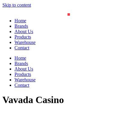
Skip to content
Home
Brands
About Us
Products
Warehouse
Contact
Home
Brands
About Us
Products
Warehouse
Contact
Vavada Casino