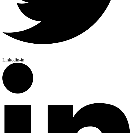
Linkedin-in