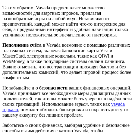
Таким образом, Vavada предоставляет множество
возможностей для азартных игроков, предлагая
разнообразные игры на любой вкус. Независимо от
предпочтений, каждый может найти что-то интересное для
себя, а продуманный интерфейс и удобная навигация только
усиливают положительное впечатление от платформы.
Пополнение счёта
в Vavada возможно с помощью различных
платежных систем, включая банковские карты Visa и
MasterCard, электронные кошельки, такие как QIWI и
WebMoney, а также популярные системы онлайн-банкинга.
Важно отметить, что все транзакции проходят быстро и без
дополнительных комиссий, что делает игровой процесс более
комфортным.
Не забывайте и о
безопасности
ваших финансовых операций.
Vavada принимает все необходимые меры для защиты данных
пользователей, так что вы можете быть уверены в надёжности
своих транзакций. Использование
зеркал
, таких как
vavada
зеркало
, поможет обходить блокировки и сохранять доступ к
вашему аккаунту без лишних проблем.
Заботьтесь о своих финансах, выбирая удобные и безопасные
способы взаимодействия с казино Vavada, чтобы