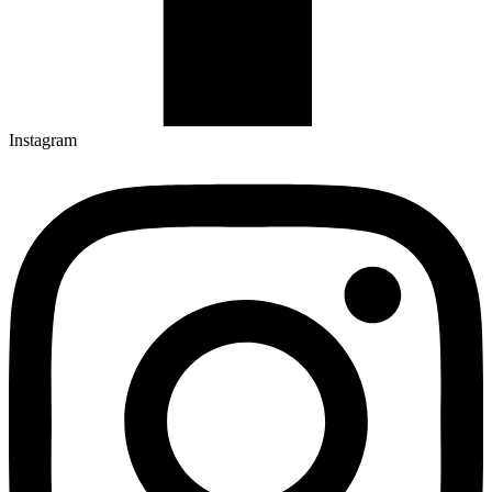
Instagram