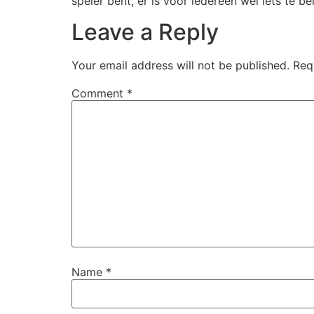
speler bent, er is voor iedereen wel iets te be
Leave a Reply
Your email address will not be published.
Req
Comment
*
Name
*