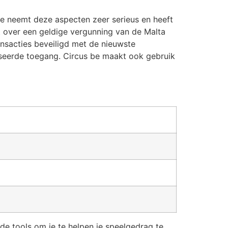
 be neemt deze aspecten zeer serieus en heeft
t over een geldige vergunning van de Malta
ansacties beveiligd met de nieuwste
iseerde toegang. Circus be maakt ook gebruik
ende tools om je te helpen je speelgedrag te