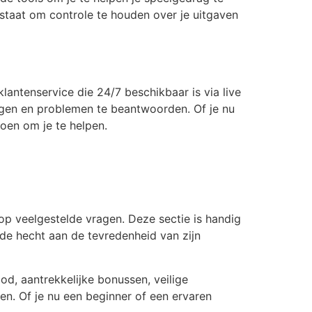
in staat om controle te houden over je uitgaven
lantenservice die 24/7 beschikbaar is via live
vragen en problemen te beantwoorden. Of je nu
doen om je te helpen.
op veelgestelde vragen. Deze sectie is handig
de hecht aan de tevredenheid van zijn
od, aantrekkelijke bonussen, veilige
en. Of je nu een beginner of een ervaren