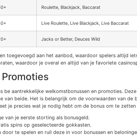
50+
Roulette, Blackjack, Baccarat
40+
Live Roulette, Live Blackjack, Live Baccarat
20+
Jacks or Better, Deuces Wild
en toegevoegd aan het aanbod, waardoor spelers altijd ie
aten, waardoor je overal en altijd van je favoriete casinos
 Promoties
cus be aantrekkelijke welkomstbonussen en promoties. Dez
tie van beide. Het is belangrijk om de voorwaarden van de b
eet je precies wat je nodig hebt om de bonus om te zetten 
 van je eerste storting als bonusgeld.
ratis spins op geselecteerde gokkasten.
door te spelen en ruil deze in voor bonussen en beloninge