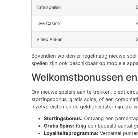
Tafelspellen
Live Casino
Video Poker
Bovendien worden er regelmatig nieuwe spell
spellen zijn ook beschikbaar op mobiele appar
Welkomstbonussen en
Om nieuwe spelers aan te trekken, biedt cir
stortingsbonus, gratis spins, of een combina
inzetvereisten en de geldigheidstermijn. Zo w
Stortingsbonus:
Ontvang een percentage
Gratis Spins:
Krijg een bepaald aantal g
Loyaliteitsprogramma:
Verzamel punten 