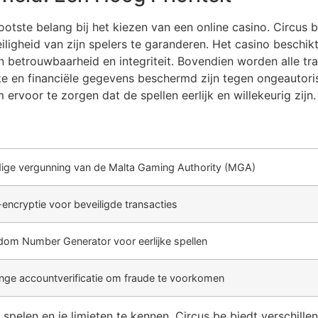
ootste belang bij het kiezen van een online casino. Circus
igheid van zijn spelers te garanderen. Het casino beschik
 betrouwbaarheid en integriteit. Bovendien worden alle tr
jke en financiële gegevens beschermd zijn tegen ongeautor
oor te zorgen dat de spellen eerlijk en willekeurig zijn.
ige vergunning van de Malta Gaming Authority (MGA)
encryptie voor beveiligde transacties
om Number Generator voor eerlijke spellen
nge accountverificatie om fraude te voorkomen
e spelen en je limieten te kennen. Circus be biedt verschill