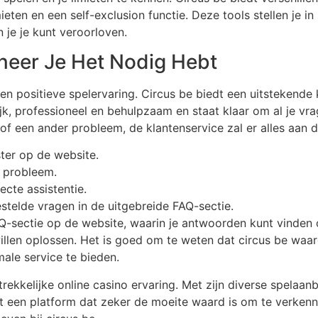
imieten en een self-exclusion functie. Deze tools stellen je 
 je je kunt veroorloven.
neer Je Het Nodig Hebt
en positieve spelervaring. Circus be biedt een uitstekende k
lijk, professioneel en behulpzaam en staat klaar om al je 
of een ander probleem, de klantenservice zal er alles aan 
ter op de website.
f probleem.
ecte assistentie.
telde vragen in de uitgebreide FAQ-sectie.
Q-sectie op de website, waarin je antwoorden kunt vinden 
illen oplossen. Het is goed om te weten dat circus be waar
male service te bieden.
ekkelijke online casino ervaring. Met zijn diverse spelaanb
t een platform dat zeker de moeite waard is om te verkenn