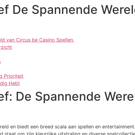
eef De Spannende Werel
Home
Brands
About Us
Products
War
ld van Circus be Casino Spellen.
zicht
n
 Prioriteit
odig Hebt
ef: De Spannende Werel
breid en biedt een breed scala aan spellen en entertainmen
 staat om zijn kleurrijke uitstraling en diverse spelcollect