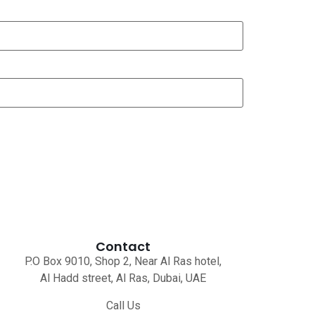
Contact
P.O Box 9010, Shop 2, Near Al Ras hotel,
Al Hadd street, Al Ras, Dubai, UAE
Call Us