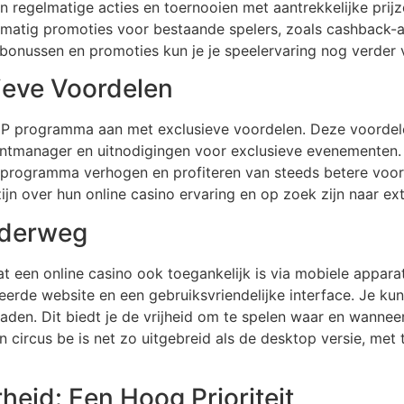
 regelmatige acties en toernooien met aantrekkelijke prijz
matig promoties voor bestaande spelers, zoals cashback-ac
onussen en promoties kun je je speelervaring nog verder v
ieve Voordelen
VIP programma aan met exclusieve voordelen. Deze voordel
ountmanager en uitnodigingen voor exclusieve evenementen.
VIP programma verhogen en profiteren van steeds betere voo
zijn over hun online casino ervaring en op zoek zijn naar ext
nderweg
 dat een online casino ook toegankelijk is via mobiele appar
eerde website en een gebruiksvriendelijke interface. Je kun
aden. Dit biedt je de vrijheid om te spelen waar en wanneer 
n circus be is net zo uitgebreid als de desktop versie, met 
heid: Een Hoog Prioriteit