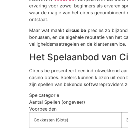
ervaring voor zowel beginners als ervaren spe
waar de magie van het circus gecombineerd 
ontstaat.
Maar wat maakt
circus be
precies zo bijzond
bonussen, en de algehele reputatie van het c
veiligheidsmaatregelen en de klantenservice.
Het Spelaanbod van Ci
Circus be presenteert een indrukwekkend aanb
casino opties. Spelers kunnen kiezen uit een 
zijn spellen van bekende softwareproviders zo
Spelcategorie
Aantal Spellen (ongeveer)
Voorbeelden
Gokkasten (Slots)