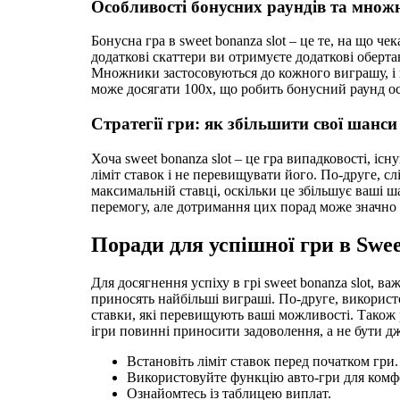
Особливості бонусних раундів та множ
Бонусна гра в sweet bonanza slot – це те, на що че
додаткові скаттери ви отримуєте додаткові оберт
Множники застосовуються до кожного виграшу, і
може досягати 100x, що робить бонусний раунд 
Стратегії гри: як збільшити свої шанси
Хоча sweet bonanza slot – це гра випадковості, і
ліміт ставок і не перевищувати його. По-друге, 
максимальній ставці, оскільки це збільшує ваші ш
перемогу, але дотримання цих порад може значно
Поради для успішної гри в Swe
Для досягнення успіху в грі sweet bonanza slot, 
приносять найбільші виграші. По-друге, використ
ставки, які перевищують ваші можливості. Також 
ігри повинні приносити задоволення, а не бути д
Встановіть ліміт ставок перед початком гри.
Використовуйте функцію авто-гри для комф
Ознайомтесь із таблицею виплат.