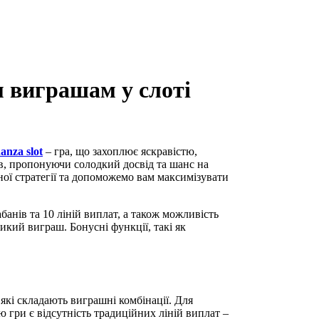
м виграшам у слоті
anza slot
– гра, що захоплює яскравістю,
ів, пропонуючи солодкий досвід та шанс на
шної стратегії та допоможемо вам максимізувати
анів та 10 ліній виплат, а також можливість
икий виграш. Бонусні функції, такі як
 які складають виграшні комбінації. Для
 гри є відсутність традиційних ліній виплат –