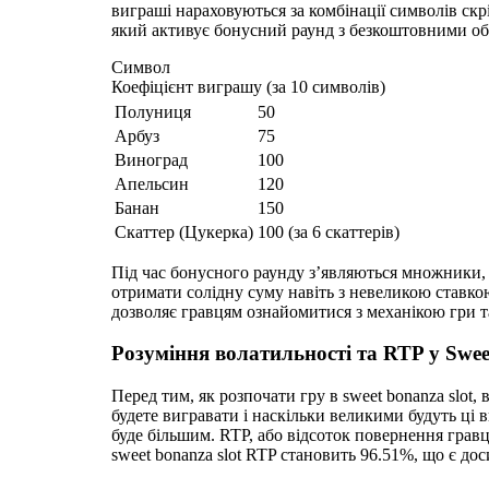
виграші нараховуються за комбінації символів ск
який активує бонусний раунд з безкоштовними о
Символ
Коефіцієнт виграшу (за 10 символів)
Полуниця
50
Арбуз
75
Виноград
100
Апельсин
120
Банан
150
Скаттер (Цукерка)
100 (за 6 скаттерів)
Під час бонусного раунду з’являються множники,
отримати солідну суму навіть з невеликою ставко
дозволяє гравцям ознайомитися з механікою гри т
Розуміння волатильності та RTP у Swe
Перед тим, як розпочати гру в sweet bonanza slot, 
будете вигравати і наскільки великими будуть ці в
буде більшим. RTP, або відсоток повернення гравц
sweet bonanza slot RTP становить 96.51%, що є д