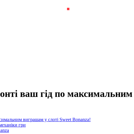
онті ваш гід по максимальним
ксимальним виграшам у слоті Sweet Bonanza!
механіки гри
nanza