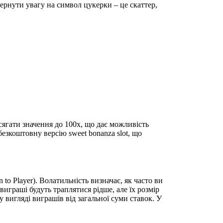
ернути увагу на символ цукерки – це скаттер,
ягати значення до 100x, що дає можливість
езкоштовну версію sweet bonanza slot, що
 to Player). Волатильність визначає, як часто ви
виграші будуть траплятися рідше, але їх розмір
 вигляді виграшів від загальної суми ставок. У