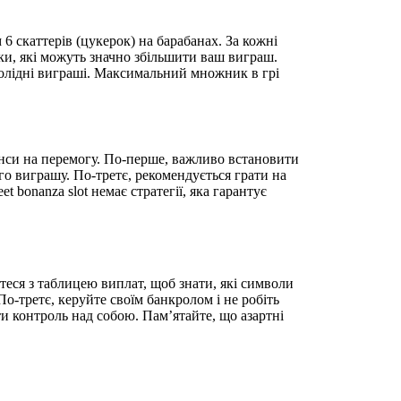
м 6 скаттерів (цукерок) на барабанах. За кожні
ки, які можуть значно збільшити ваш виграш.
олідні виграші. Максимальний множник в грі
 шанси на перемогу. По-перше, важливо встановити
го виграшу. По-третє, рекомендується грати на
 bonanza slot немає стратегії, яка гарантує
теся з таблицею виплат, щоб знати, які символи
-третє, керуйте своїм банкролом і не робіть
и контроль над собою. Пам’ятайте, що азартні