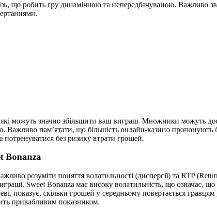
різь, що робить гру динамічною та непередбачуваною. Важливо зв
бертаннями.
 які можуть значно збільшити ваш виграш. Множники можуть дос
ю. Важливо пам’ятати, що більшість онлайн-казино пропонують б
а потренуватися без ризику втрати грошей.
et Bonanza
важливо розуміти поняття волатильності (дисперсії) та RTP (Return
играші. Sweet Bonanza має високу волатильність, що означає, що 
еві, показує, скільки грошей у середньому повертається гравцям у
осить привабливим показником.