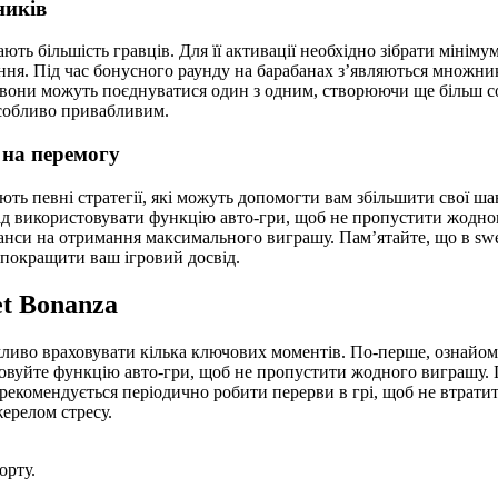
ників
кають більшість гравців. Для її активації необхідно зібрати мініму
ання. Під час бонусного раунду на барабанах з’являються множни
 вони можуть поєднуватися один з одним, створюючи ще більш с
особливо привабливим.
 на перемогу
снують певні стратегії, які можуть допомогти вам збільшити свої
слід використовувати функцію авто-гри, щоб не пропустити жодно
анси на отримання максимального виграшу. Пам’ятайте, що в sweet
 покращити ваш ігровий досвід.
et Bonanza
важливо враховувати кілька ключових моментів. По-перше, ознайом
овуйте функцію авто-гри, щоб не пропустити жодного виграшу. По
рекомендується періодично робити перерви в грі, щоб не втратит
жерелом стресу.
орту.