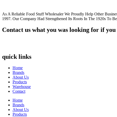
As A Reliable Food Stuff Wholesaler We Proudly Help Other Busine
1997. Our Company Had Strengthened Its Roots In The 1920s To B
Contact us what you was looking for if you 
quick links
Home
Brands
About Us
Products
Warehouse
Contact
Home
Brands
About Us
Products