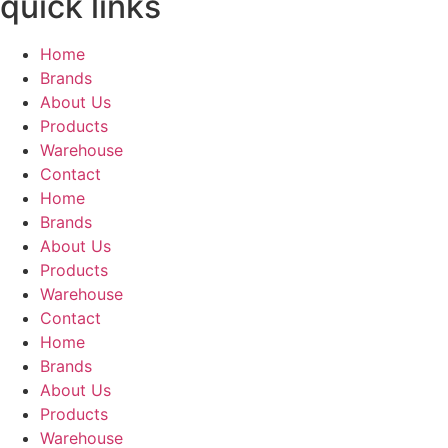
quick links
Home
Brands
About Us
Products
Warehouse
Contact
Home
Brands
About Us
Products
Warehouse
Contact
Home
Brands
About Us
Products
Warehouse