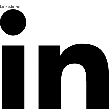
Linkedin-in