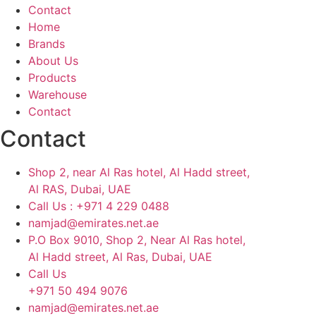
Contact
Home
Brands
About Us
Products
Warehouse
Contact
Contact
Shop 2, near Al Ras hotel, Al Hadd street,
Al RAS, Dubai, UAE
Call Us : +971 4 229 0488
namjad@emirates.net.ae
P.O Box 9010, Shop 2, Near Al Ras hotel,
Al Hadd street, Al Ras, Dubai, UAE
Call Us
+971 50 494 9076
namjad@emirates.net.ae