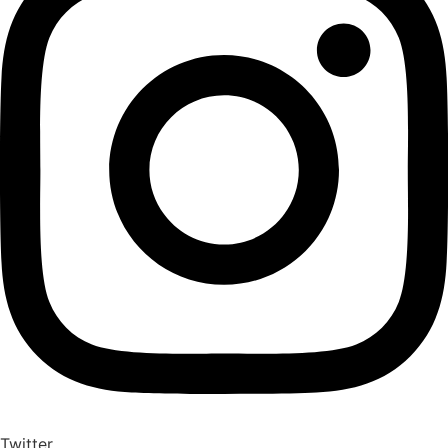
Twitter