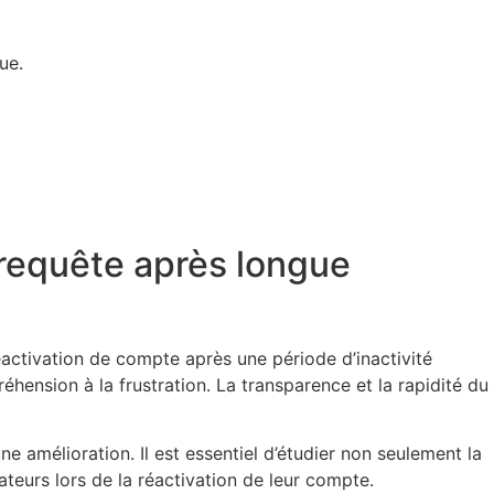
ue.
r requête après longue
éactivation de compte après une période d’inactivité
réhension à la frustration. La transparence et la rapidité du
e amélioration. Il est essentiel d’étudier non seulement la
sateurs lors de la réactivation de leur compte.