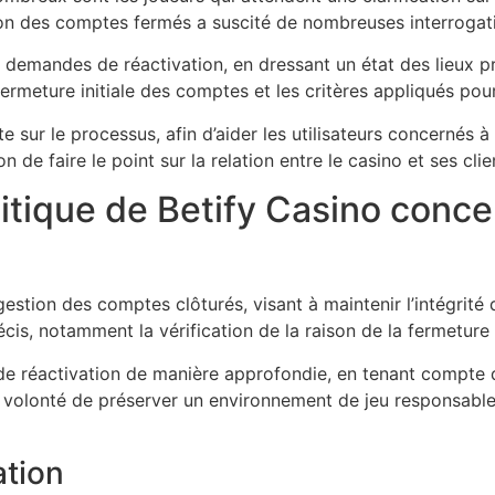
ion des comptes fermés a suscité de nombreuses interrogat
es demandes de réactivation, en dressant un état des lieux
ermeture initiale des comptes et les critères appliqués pou
nte sur le processus, afin d’aider les utilisateurs concerné
n de faire le point sur la relation entre le casino et ses cl
itique de Betify Casino concer
estion des comptes clôturés, visant à maintenir l’intégrité d
cis, notamment la vérification de la raison de la fermeture
réactivation de manière approfondie, en tenant compte du 
 volonté de préserver un environnement de jeu responsable t
ation