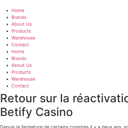
Skip
to
Home
content
Brands
About Us
Products
Warehouse
Contact
Home
Brands
About Us
Products
Warehouse
Contact
Retour sur la réactiva
Betify Casino
Depuis la fermeture de certains comptes il y a deux ans, no