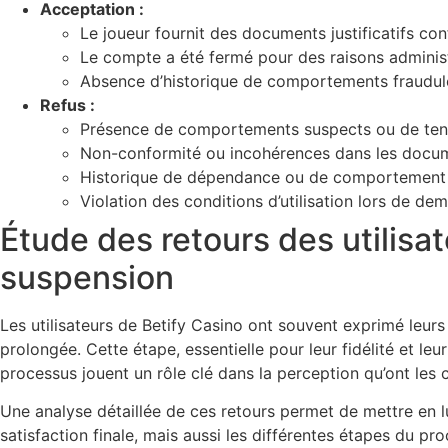
Acceptation :
Le joueur fournit des documents justificatifs con
Le compte a été fermé pour des raisons administ
Absence d’historique de comportements fraudule
Refus :
Présence de comportements suspects ou de tent
Non-conformité ou incohérences dans les docume
Historique de dépendance ou de comportement à
Violation des conditions d’utilisation lors de de
Étude des retours des utilisa
suspension
Les utilisateurs de Betify Casino ont souvent exprimé leur
prolongée. Cette étape, essentielle pour leur fidélité et leu
processus jouent un rôle clé dans la perception qu’ont les cl
Une analyse détaillée de ces retours permet de mettre en lu
satisfaction finale, mais aussi les différentes étapes du pro