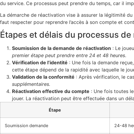
du service. Ce processus peut prendre du temps, car il impl
La démarche de réactivation vise à assurer la légitimité du
faut respecter pour reprendre l’accès à son compte et cont
Étapes et délais du processus de
Soumission de la demande de réactivation
: Le joueu
premier étape peut prendre entre 24 et 48 heures
.
Vérification de l’identité
: Une fois la demande reçue, 
cette étape dépend de la rapidité avec laquelle le jou
Validation de la conformité
: Après vérification, le c
supplémentaires.
Réactivation effective du compte
: Une fois toutes l
jouer. La réactivation peut être effectuée dans un délai
Étape
Soumission demande
24-48 he