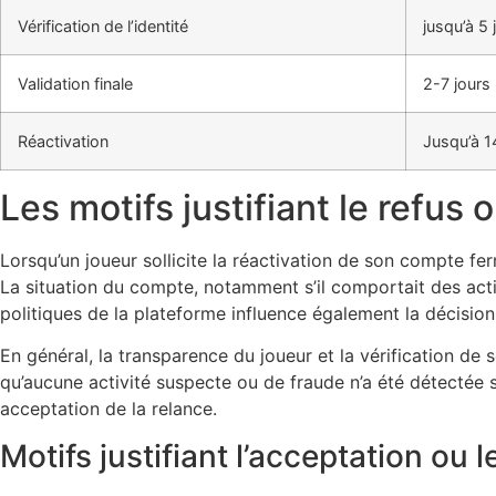
Vérification de l’identité
jusqu’à 5
Validation finale
2-7 jours
Réactivation
Jusqu’à 14
Les motifs justifiant le refu
Lorsqu’un joueur sollicite la réactivation de son compte fe
La situation du compte, notamment s’il comportait des acti
politiques de la plateforme influence également la décision
En général, la transparence du joueur et la vérification de 
qu’aucune activité suspecte ou de fraude n’a été détectée 
acceptation de la relance.
Motifs justifiant l’acceptation ou l