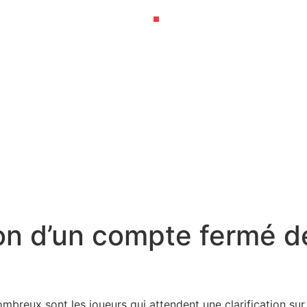
tion d’un compte fermé 
mbreux sont les joueurs qui attendent une clarification sur