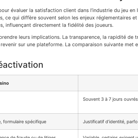
our évaluer la satisfaction client dans l’industrie du jeu e
, ce qui diffère souvent selon les enjeux réglementaires et
s, influençant directement la fidélité des joueurs.
mprendre leurs implications. La transparence, la rapidité de 
e revenir sur une plateforme. La comparaison suivante met e
éactivation
sino
Souvent 3 à 7 jours ouvrés
e, formulaire spécifique
Justificatif d’identité, par
nce de fraude ou de litiges
Variable, certains exigent