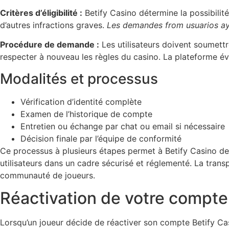
Critères d’éligibilité :
Betify Casino détermine la possibilité
d’autres infractions graves.
Les demandes from usuarios aya
Procédure de demande :
Les utilisateurs doivent soumett
respecter à nouveau les règles du casino. La plateforme év
Modalités et processus
Vérification d’identité complète
Examen de l’historique de compte
Entretien ou échange par chat ou email si nécessaire
Décision finale par l’équipe de conformité
Ce processus à plusieurs étapes permet à Betify Casino de
utilisateurs dans un cadre sécurisé et réglementé. La transp
communauté de joueurs.
Réactivation de votre compte
Lorsqu’un joueur décide de réactiver son compte Betify Casi