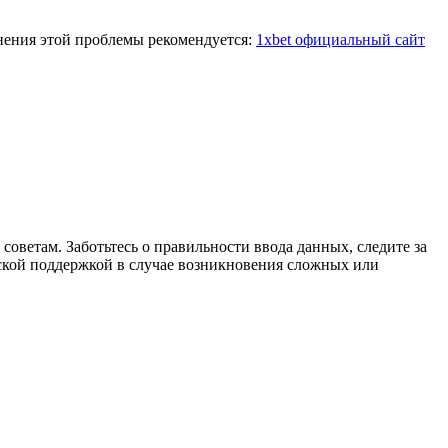
анения этой проблемы рекомендуется:
1xbet официальный сайт
оветам. Заботьтесь о правильности ввода данных, следите за
еской поддержкой в случае возникновения сложных или