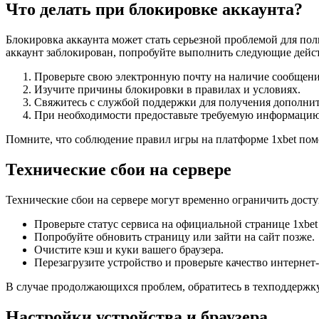
Что делать при блокировке аккаунта?
Блокировка аккаунта может стать серьезной проблемой для по
аккаунт заблокирован, попробуйте выполнить следующие дейс
Проверьте свою электронную почту на наличие сообщений
Изучите причины блокировки в правилах и условиях.
Свяжитесь с службой поддержки для получения дополни
При необходимости предоставьте требуемую информацию
Помните, что соблюдение правил игры на платформе 1xbet пом
Технические сбои на сервере
Технические сбои на сервере могут временно ограничить досту
Проверьте статус сервиса на официальной странице 1xbet
Попробуйте обновить страницу или зайти на сайт позже.
Очистите кэш и куки вашего браузера.
Перезагрузите устройство и проверьте качество интернет
В случае продолжающихся проблем, обратитесь в техподдержк
Настройки устройства и браузера