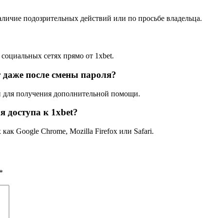
аличие подозрительных действий или по просьбе владельца.
социальных сетях прямо от 1xbet.
нт даже после смены пароля?
й для получения дополнительной помощи.
я доступа к 1xbet?
ак Google Chrome, Mozilla Firefox или Safari.
*