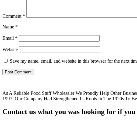
Comment
*
Name
*
Email
*
Website
Save my name, email, and website in this browser for the next ti
As A Reliable Food Stuff Wholesaler We Proudly Help Other Busine
1997. Our Company Had Strengthened Its Roots In The 1920s To B
Contact us what you was looking for if you 