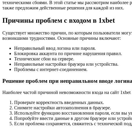
техническими сбоями. В этой статье мы рассмотрим наиболее р
также предложим действенные решения для каждой из них.
Причины проблем с входом в 1xbet
Существует множество причин, по которым пользователи могут
возникшими трудностями. Основные причины включают:
Неправильный ввод логина или пароля.
Блокировка аккаунта по причине нарушения правил.
Технические сбои на сервере.
Неправильные настройки браузера или устройства.
Проблемы с интернет-соединением.
Решение проблем при неправильном вводе логин
Наиболее частой причиной невозможности входа на сайт 1xbet
Проверьте корректность введенных данных.
Снимите настройки автозаполнения в браузере.
Используйте функцию восстановления пароля, если вы у
Попробуйте ввести данные в другом браузере или устройс
Если проблема сохраняется, свяжитесь с технической под