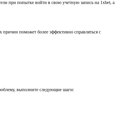
ли при попытке войти в свою учетную запись на 1xbet, а
их причин поможет более эффективно справляться с
проблему, выполните следующие шаги: