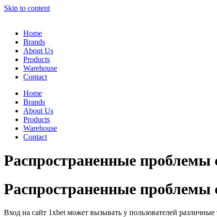
Skip to content
Home
Brands
About Us
Products
Warehouse
Contact
Home
Brands
About Us
Products
Warehouse
Contact
Распространенные проблемы с
Распространенные проблемы с
Вход на сайт 1xbet может вызывать у пользователей различны