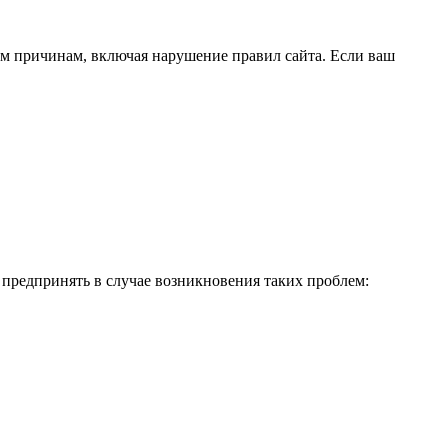
ым причинам, включая нарушение правил сайта. Если ваш
 предпринять в случае возникновения таких проблем: