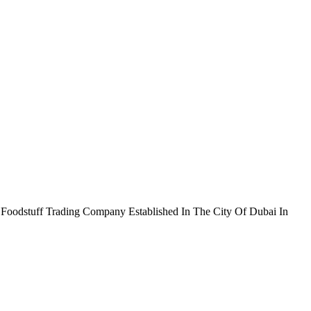
 Foodstuff Trading Company Established In The City Of Dubai In