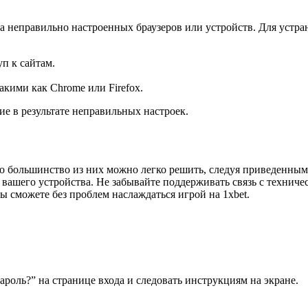
за неправильно настроенных браузеров или устройств. Для устр
п к сайтам.
акими как Chrome или Firefox.
е в результате неправильных настроек.
о большинство из них можно легко решить, следуя приведенным с
 вашего устройства. Не забывайте поддерживать связь с технич
 сможете без проблем наслаждаться игрой на 1xbet.
роль?” на странице входа и следовать инструкциям на экране.