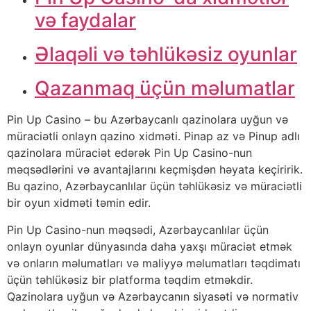
və faydalar
Əlaqəli və təhlükəsiz oyunlar
Qazanmaq üçün məlumatlar
Pin Up Casino – bu Azərbaycanlı qazinolara uyğun və
müraciətli onlayn qazino xidməti. Pinap az və Pinup adlı
qazinolara müraciət edərək Pin Up Casino-nun
məqsədlərini və avantajlarını keçmişdən həyata keçiririk.
Bu qazino, Azərbaycanlılar üçün təhlükəsiz və müraciətli
bir oyun xidməti təmin edir.
Pin Up Casino-nun məqsədi, Azərbaycanlılar üçün
onlayn oyunlar dünyasında daha yaxşı müraciət etmək
və onların məlumatları və maliyyə məlumatları təqdimatı
üçün təhlükəsiz bir platforma təqdim etməkdir.
Qazinolara uyğun və Azərbaycanın siyasəti və normativ