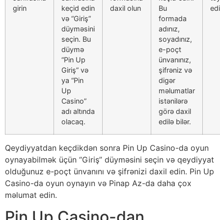
girin
keçid edin
daxil olun
Bu
ed
və “Giriş”
formada
düyməsini
adınız,
seçin. Bu
soyadınız,
düymə
e-poçt
“Pin Up
ünvanınız,
Giriş” və
şifrəniz və
ya “Pin
digər
Up
məlumatlar
Casino”
istənilərə
adı altında
görə daxil
olacaq.
edilə bilər.
Qeydiyyatdan keçdikdən sonra Pin Up Casino-da oyun
oynayabilmək üçün “Giriş” düyməsini seçin və qeydiyyat
olduğunuz e-poçt ünvanını və şifrənizi daxil edin. Pin Up
Casino-da oyun oynayın və Pinap Az-da daha çox
məlumat edin.
Pin Up Casino-dan