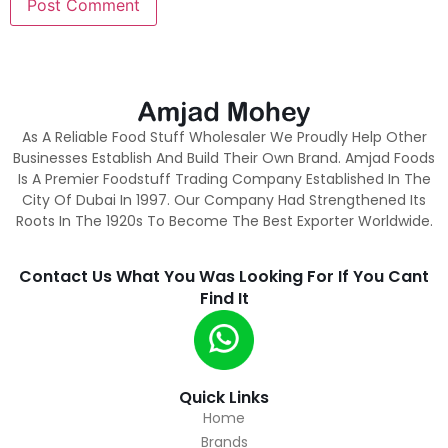
As A Reliable Food Stuff Wholesaler We Proudly Help Other
Businesses Establish And Build Their Own Brand. Amjad Foods
Is A Premier Foodstuff Trading Company Established In The
City Of Dubai In 1997. Our Company Had Strengthened Its
Roots In The 1920s To Become The Best Exporter Worldwide.
Contact Us What You Was Looking For If You Cant
Find It
Quick Links
Home
Brands