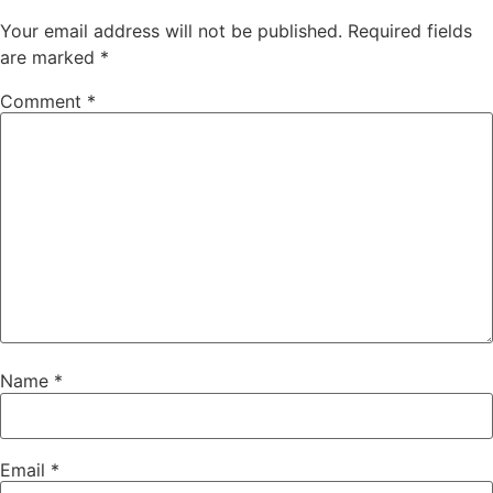
Your email address will not be published.
Required fields
are marked
*
Comment
*
Name
*
Email
*