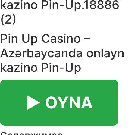
kazino Pin-Up.18886
(2)
Pin Up Casino –
Azərbaycanda onlayn
kazino Pin-Up
▶️ OYNA