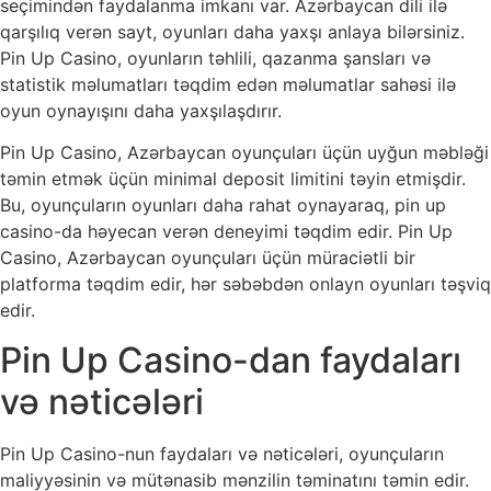
seçimindən faydalanma imkanı var. Azərbaycan dili ilə
qarşılıq verən sayt, oyunları daha yaxşı anlaya bilərsiniz.
Pin Up Casino, oyunların təhlili, qazanma şansları və
statistik məlumatları təqdim edən məlumatlar sahəsi ilə
oyun oynayışını daha yaxşılaşdırır.
Pin Up Casino, Azərbaycan oyunçuları üçün uyğun məbləği
təmin etmək üçün minimal deposit limitini təyin etmişdir.
Bu, oyunçuların oyunları daha rahat oynayaraq, pin up
casino-da həyecan verən deneyimi təqdim edir. Pin Up
Casino, Azərbaycan oyunçuları üçün müraciətli bir
platforma təqdim edir, hər səbəbdən onlayn oyunları təşviq
edir.
Pin Up Casino-dan faydaları
və nəticələri
Pin Up Casino-nun faydaları və nəticələri, oyunçuların
maliyyəsinin və mütənasib mənzilin təminatını təmin edir.