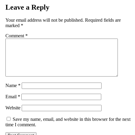
Leave a Reply
Your email address will not be published.
Required fields are
marked
*
Comment
*
Name
*
Email
*
Website
Save my name, email, and website in this browser for the next
time I comment.