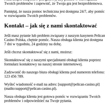
Twoich problemów i zapewnić, że Twoja gra jest bezproblemowa.
Pamiętaj, że nasza pomoc techniczna jest dostępna 24/7, aby pomóc
w rozwiązaniu Twoich problemów.
Kontakt – jak się z nami skontaktować
Jeśli masz pytanie lub problem związany z naszym kasynem Pelican
Casino Polska, chętnie pomóc. Nasza obsługa klienta jest dostępna
7 dni w tygodniu, 24 godziny na dobę.
Jeśli chcesz skontaktować się z nami, możesz:
Skontaktować się z naszymi specjalistami obsługi klienta poprzez
formularz kontaktowy na naszej stronie internetowej.
Zadzwonić do naszego biura obsługi klienta pod numerem telefonu:
123 456 789.
Wyśleć wiadomość e-mail na adres: [support@pelican-casino.pl]
(mailto:support@pelican-casino.pl).
Nasza obsługa klienta jest gotowa pomóc w rozwiązaniu Twoich
problemów i odpowiedzieć na Twoje pytania.