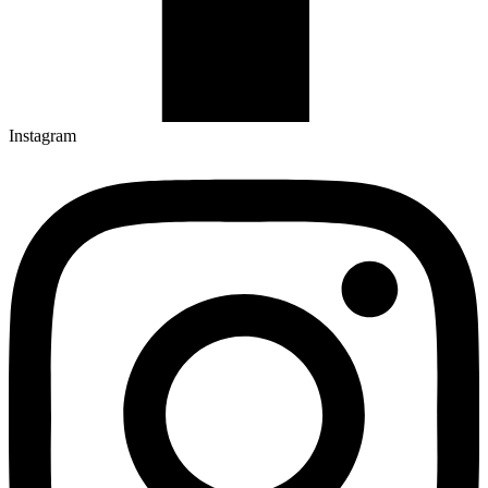
Instagram