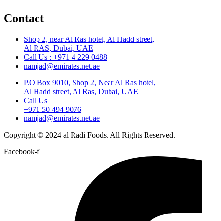
Contact
Shop 2, near Al Ras hotel, Al Hadd street,
Al RAS, Dubai, UAE
Call Us : +971 4 229 0488
namjad@emirates.net.ae
P.O Box 9010, Shop 2, Near Al Ras hotel,
Al Hadd street, Al Ras, Dubai, UAE
Call Us
+971 50 494 9076
namjad@emirates.net.ae
Copyright © 2024 al Radi Foods. All Rights Reserved.
Facebook-f