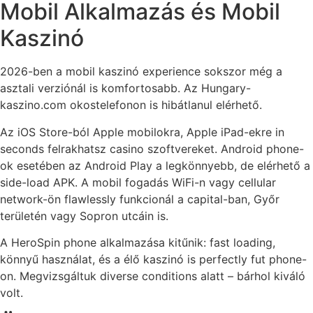
Mobil Alkalmazás és Mobil
Kaszinó
2026-ben a mobil kaszinó experience sokszor még a
asztali verziónál is komfortosabb. Az Hungary-
kaszino.com okostelefonon is hibátlanul elérhető.
Az iOS Store-ból Apple mobilokra, Apple iPad-ekre in
seconds felrakhatsz casino szoftvereket. Android phone-
ok esetében az Android Play a legkönnyebb, de elérhető a
side-load APK. A mobil fogadás WiFi-n vagy cellular
network-ön flawlessly funkcionál a capital-ban, Győr
területén vagy Sopron utcáin is.
A HeroSpin phone alkalmazása kitűnik: fast loading,
könnyű használat, és a élő kaszinó is perfectly fut phone-
on. Megvizsgáltuk diverse conditions alatt – bárhol kiváló
volt.