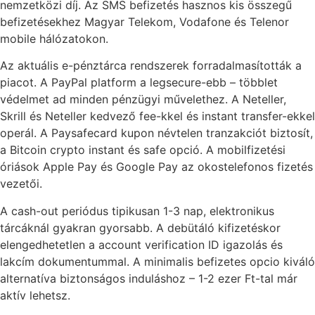
nemzetközi díj. Az SMS befizetés hasznos kis összegű
befizetésekhez Magyar Telekom, Vodafone és Telenor
mobile hálózatokon.
Az aktuális e-pénztárca rendszerek forradalmasították a
piacot. A PayPal platform a legsecure-ebb – többlet
védelmet ad minden pénzügyi művelethez. A Neteller,
Skrill és Neteller kedvező fee-kkel és instant transfer-ekkel
operál. A Paysafecard kupon névtelen tranzakciót biztosít,
a Bitcoin crypto instant és safe opció. A mobilfizetési
óriások Apple Pay és Google Pay az okostelefonos fizetés
vezetői.
A cash-out periódus tipikusan 1-3 nap, elektronikus
tárcáknál gyakran gyorsabb. A debütáló kifizetéskor
elengedhetetlen a account verification ID igazolás és
lakcím dokumentummal. A minimalis befizetes opcio kiváló
alternatíva biztonságos induláshoz – 1-2 ezer Ft-tal már
aktív lehetsz.