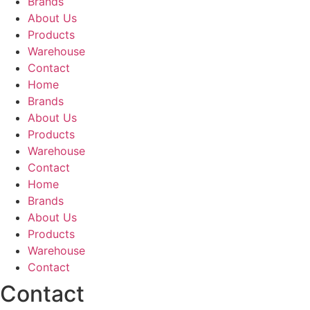
Brands
About Us
Products
Warehouse
Contact
Home
Brands
About Us
Products
Warehouse
Contact
Home
Brands
About Us
Products
Warehouse
Contact
Contact