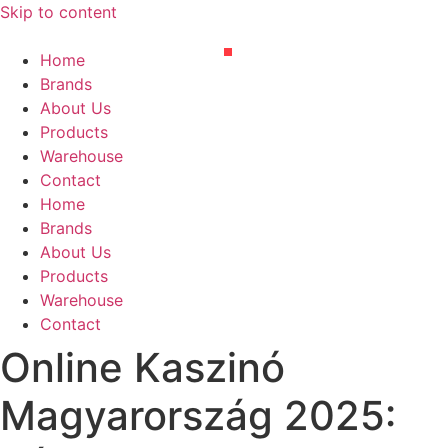
Skip to content
Home
Brands
About Us
Products
Warehouse
Contact
Home
Brands
About Us
Products
Warehouse
Contact
Online Kaszinó
Magyarország 2025: