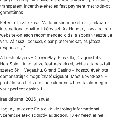
transparent incentive-eket és fast payment methods-ot
garantálnak.
Péter Tóth zárszava: “A domestic market napjainkban
international quality-t képvisel. Az Hungary-kaszino.com
website-on each recommended oldal alaposan tesztelve
van. Válassz licensed, clear platformokat, és játssz
responsibly.”
A fresh players – CrownPlay, Playzilla, Dragonslots,
HeroSpin – innovative features-ekkel, while a tapasztalt
szereplők – Vegas.hu, Grand Casino – hosszú évek óta
demonstrálják megbízhatóságukat. Most következel –
próbáld ki a befizetés nélküli bónuszt, és találd meg a
your perfect casino-t.
Írás dátuma: 2026 január
Jogi nyilatkozat: Ez a cikk kizárólag informational.
Szerencsejáték addictív addiction. 18 év felettieknek!