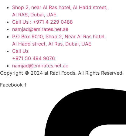
Shop 2, near Al Ras hotel, Al Hadd street,
Al RAS, Dubai, UAE
Call Us : +971 4 229 0488
namjad@emirates.net.ae
P.O Box 9010, Shop 2, Near Al Ras hotel,
Al Hadd street, Al Ras, Dubai, UAE
Call Us
+971 50 494 9076
namjad@emirates.net.ae
Copyright © 2024 al Radi Foods. All Rights Reserved.
Facebook-f