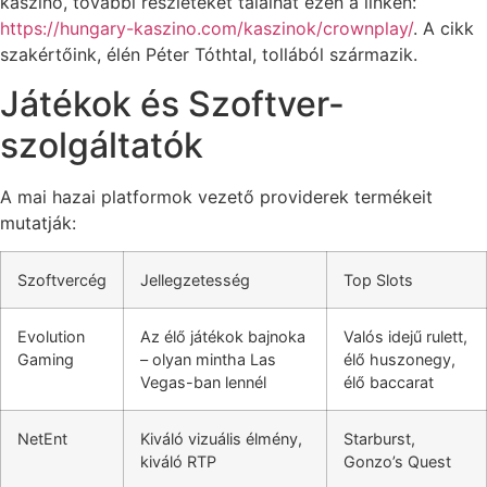
kaszinó, további részleteket találhat ezen a linken:
https://hungary-kaszino.com/kaszinok/crownplay/
. A cikk
szakértőink, élén Péter Tóthtal, tollából származik.
Játékok és Szoftver-
szolgáltatók
A mai hazai platformok vezető providerek termékeit
mutatják:
Szoftvercég
Jellegzetesség
Top Slots
Evolution
Az élő játékok bajnoka
Valós idejű rulett,
Gaming
– olyan mintha Las
élő huszonegy,
Vegas-ban lennél
élő baccarat
NetEnt
Kiváló vizuális élmény,
Starburst,
kiváló RTP
Gonzo’s Quest