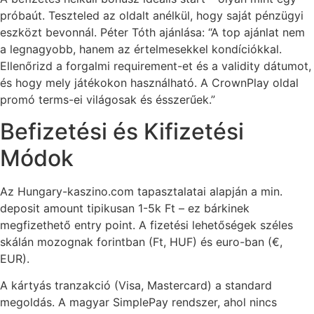
próbaút. Teszteled az oldalt anélkül, hogy saját pénzügyi
eszközt bevonnál. Péter Tóth ajánlása: “A top ajánlat nem
a legnagyobb, hanem az értelmesekkel kondíciókkal.
Ellenőrizd a forgalmi requirement-et és a validity dátumot,
és hogy mely játékokon használható. A CrownPlay oldal
promó terms-ei világosak és ésszerűek.”
Befizetési és Kifizetési
Módok
Az Hungary-kaszino.com tapasztalatai alapján a min.
deposit amount tipikusan 1-5k Ft – ez bárkinek
megfizethető entry point. A fizetési lehetőségek széles
skálán mozognak forintban (Ft, HUF) és euro-ban (€,
EUR).
A kártyás tranzakció (Visa, Mastercard) a standard
megoldás. A magyar SimplePay rendszer, ahol nincs