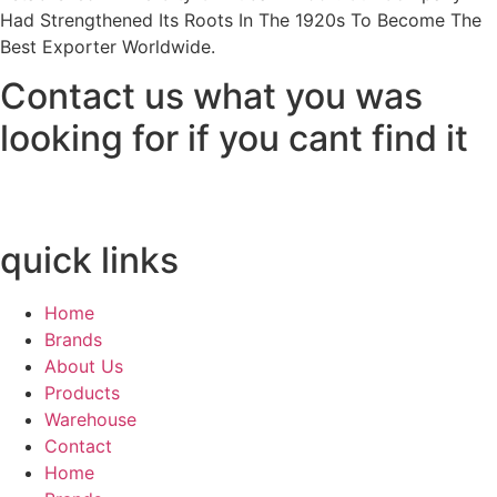
Had Strengthened Its Roots In The 1920s To Become The
Best Exporter Worldwide.
Contact us what you was
looking for if you cant find it
quick links
Home
Brands
About Us
Products
Warehouse
Contact
Home