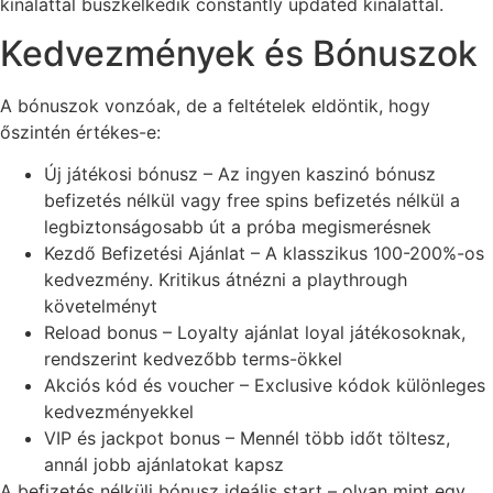
kínálattal büszkélkedik constantly updated kínálattal.
Kedvezmények és Bónuszok
A bónuszok vonzóak, de a feltételek eldöntik, hogy
őszintén értékes-e:
Új játékosi bónusz – Az ingyen kaszinó bónusz
befizetés nélkül vagy free spins befizetés nélkül a
legbiztonságosabb út a próba megismerésnek
Kezdő Befizetési Ajánlat – A klasszikus 100-200%-os
kedvezmény. Kritikus átnézni a playthrough
követelményt
Reload bonus – Loyalty ajánlat loyal játékosoknak,
rendszerint kedvezőbb terms-ökkel
Akciós kód és voucher – Exclusive kódok különleges
kedvezményekkel
VIP és jackpot bonus – Mennél több időt töltesz,
annál jobb ajánlatokat kapsz
A befizetés nélküli bónusz ideális start – olyan mint egy