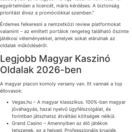
egyértelműen a licencét, máris kérdéses. A biztonság
prioritást élvez a promóciókkal szemben.”
Érdemes felkeresni a nemzetközi review platformokat
valamint – az említett portálok rengeteg található őszinte
játékosi véleményekkel, amelyek sokat elárulnak az
oldalak működéséről.
Legjobb Magyar Kaszinó
Oldalak 2026-ben
A magyar piacon komoly verseny van. Itt vannak a top
éllovasok:
Vegas.hu – A magyar klasszikus. 100%-ban magyar
jóváhagyás, hazai nyelvű ügyfélszolgálat, és
forintban játszhatsz átváltási költségek nélkül.
Grand Casino – Amennyiben az élő játékok
tetszenek, ez a helyed. Professzionális krupiék,