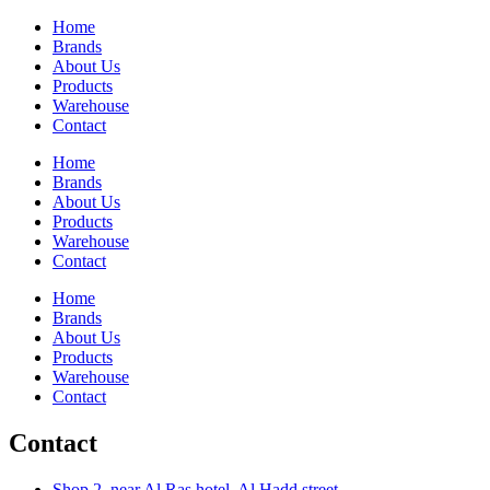
Home
Brands
About Us
Products
Warehouse
Contact
Home
Brands
About Us
Products
Warehouse
Contact
Home
Brands
About Us
Products
Warehouse
Contact
Contact
Shop 2, near Al Ras hotel, Al Hadd street,