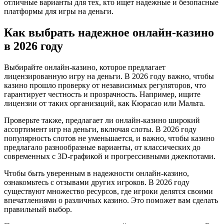
отличные варианты для тех, кто ищет надежные и безопасные
платформы для игры на деньги.
Как выбрать надежное онлайн-казино
в 2026 году
Выбирайте онлайн-казино, которое предлагает
лицензированную игру на деньги. В 2026 году важно, чтобы
казино прошло проверку от независимых регуляторов, что
гарантирует честность и прозрачность. Например, ищите
лицензии от таких организаций, как Кюрасао или Мальта.
Проверьте также, предлагает ли онлайн-казино широкий
ассортимент игр на деньги, включая слоты. В 2026 году
популярность слотов не уменьшается, и важно, чтобы казино
предлагало разнообразные варианты, от классических до
современных с 3D-графикой и прогрессивными джекпотами.
Чтобы быть уверенным в надежности онлайн-казино,
ознакомьтесь с отзывами других игроков. В 2026 году
существуют множество ресурсов, где игроки делятся своими
впечатлениями о различных казино. Это поможет вам сделать
правильный выбор.