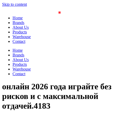
Skip to content
Home
Brands
About Us
Products
Warehouse
Contact
Home
Brands
About Us
Products
Warehouse
Contact
онлайн 2026 года играйте без
рисков и с максимальной
отдачей.4183