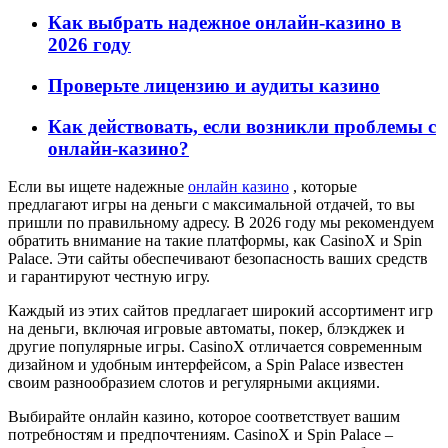
Как выбрать надежное онлайн-казино в
2026 году
Проверьте лицензию и аудиты казино
Как действовать, если возникли проблемы с
онлайн-казино?
Если вы ищете надежные
онлайн казино
, которые
предлагают игры на деньги с максимальной отдачей, то вы
пришли по правильному адресу. В 2026 году мы рекомендуем
обратить внимание на такие платформы, как CasinoX и Spin
Palace. Эти сайты обеспечивают безопасность ваших средств
и гарантируют честную игру.
Каждый из этих сайтов предлагает широкий ассортимент игр
на деньги, включая игровые автоматы, покер, блэкджек и
другие популярные игры. CasinoX отличается современным
дизайном и удобным интерфейсом, а Spin Palace известен
своим разнообразием слотов и регулярными акциями.
Выбирайте онлайн казино, которое соответствует вашим
потребностям и предпочтениям. CasinoX и Spin Palace –