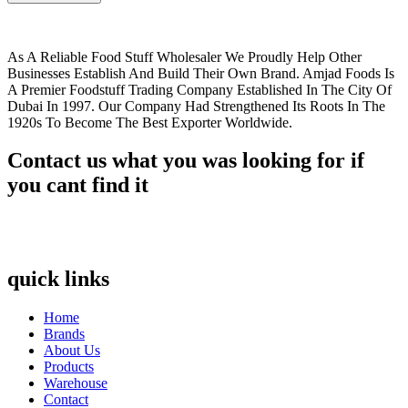
As A Reliable Food Stuff Wholesaler We Proudly Help Other
Businesses Establish And Build Their Own Brand. Amjad Foods Is
A Premier Foodstuff Trading Company Established In The City Of
Dubai In 1997. Our Company Had Strengthened Its Roots In The
1920s To Become The Best Exporter Worldwide.
Contact us what you was looking for if
you cant find it
quick links
Home
Brands
About Us
Products
Warehouse
Contact