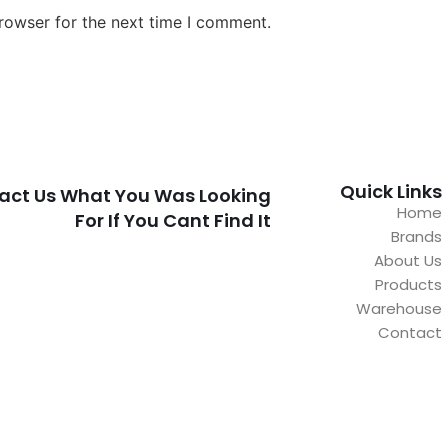
rowser for the next time I comment.
Quick Links
act Us What You Was Looking
Home
For If You Cant Find It
Brands
About Us
Products
Warehouse
Contact