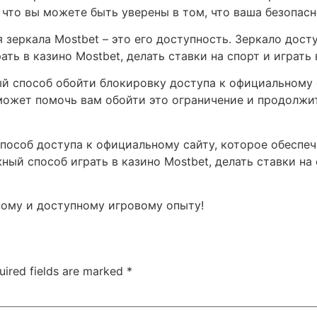
 что вы можете быть уверены в том, что ваша безопас
еркала Mostbet – это его доступность. Зеркало досту
ать в казино Mostbet, делать ставки на спорт и играть 
ный способ обойти блокировку доступа к официальному 
может помочь вам обойти это ограничение и продолжить
способ доступа к официальному сайту, которое обеспе
ый способ играть в казино Mostbet, делать ставки на с
сному и доступному игровому опыту!
uired fields are marked
*