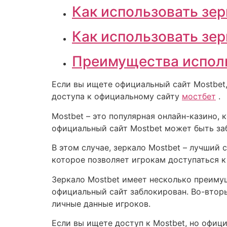
Как использовать зер
Как использовать зер
Преимущества исполь
Если вы ищете официальный сайт Mostbet,
доступа к официальному сайту
мостбет
.
Mostbet – это популярная онлайн-казино, 
официальный сайт Mostbet может быть заб
В этом случае, зеркало Mostbet – лучший 
которое позволяет игрокам доступаться к
Зеркало Mostbet имеет несколько преимущ
официальный сайт заблокирован. Во-вторы
личные данные игроков.
Если вы ищете доступ к Mostbet, но офиц