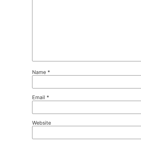
Name
*
Email
*
Website