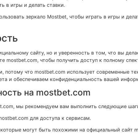
ть в игры и делать ставки.
льзовать зеркало Mostbet, чтобы играть в игры и дела
ость
ициальному сайту, но и уверенность в том, что вы де
е mostbet.com, чтобы получить доступ к полному спек
ти, потому что mostbet.com использует современные т
ета и обеспечиваем конфиденциальность вашей инфор
ность на mostbet.com
et.com, мы рекомендуем вам выполнить следующие шаг
mostbet.com для доступа к сервисам.
, которые могут быть похожими на официальный сайт m