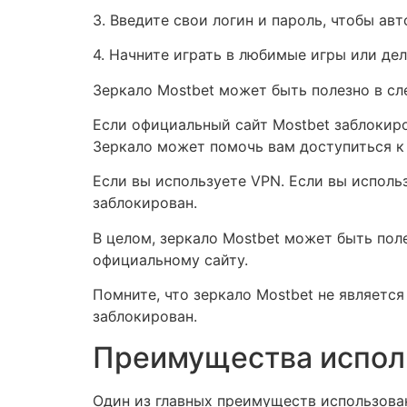
3. Введите свои логин и пароль, чтобы авт
4. Начните играть в любимые игры или дел
Зеркало Mostbet может быть полезно в с
Если официальный сайт Mostbet заблокиро
Зеркало может помочь вам доступиться к 
Если вы используете VPN. Если вы исполь
заблокирован.
В целом, зеркало Mostbet может быть поле
официальному сайту.
Помните, что зеркало Mostbet не являетс
заблокирован.
Преимущества исполь
Один из главных преимуществ использован