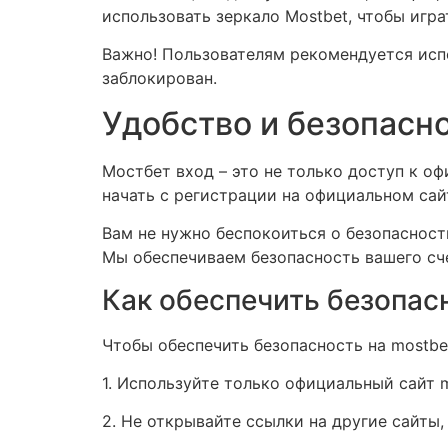
использовать зеркало Mostbet, чтобы игра
Важно! Пользователям рекомендуется испо
заблокирован.
Удобство и безопасн
Мостбет вход – это не только доступ к оф
начать с регистрации на официальном сайт
Вам не нужно беспокоиться о безопаснос
Мы обеспечиваем безопасность вашего сч
Как обеспечить безопас
Чтобы обеспечить безопасность на mostb
1. Используйте только официальный сайт 
2. Не открывайте ссылки на другие сайты