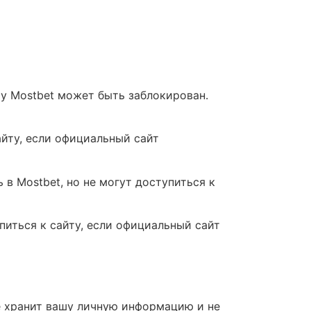
ту Mostbet может быть заблокирован.
айту, если официальный сайт
в Mostbet, но не могут доступиться к
питься к сайту, если официальный сайт
не хранит вашу личную информацию и не