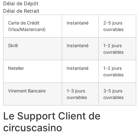
Délai de Dépôt
Délai de Retrait
Carte de Crédit
Instantané
2-5 jours
(Visa/Mastercard)
ouvrables
Skrill
Instantané
1-2 jours
ouvrables
Neteller
Instantané
1-2 jours
ouvrables
Virement Bancaire
1-3 jours
3-5 jours
ouvrables
ouvrables
Le Support Client de
circuscasino