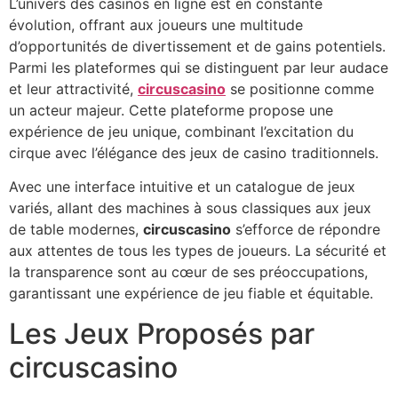
L’univers des casinos en ligne est en constante
évolution, offrant aux joueurs une multitude
d’opportunités de divertissement et de gains potentiels.
Parmi les plateformes qui se distinguent par leur audace
et leur attractivité,
circuscasino
se positionne comme
un acteur majeur. Cette plateforme propose une
expérience de jeu unique, combinant l’excitation du
cirque avec l’élégance des jeux de casino traditionnels.
Avec une interface intuitive et un catalogue de jeux
variés, allant des machines à sous classiques aux jeux
de table modernes,
circuscasino
s’efforce de répondre
aux attentes de tous les types de joueurs. La sécurité et
la transparence sont au cœur de ses préoccupations,
garantissant une expérience de jeu fiable et équitable.
Les Jeux Proposés par
circuscasino