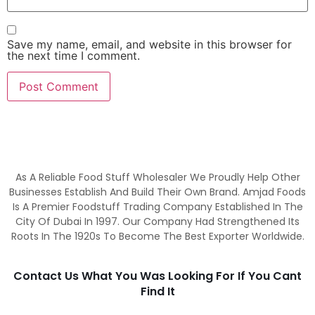
Save my name, email, and website in this browser for
the next time I comment.
As A Reliable Food Stuff Wholesaler We Proudly Help Other
Businesses Establish And Build Their Own Brand. Amjad Foods
Is A Premier Foodstuff Trading Company Established In The
City Of Dubai In 1997. Our Company Had Strengthened Its
Roots In The 1920s To Become The Best Exporter Worldwide.
Contact Us What You Was Looking For If You Cant
Find It