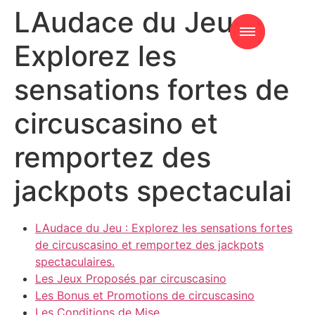
LAudace du Jeu
Explorez les
sensations fortes de
circuscasino et
remportez des
jackpots spectaculai
LAudace du Jeu : Explorez les sensations fortes
de circuscasino et remportez des jackpots
spectaculaires.
Les Jeux Proposés par circuscasino
Les Bonus et Promotions de circuscasino
Les Conditions de Mise