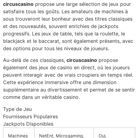
circuscasino
propose une large sélection de jeux pour
satisfaire tous les goûts. Les amateurs de machines à
sous trouveront leur bonheur avec des titres classiques
et des nouveautés, souvent enrichies de jackpots
progressifs. Les jeux de table, tels que la roulette, le
blackjack et le baccarat, sont également présents, avec
des options pour tous les niveaux de joueurs.
Au-delà de ces classiques,
circuscasino
propose
également des jeux de casino en direct, où les joueurs
peuvent interagir avec de vrais croupiers en temps réel.
Cette expérience immersive offre une dimension
supplémentaire au divertissement et permet de se sentir
comme dans un véritable casino.
Type de Jeu
Fournisseurs Populaires
Jackpots Disponibles
Machines
NetEnt, Microgaming,
Oui,