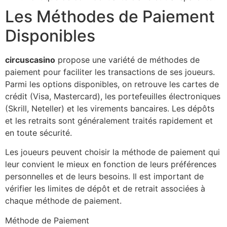
Les Méthodes de Paiement
Disponibles
circuscasino
propose une variété de méthodes de
paiement pour faciliter les transactions de ses joueurs.
Parmi les options disponibles, on retrouve les cartes de
crédit (Visa, Mastercard), les portefeuilles électroniques
(Skrill, Neteller) et les virements bancaires. Les dépôts
et les retraits sont généralement traités rapidement et
en toute sécurité.
Les joueurs peuvent choisir la méthode de paiement qui
leur convient le mieux en fonction de leurs préférences
personnelles et de leurs besoins. Il est important de
vérifier les limites de dépôt et de retrait associées à
chaque méthode de paiement.
Méthode de Paiement