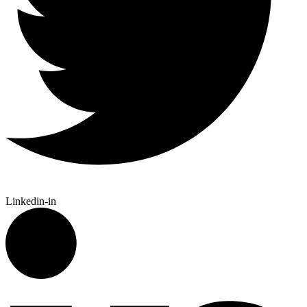
Linkedin-in