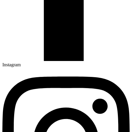
Instagram