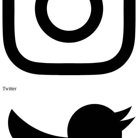
Twitter