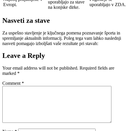
uporabljajo za stave
Evropi.
uporabljajo v ZDA.
na konjske dirke.
Nasveti za stave
Za uspešno stavljenje je ključnega pomena poznavanje športa in
spremljanje aktualnih informacij. Poleg tega vam lahko naslednji
nasveti pomagajo izboljšati vaše rezultate pri stavah:
Leave a Reply
Your email address will not be published.
Required fields are
marked
*
Comment
*