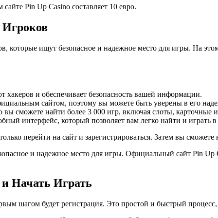
айте Pin Up Casino составляет 10 евро.
я Игроков
ов, которые ищут безопасное и надежное место для игры. На это
от хакеров и обеспечивает безопасность вашей информации.
фициальным сайтом, поэтому вы можете быть уверены в его над
 вы сможете найти более 3 000 игр, включая слоты, карточные и
обный интерфейс, который позволяет вам легко найти и играть 
олько перейти на сайт и зарегистрироваться. Затем вы сможете 
безопасное и надежное место для игры. Официальный сайт Pin Up
 и Начать Играть
рвым шагом будет регистрация. Это простой и быстрый процесс, 