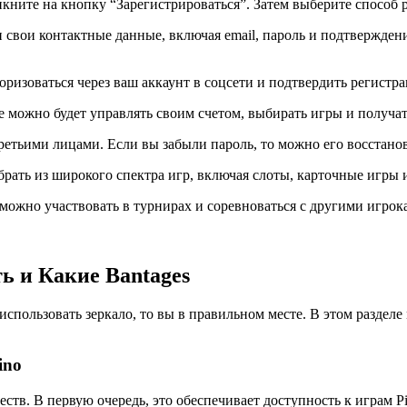
кните на кнопку “Зарегистрироваться”. Затем выберите способ ре
и свои контактные данные, включая email, пароль и подтвержден
оризоваться через ваш аккаунт в соцсети и подтвердить регистр
е можно будет управлять своим счетом, выбирать игры и получа
етьими лицами. Если вы забыли пароль, то можно его восстанови
брать из широкого спектра игр, включая слоты, карточные игры 
е можно участвовать в турнирах и соревноваться с другими игрок
ть и Какие Вantages
к использовать зеркало, то вы в правильном месте. В этом разделе
ino
ств. В первую очередь, это обеспечивает доступность к играм P