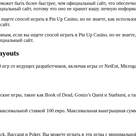
 может быть более быстрее, чем официальный сайт, что обеспеч
фициальный сайт, потому что оно не хранит вашу личную информ
 ищете способ играть в Pin Up Casino, но не знаете, как исполь
сайт.
зным, если вы ищете способ играть в Pin Up Casino, но не знает
фициальный сайт.
ayouts
0 игр от ведущих разработчиков, включая игры от NetEnt, Microg
кие игры, такие как Book of Dead, Gonzo’s Quest и Starburst, а 
максимальной ставкой 100 евро. Максимальная выигрышная сумма 
ack, Baccarat и Poker. Вы можете играть в эти игры с минимально