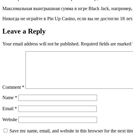
Максимальная выигрышная сумма в игре Black Jack, например, 
Никогда не играйте в Pin Up Casino, если вы не достигли 18 лет
Leave a Reply
Your email address will not be published.
Required fields are marked
Comment
*
Name
*
Email
*
Website
Save my name, email, and website in this browser for the next ti