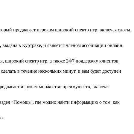
торый предлагает игрокам широкий спектр игр, включая слоты,
, выдана в Куртрахе, и является членом ассоциации онлайн-
, широкий спектр игр, а также 24/7 поддержку клиентов.
 сделать в течение нескольких минут, и вам будет доступен
 предлагает игрокам множество преимуществ, включая
 раздел “Помощь”, где можно найти информацию о том, как
о.