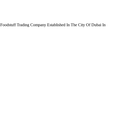
 Foodstuff Trading Company Established In The City Of Dubai In