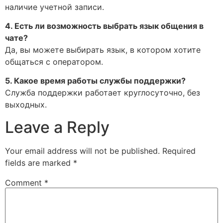
наличие учетной записи.
4. Есть ли возможность выбрать язык общения в
чате?
Да, вы можете выбирать язык, в котором хотите
общаться с оператором.
5. Какое время работы службы поддержки?
Служба поддержки работает круглосуточно, без
выходных.
Leave a Reply
Your email address will not be published.
Required
fields are marked
*
Comment
*