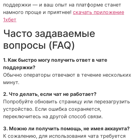
поддержки — и ваш опыт на платформе станет
намного проще и приятнее!
скачать приложение
1хбет
Часто задаваемые
вопросы (FAQ)
1. Как быстро могу получить ответ в чате
поддержки?
Обычно операторы отвечают в течение нескольких
минут.
2. Что делать, если чат не работает?
Попробуйте обновить страницу или перезагрузить
устройство. Если ошибка сохраняется,
переключитесь на другой способ связи.
3. Можно ли получить помощь, не имея аккаунта?
К сожалению, для использования чата требуется