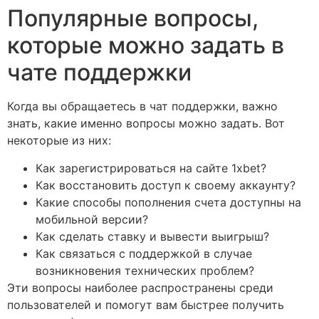
Популярные вопросы,
которые можно задать в
чате поддержки
Когда вы обращаетесь в чат поддержки, важно
знать, какие именно вопросы можно задать. Вот
некоторые из них:
Как зарегистрироваться на сайте 1xbet?
Как восстановить доступ к своему аккаунту?
Какие способы пополнения счета доступны на
мобильной версии?
Как сделать ставку и вывести выигрыш?
Как связаться с поддержкой в случае
возникновения технических проблем?
Эти вопросы наиболее распространены среди
пользователей и помогут вам быстрее получить