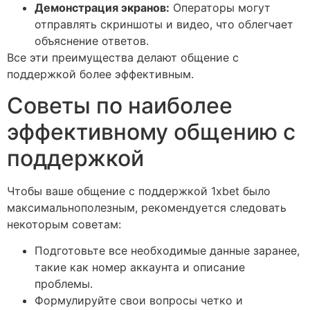
Демонстрация экранов:
Операторы могут
отправлять скриншоты и видео, что облегчает
объяснение ответов.
Все эти преимущества делают общение с
поддержкой более эффективным.
Советы по наиболее
эффективному общению с
поддержкой
Чтобы ваше общение с поддержкой 1xbet было
максимальнополезным, рекомендуется следовать
некоторым советам:
Подготовьте все необходимые данные заранее,
такие как номер аккаунта и описание
проблемы.
Формулируйте свои вопросы четко и