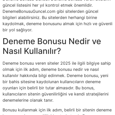
güncel listesini her yıl kontrol etmek önemlidir.
DenemeBonusuGuncel.com gibi sitelerden güncel
bilgileri alabilirsiniz. Bu sitelerden herhangi birine
kaydolmak, deneme bonusunu almak için hızlı ve güvenli
bir yol sağlıyor.
Deneme Bonusu Nedir ve
Nasıl Kullanılır?
Deneme bonusu veren siteler 2025 ile ilgili bilgiye sahip
olmak için ilk adım, deneme bonusu nedir ve nasıl
kullanılır hakkında bilgi edinmek. Deneme bonusu, yeni
bir bahis sitesine kaydolunan kullanıcıların deneme
oyunları için belirli bir tutar almasıdır. Bu bonus,
kullanıcıların sitenin güvenilirliğini ve kendi stratejilerini
denemelerine olanak tanır.
Bonusu kullanmak için ilk adım, belirli bir sitenin deneme