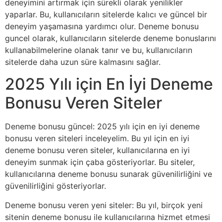
deneyimini artırmak için sürekli olarak yenilikler
yaparlar. Bu, kullanıcıların sitelerde kalıcı ve güncel bir
deneyim yaşamasına yardımcı olur. Deneme bonusu
guncel olarak, kullanıcıların sitelerde deneme bonuslarını
kullanabilmelerine olanak tanır ve bu, kullanıcıların
sitelerde daha uzun süre kalmasını sağlar.
2025 Yılı için En İyi Deneme
Bonusu Veren Siteler
Deneme bonusu güncel: 2025 yılı için en iyi deneme
bonusu veren siteleri inceleyelim. Bu yıl için en iyi
deneme bonusu veren siteler, kullanıcılarına en iyi
deneyim sunmak için çaba gösteriyorlar. Bu siteler,
kullanıcılarına deneme bonusu sunarak güvenilirliğini ve
güvenilirliğini gösteriyorlar.
Deneme bonusu veren yeni siteler: Bu yıl, birçok yeni
sitenin deneme bonusu ile kullanıcılarına hizmet etmesi