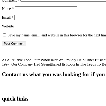
Comment
*
Name
*
Email
*
Website
Save my name, email, and website in this browser for the next ti
As A Reliable Food Stuff Wholesaler We Proudly Help Other Busine
1997. Our Company Had Strengthened Its Roots In The 1920s To B
Contact us what you was looking for if you 
quick links