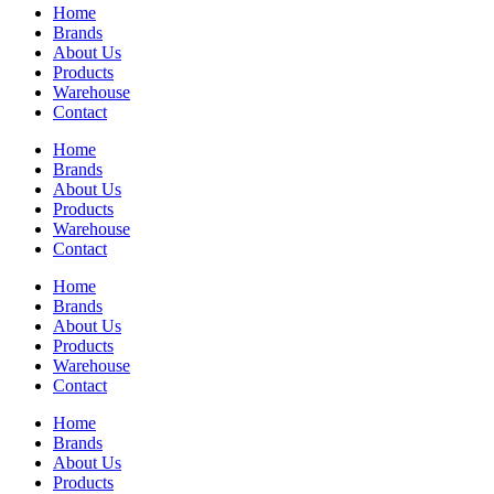
Home
Brands
About Us
Products
Warehouse
Contact
Home
Brands
About Us
Products
Warehouse
Contact
Home
Brands
About Us
Products
Warehouse
Contact
Home
Brands
About Us
Products