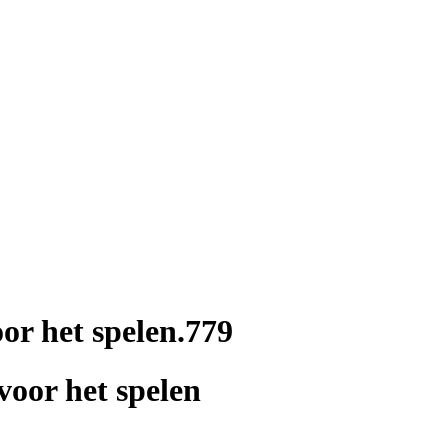
or het spelen.779
voor het spelen