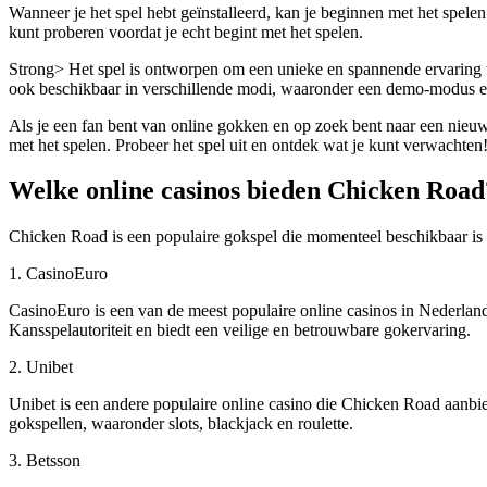
Wanneer je het spel hebt geïnstalleerd, kan je beginnen met het spelen
kunt proberen voordat je echt begint met het spelen.
Strong> Het spel is ontworpen om een unieke en spannende ervaring t
ook beschikbaar in verschillende modi, waaronder een demo-modus e
Als je een fan bent van online gokken en op zoek bent naar een nieuw
met het spelen. Probeer het spel uit en ontdek wat je kunt verwachten
Welke online casinos bieden Chicken Road
Chicken Road is een populaire gokspel die momenteel beschikbaar is b
1. CasinoEuro
CasinoEuro is een van de meest populaire online casinos in Nederlan
Kansspelautoriteit en biedt een veilige en betrouwbare gokervaring.
2. Unibet
Unibet is een andere populaire online casino die Chicken Road aanbied
gokspellen, waaronder slots, blackjack en roulette.
3. Betsson