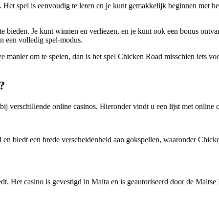
. Het spel is eenvoudig te leren en je kunt gemakkelijk beginnen met he
e bieden. Je kunt winnen en verliezen, en je kunt ook een bonus ontva
n een volledig spel-modus.
e manier om te spelen, dan is het spel Chicken Road misschien iets voo
!
?
ij verschillende online casinos. Hieronder vindt u een lijst met onlin
d en biedt een brede verscheidenheid aan gokspellen, waaronder Chick
t. Het casino is gevestigd in Malta en is geautoriseerd door de Maltse