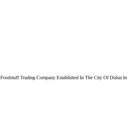
 Foodstuff Trading Company Established In The City Of Dubai In