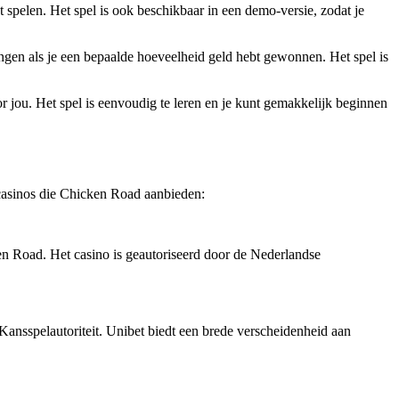
t spelen. Het spel is ook beschikbaar in een demo-versie, zodat je
ngen als je een bepaalde hoeveelheid geld hebt gewonnen. Het spel is
r jou. Het spel is eenvoudig te leren en je kunt gemakkelijk beginnen
e casinos die Chicken Road aanbieden:
en Road. Het casino is geautoriseerd door de Nederlandse
 Kansspelautoriteit. Unibet biedt een brede verscheidenheid aan