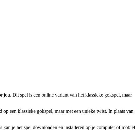
jou. Dit spel is een online variant van het klassieke gokspel, maar
 op een klassieke gokspel, maar met een unieke twist. In plaats van
s kan je het spel downloaden en installeren op je computer of mobiel