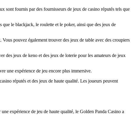
x sont fournis par des fournisseurs de jeux de casino réputés tels que
que le blackjack, le roulette et le poker, ainsi que des jeux de
t. Vous pouvez également trouver des jeux de table avec des croupiers
r des jeux de keno et des jeux de loterie pour les amateurs de jeux
ivre une expérience de jeu encore plus immersive.
asino réputés et des jeux de haute qualité. Les joueurs peuvent
ir une expérience de jeu de haute qualité, le Golden Panda Casino a