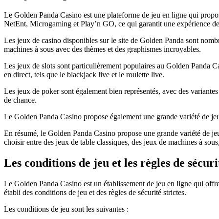
Le Golden Panda Casino est une plateforme de jeu en ligne qui propose 
NetEnt, Microgaming et Play’n GO, ce qui garantit une expérience de 
Les jeux de casino disponibles sur le site de Golden Panda sont nombreu
machines à sous avec des thèmes et des graphismes incroyables.
Les jeux de slots sont particulièrement populaires au Golden Panda Ca
en direct, tels que le blackjack live et le roulette live.
Les jeux de poker sont également bien représentés, avec des variantes
de chance.
Le Golden Panda Casino propose également une grande variété de jeux 
En résumé, le Golden Panda Casino propose une grande variété de jeux 
choisir entre des jeux de table classiques, des jeux de machines à sous
Les conditions de jeu et les règles de sécu
Le Golden Panda Casino est un établissement de jeu en ligne qui offre
établi des conditions de jeu et des règles de sécurité strictes.
Les conditions de jeu sont les suivantes :