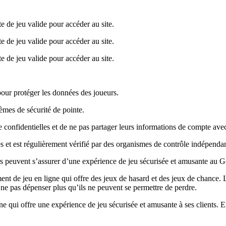
e de jeu valide pour accéder au site.
e de jeu valide pour accéder au site.
e de jeu valide pour accéder au site.
our protéger les données des joueurs.
tèmes de sécurité de pointe.
 confidentielles et de ne pas partager leurs informations de compte avec 
 et est régulièrement vérifié par des organismes de contrôle indépendan
eurs peuvent s’assurer d’une expérience de jeu sécurisée et amusante au
ent de jeu en ligne qui offre des jeux de hasard et des jeux de chance. 
 ne pas dépenser plus qu’ils ne peuvent se permettre de perdre.
qui offre une expérience de jeu sécurisée et amusante à ses clients. En r