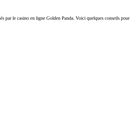
osés par le casino en ligne Golden Panda. Voici quelques conseils pour