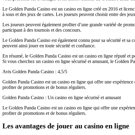
Le Golden Panda Casino est un casino en ligne créé en 2016 et licenc
à sous et des jeux de cartes. Les joueurs peuvent choisir entre des jeu
Les joueurs peuvent également profiter d’une grande variété de promo
participant à des tournois et des concours.
Le Golden Panda Casino est également connu pour sa sécurité et sa confi
peuvent ainsi jouer en toute sécurité et confiance.
En résumé, le Golden Panda Casino est un casino en ligne réputé et po
Si vous cherchez un casino en ligne sécurisé et amusant, le Golden Pa
Avis Golden Panda Casino : 4,5/5
Golden Panda Casino est un casino en ligne qui offre une expérience d
profiter de promotions et de bonus réguliers.
Golden Panda Casino : Un casino en ligne sécurisé et amusant
Le Golden Panda Casino est un casino en ligne qui offre une expérienc
profiter de promotions et de bonus réguliers.
Les avantages de jouer au casino en ligne