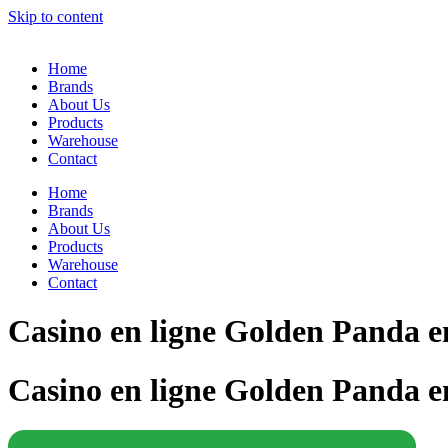
Skip to content
Home
Brands
About Us
Products
Warehouse
Contact
Home
Brands
About Us
Products
Warehouse
Contact
Casino en ligne Golden Panda e
Casino en ligne Golden Panda e