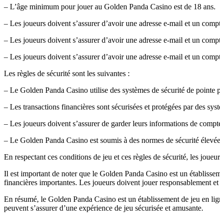
– L’âge minimum pour jouer au Golden Panda Casino est de 18 ans.
– Les joueurs doivent s’assurer d’avoir une adresse e-mail et un compt
– Les joueurs doivent s’assurer d’avoir une adresse e-mail et un compt
– Les joueurs doivent s’assurer d’avoir une adresse e-mail et un compt
Les règles de sécurité sont les suivantes :
– Le Golden Panda Casino utilise des systèmes de sécurité de pointe p
– Les transactions financières sont sécurisées et protégées par des sys
– Les joueurs doivent s’assurer de garder leurs informations de compte
– Le Golden Panda Casino est soumis à des normes de sécurité élevées
En respectant ces conditions de jeu et ces règles de sécurité, les jou
Il est important de noter que le Golden Panda Casino est un établissem
financières importantes. Les joueurs doivent jouer responsablement et
En résumé, le Golden Panda Casino est un établissement de jeu en ligne 
peuvent s’assurer d’une expérience de jeu sécurisée et amusante.