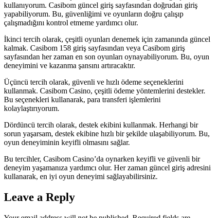
kullanıyorum. Casibom güncel giriş sayfasından doğrudan giriş
yapabiliyorum. Bu, güvenliğimi ve oyunların doğru çalışıp
çalışmadığını kontrol etmeme yardımcı olur.
İkinci tercih olarak, çeşitli oyunları denemek için zamanında güncel
kalmak. Casibom 158 giriş sayfasından veya Casibom giriş
sayfasından her zaman en son oyunları oynayabiliyorum. Bu, oyun
deneyimini ve kazanma şansını artıracaktır.
Üçüncü tercih olarak, güvenli ve hızlı ödeme seçeneklerini
kullanmak. Casibom Casino, çeşitli ödeme yöntemlerini destekler.
Bu seçenekleri kullanarak, para transferi işlemlerini
kolaylaştırıyorum.
Dördüncü tercih olarak, destek ekibini kullanmak. Herhangi bir
sorun yaşarsam, destek ekibine hızlı bir şekilde ulaşabiliyorum. Bu,
oyun deneyiminin keyifli olmasını sağlar.
Bu tercihler, Casibom Casino’da oynarken keyifli ve güvenli bir
deneyim yaşamanıza yardımcı olur. Her zaman güncel giriş adresini
kullanarak, en iyi oyun deneyimi sağlayabilirsiniz.
Leave a Reply
Your email address will not be published.
Required fields are