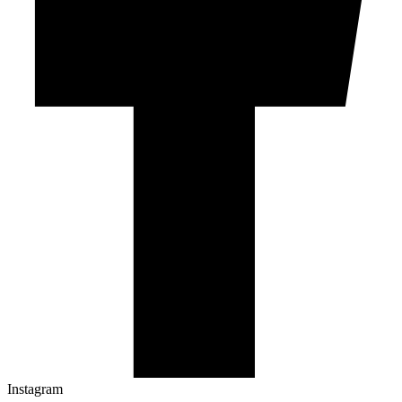
Instagram