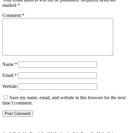
marked
*
Comment
*
Name
*
Email
*
Website
Save my name, email, and website in this browser for the next
time I comment.