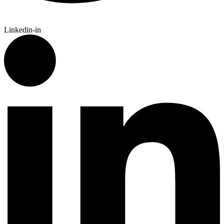
Linkedin-in