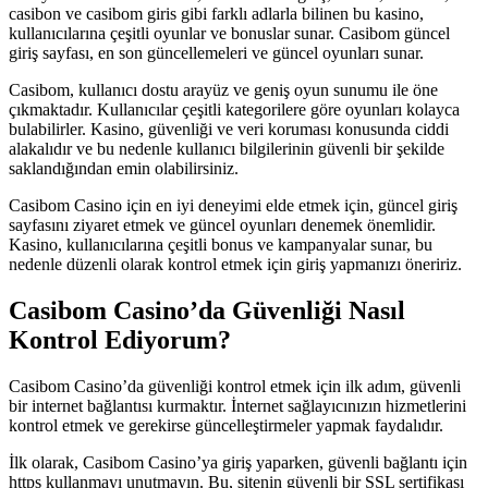
casibon ve casibom giris gibi farklı adlarla bilinen bu kasino,
kullanıcılarına çeşitli oyunlar ve bonuslar sunar. Casibom güncel
giriş sayfası, en son güncellemeleri ve güncel oyunları sunar.
Casibom, kullanıcı dostu arayüz ve geniş oyun sunumu ile öne
çıkmaktadır. Kullanıcılar çeşitli kategorilere göre oyunları kolayca
bulabilirler. Kasino, güvenliği ve veri koruması konusunda ciddi
alakalıdır ve bu nedenle kullanıcı bilgilerinin güvenli bir şekilde
saklandığından emin olabilirsiniz.
Casibom Casino için en iyi deneyimi elde etmek için, güncel giriş
sayfasını ziyaret etmek ve güncel oyunları denemek önemlidir.
Kasino, kullanıcılarına çeşitli bonus ve kampanyalar sunar, bu
nedenle düzenli olarak kontrol etmek için giriş yapmanızı öneririz.
Casibom Casino’da Güvenliği Nasıl
Kontrol Ediyorum?
Casibom Casino’da güvenliği kontrol etmek için ilk adım, güvenli
bir internet bağlantısı kurmaktır. İnternet sağlayıcınızın hizmetlerini
kontrol etmek ve gerekirse güncelleştirmeler yapmak faydalıdır.
İlk olarak, Casibom Casino’ya giriş yaparken, güvenli bağlantı için
https kullanmayı unutmayın. Bu, sitenin güvenli bir SSL sertifikası