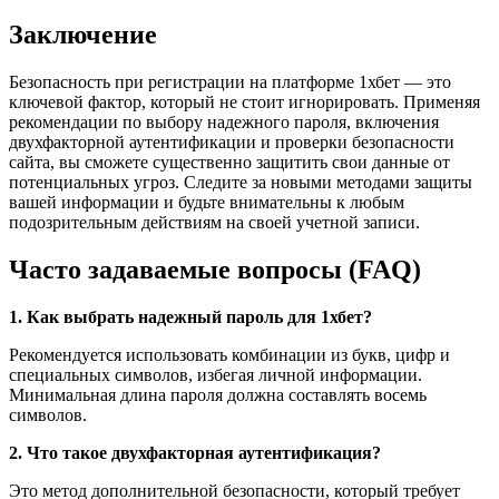
Заключение
Безопасность при регистрации на платформе 1хбет — это
ключевой фактор, который не стоит игнорировать. Применяя
рекомендации по выбору надежного пароля, включения
двухфакторной аутентификации и проверки безопасности
сайта, вы сможете существенно защитить свои данные от
потенциальных угроз. Следите за новыми методами защиты
вашей информации и будьте внимательны к любым
подозрительным действиям на своей учетной записи.
Часто задаваемые вопросы (FAQ)
1. Как выбрать надежный пароль для 1хбет?
Рекомендуется использовать комбинации из букв, цифр и
специальных символов, избегая личной информации.
Минимальная длина пароля должна составлять восемь
символов.
2. Что такое двухфакторная аутентификация?
Это метод дополнительной безопасности, который требует