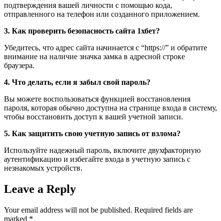
подтверждения вашей личности с помощью кода,
отправленного на телефон или созданного приложением.
3. Как проверить безопасность сайта 1хбет?
Убедитесь, что адрес сайта начинается с “https://” и обратите
внимание на наличие значка замка в адресной строке
браузера.
4. Что делать, если я забыл свой пароль?
Вы можете воспользоваться функцией восстановления
пароля, которая обычно доступна на странице входа в систему,
чтобы восстановить доступ к вашей учетной записи.
5. Как защитить свою учетную запись от взлома?
Используйте надежный пароль, включите двухфакторную
аутентификацию и избегайте входа в учетную запись с
незнакомых устройств.
Leave a Reply
Your email address will not be published.
Required fields are
marked
*