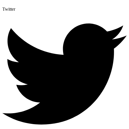
Twitter