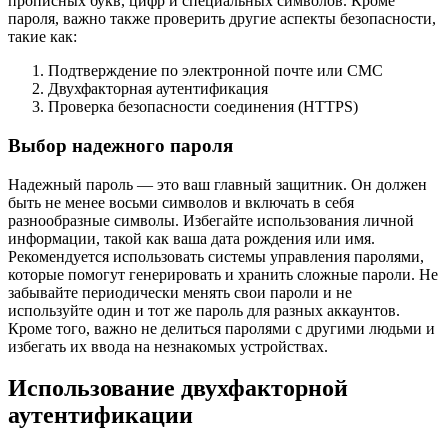
прописных букв, цифр и специальных символов. Кроме
пароля, важно также проверить другие аспекты безопасности,
такие как:
Подтверждение по электронной почте или СМС
Двухфакторная аутентификация
Проверка безопасности соединения (HTTPS)
Выбор надежного пароля
Надежный пароль — это ваш главный защитник. Он должен
быть не менее восьми символов и включать в себя
разнообразные символы. Избегайте использования личной
информации, такой как ваша дата рождения или имя.
Рекомендуется использовать системы управления паролями,
которые помогут генерировать и хранить сложные пароли. Не
забывайте периодически менять свои пароли и не
используйте один и тот же пароль для разных аккаунтов.
Кроме того, важно не делиться паролями с другими людьми и
избегать их ввода на незнакомых устройствах.
Использование двухфакторной
аутентификации