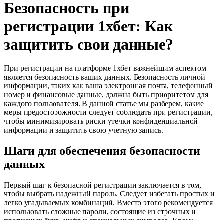
Безопасность при
регистрации 1хбет: Как
защитить свои данные?
При регистрации на платформе 1хбет важнейшим аспектом
является безопасность ваших данных. Безопасность личной
информации, таких как ваша электронная почта, телефонный
номер и финансовые данные, должна быть приоритетом для
каждого пользователя. В данной статье мы разберем, какие
меры предосторожности следует соблюдать при регистрации,
чтобы минимизировать риски утечки конфиденциальной
информации и защитить свою учетную запись.
Шаги для обеспечения безопасности
данных
Первый шаг к безопасной регистрации заключается в том,
чтобы выбрать надежный пароль. Следует избегать простых и
легко угадываемых комбинаций. Вместо этого рекомендуется
использовать сложные пароли, состоящие из строчных и