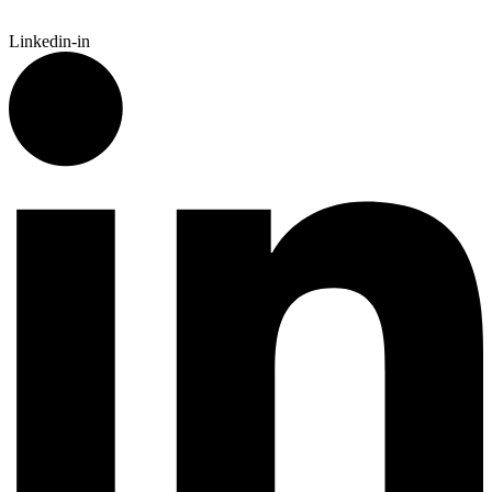
Linkedin-in