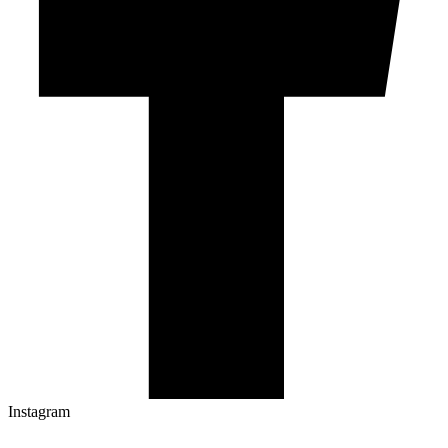
Instagram