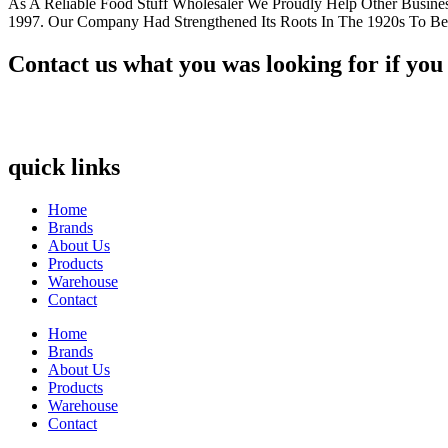
As A Reliable Food Stuff Wholesaler We Proudly Help Other Busine
1997. Our Company Had Strengthened Its Roots In The 1920s To B
Contact us what you was looking for if you 
quick links
Home
Brands
About Us
Products
Warehouse
Contact
Home
Brands
About Us
Products
Warehouse
Contact