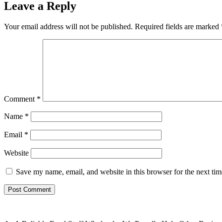
Leave a Reply
Your email address will not be published.
Required fields are marked
Comment
*
Name
*
Email
*
Website
Save my name, email, and website in this browser for the next ti