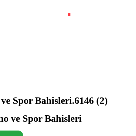
ve Spor Bahisleri.6146 (2)
o ve Spor Bahisleri