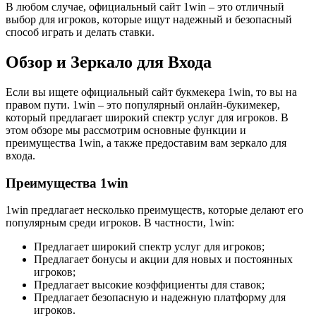
В любом случае, официальный сайт 1win – это отличный
выбор для игроков, которые ищут надежный и безопасный
способ играть и делать ставки.
Обзор и Зеркало для Входа
Если вы ищете официальный сайт букмекера 1win, то вы на
правом пути. 1win – это популярный онлайн-букимекер,
который предлагает широкий спектр услуг для игроков. В
этом обзоре мы рассмотрим основные функции и
преимущества 1win, а также предоставим вам зеркало для
входа.
Преимущества 1win
1win предлагает несколько преимуществ, которые делают его
популярным среди игроков. В частности, 1win:
Предлагает широкий спектр услуг для игроков;
Предлагает бонусы и акции для новых и постоянных
игроков;
Предлагает высокие коэффициенты для ставок;
Предлагает безопасную и надежную платформу для
игроков.