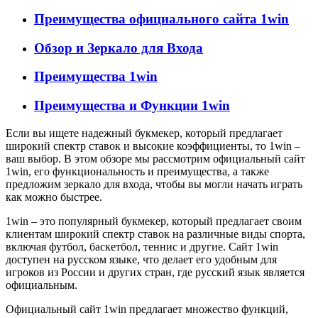
Преимущества официального сайта 1win
Обзор и Зеркало для Входа
Преимущества 1win
Преимущества и Функции 1win
Если вы ищете надежный букмекер, который предлагает
широкий спектр ставок и высокие коэффициенты, то 1win –
ваш выбор. В этом обзоре мы рассмотрим официальный сайт
1win, его функциональность и преимущества, а также
предложим зеркало для входа, чтобы вы могли начать играть
как можно быстрее.
1win – это популярный букмекер, который предлагает своим
клиентам широкий спектр ставок на различные виды спорта,
включая футбол, баскетбол, теннис и другие. Сайт 1win
доступен на русском языке, что делает его удобным для
игроков из России и других стран, где русский язык является
официальным.
Официальный сайт 1win предлагает множество функций,