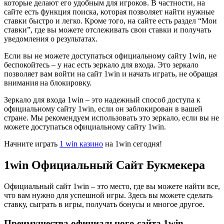
которые делают его удобным для игроков. В частности, на
сайте есть функция поиска, которая позволяет найти нужные
ставки быстро и легко. Кроме того, на сайте есть раздел “Мои
ставки”, где вы можете отслеживать свои ставки и получать
уведомления о результатах.
Если вы не можете доступаться официальному сайту 1win, не
беспокойтесь – у нас есть зеркало для входа. Это зеркало
позволяет вам войти на сайт 1win и начать играть, не обращая
внимания на блокировку.
Зеркало для входа 1win – это надежный способ доступа к
официальному сайту 1win, если он заблокирован в вашей
стране. Мы рекомендуем использовать это зеркало, если вы не
можете доступаться официальному сайту 1win.
Начните играть
1 win казино
на 1win сегодня!
1win Официальный Сайт Букмекера
Официальный сайт 1win – это место, где вы можете найти все,
что вам нужно для успешной игры. Здесь вы можете сделать
ставку, сыграть в игры, получать бонусы и многое другое.
Преимущества официального сайта 1win