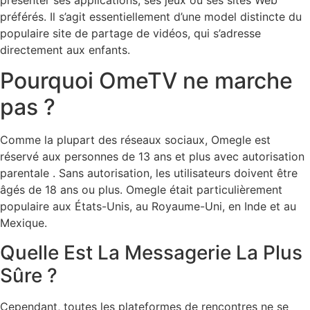
préférés. Il s’agit essentiellement d’une model distincte du
populaire site de partage de vidéos, qui s’adresse
directement aux enfants.
Pourquoi OmeTV ne marche
pas ?
Comme la plupart des réseaux sociaux, Omegle est
réservé aux personnes de 13 ans et plus avec autorisation
parentale . Sans autorisation, les utilisateurs doivent être
âgés de 18 ans ou plus. Omegle était particulièrement
populaire aux États-Unis, au Royaume-Uni, en Inde et au
Mexique.
Quelle Est La Messagerie La Plus
Sûre ?
Cependant, toutes les plateformes de rencontres ne se