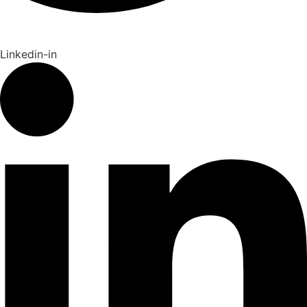
Linkedin-in