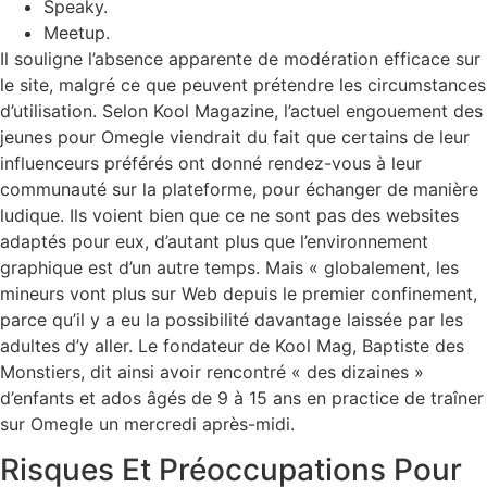
Speaky.
Meetup.
Il souligne l’absence apparente de modération efficace sur
le site, malgré ce que peuvent prétendre les circumstances
d’utilisation. Selon Kool Magazine, l’actuel engouement des
jeunes pour Omegle viendrait du fait que certains de leur
influenceurs préférés ont donné rendez-vous à leur
communauté sur la plateforme, pour échanger de manière
ludique. Ils voient bien que ce ne sont pas des websites
adaptés pour eux, d’autant plus que l’environnement
graphique est d’un autre temps. Mais « globalement, les
mineurs vont plus sur Web depuis le premier confinement,
parce qu’il y a eu la possibilité davantage laissée par les
adultes d’y aller. Le fondateur de Kool Mag, Baptiste des
Monstiers, dit ainsi avoir rencontré « des dizaines »
d’enfants et ados âgés de 9 à 15 ans en practice de traîner
sur Omegle un mercredi après-midi.
Risques Et Préoccupations Pour