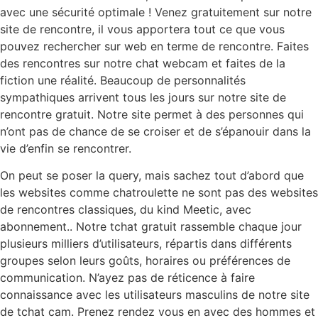
avec une sécurité optimale ! Venez gratuitement sur notre
site de rencontre, il vous apportera tout ce que vous
pouvez rechercher sur web en terme de rencontre. Faites
des rencontres sur notre chat webcam et faites de la
fiction une réalité. Beaucoup de personnalités
sympathiques arrivent tous les jours sur notre site de
rencontre gratuit. Notre site permet à des personnes qui
n’ont pas de chance de se croiser et de s’épanouir dans la
vie d’enfin se rencontrer.
On peut se poser la query, mais sachez tout d’abord que
les websites comme chatroulette ne sont pas des websites
de rencontres classiques, du kind Meetic, avec
abonnement.. Notre tchat gratuit rassemble chaque jour
plusieurs milliers d’utilisateurs, répartis dans différents
groupes selon leurs goûts, horaires ou préférences de
communication. N’ayez pas de réticence à faire
connaissance avec les utilisateurs masculins de notre site
de tchat cam. Prenez rendez vous en avec des hommes et