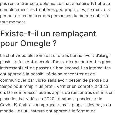
pas rencontrer ce problème. Le chat aléatoire 1v1 efface
complètement les frontières géographiques, ce qui vous
permet de rencontrer des personnes du monde entier à
tout moment.
Existe-t-il un remplaçant
pour Omegle ?
Le chat vidéo aléatoire est une très bonne event d’élargir
plusieurs fois votre cercle d’amis, de rencontrer des gens
intéressants et de passer un bon second. Les internautes
ont apprécié la possibilité de se rencontrer et de
communiquer par vidéo sans avoir besoin de perdre du
temps pour remplir un profil, vérifier un compte, and so
on. De nombreuses autres applis de rencontres ont mis en
place le chat vidéo en 2020, lorsque la pandémie de
Covid-19 était à son apogée dans la plupart des pays du
monde. Les utilisateurs ont apprécié le format de