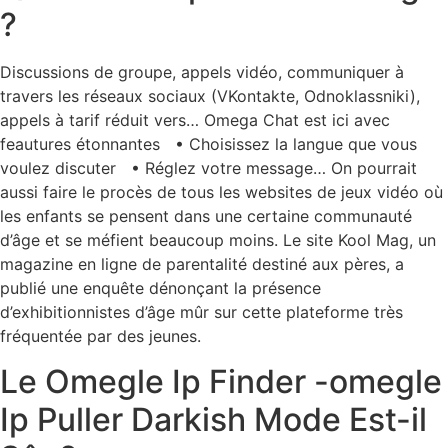
?
Discussions de groupe, appels vidéo, communiquer à
travers les réseaux sociaux (VKontakte, Odnoklassniki),
appels à tarif réduit vers… Omega Chat est ici avec
feautures étonnantes • Choisissez la langue que vous
voulez discuter • Réglez votre message… On pourrait
aussi faire le procès de tous les websites de jeux vidéo où
les enfants se pensent dans une certaine communauté
d’âge et se méfient beaucoup moins. Le site Kool Mag, un
magazine en ligne de parentalité destiné aux pères, a
publié une enquête dénonçant la présence
d’exhibitionnistes d’âge mûr sur cette plateforme très
fréquentée par des jeunes.
Le Omegle Ip Finder -omegle
Ip Puller Darkish Mode Est-il