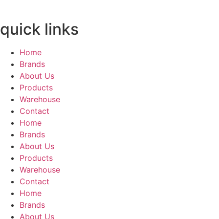
quick links
Home
Brands
About Us
Products
Warehouse
Contact
Home
Brands
About Us
Products
Warehouse
Contact
Home
Brands
About Us