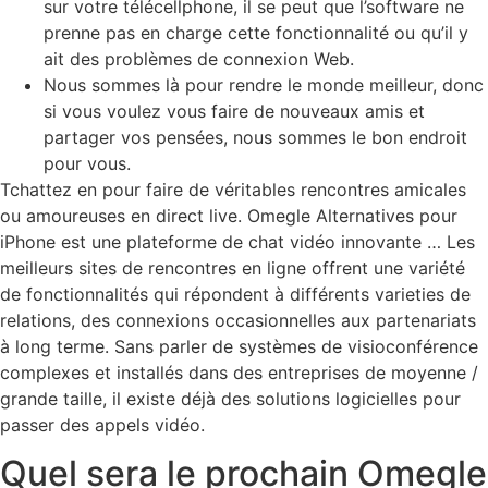
sur votre télécellphone, il se peut que l’software ne
prenne pas en charge cette fonctionnalité ou qu’il y
ait des problèmes de connexion Web.
Nous sommes là pour rendre le monde meilleur, donc
si vous voulez vous faire de nouveaux amis et
partager vos pensées, nous sommes le bon endroit
pour vous.
Tchattez en pour faire de véritables rencontres amicales
ou amoureuses en direct live. Omegle Alternatives pour
iPhone est une plateforme de chat vidéo innovante … Les
meilleurs sites de rencontres en ligne offrent une variété
de fonctionnalités qui répondent à différents varieties de
relations, des connexions occasionnelles aux partenariats
à long terme. Sans parler de systèmes de visioconférence
complexes et installés dans des entreprises de moyenne /
grande taille, il existe déjà des solutions logicielles pour
passer des appels vidéo.
Quel sera le prochain Omegle