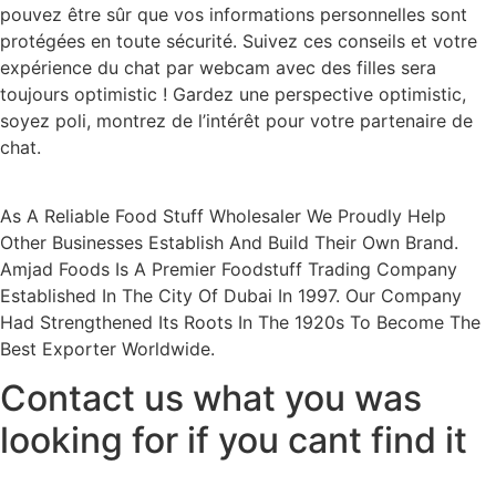
pouvez être sûr que vos informations personnelles sont
protégées en toute sécurité. Suivez ces conseils et votre
expérience du chat par webcam avec des filles sera
toujours optimistic ! Gardez une perspective optimistic,
soyez poli, montrez de l’intérêt pour votre partenaire de
chat.
As A Reliable Food Stuff Wholesaler We Proudly Help
Other Businesses Establish And Build Their Own Brand.
Amjad Foods Is A Premier Foodstuff Trading Company
Established In The City Of Dubai In 1997. Our Company
Had Strengthened Its Roots In The 1920s To Become The
Best Exporter Worldwide.
Contact us what you was
looking for if you cant find it