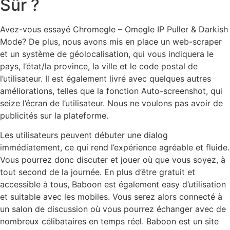
Sûr ?
Avez-vous essayé Chromegle – Omegle IP Puller & Darkish
Mode? De plus, nous avons mis en place un web-scraper
et un système de géolocalisation, qui vous indiquera le
pays, l’état/la province, la ville et le code postal de
l’utilisateur. Il est également livré avec quelques autres
améliorations, telles que la fonction Auto-screenshot, qui
seize l’écran de l’utilisateur. Nous ne voulons pas avoir de
publicités sur la plateforme.
Les utilisateurs peuvent débuter une dialog
immédiatement, ce qui rend l’expérience agréable et fluide.
Vous pourrez donc discuter et jouer où que vous soyez, à
tout second de la journée. En plus d’être gratuit et
accessible à tous, Baboon est également easy d’utilisation
et suitable avec les mobiles. Vous serez alors connecté à
un salon de discussion où vous pourrez échanger avec de
nombreux célibataires en temps réel. Baboon est un site