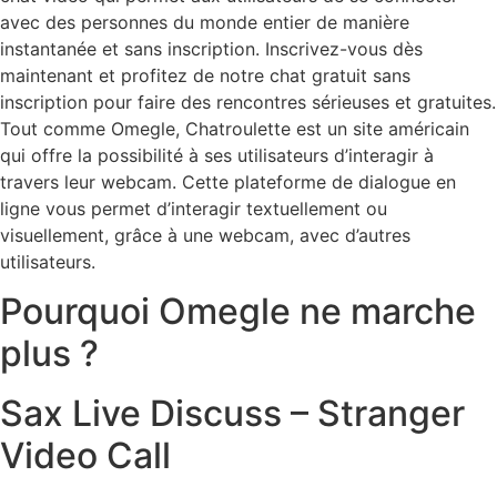
avec des personnes du monde entier de manière
instantanée et sans inscription. Inscrivez-vous dès
maintenant et profitez de notre chat gratuit sans
inscription pour faire des rencontres sérieuses et gratuites.
Tout comme Omegle, Chatroulette est un site américain
qui offre la possibilité à ses utilisateurs d’interagir à
travers leur webcam. Cette plateforme de dialogue en
ligne vous permet d’interagir textuellement ou
visuellement, grâce à une webcam, avec d’autres
utilisateurs.
Pourquoi Omegle ne marche
plus ?
Sax Live Discuss – Stranger
Video Call