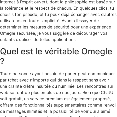
internet à l’esprit ouvert, dont la philosophie est basée sur
la tolérance et le respect de chacun. En quelques clics, tu
choisis ton pseudo, et tu peux déjà échanger avec d’autres
utilisateurs en toute simplicité. Avant d’essayer de
déterminer les mesures de sécurité pour une expérience
Omegle sécurisée, je vous suggère de décourager vos
enfants d’utiliser de telles applications.
Quel est le véritable Omegle
?
Toute personne ayant besoin de parler peut communiquer
par tchat avec n’importe qui dans le respect sans avoir
une crainte d’être insultée ou humiliée. Les rencontres sur
web se font de plus en plus de nos jours. Bien que ChatU
soit gratuit, un service premium est également proposé,
offrant des fonctionnalités supplémentaires comme l’envoi
de messages illimités et la possibilité de voir qui a aimé