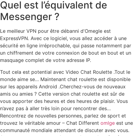
Quel est l’équivalent de
Messenger ?
Le meilleur VPN pour être débanni d'Omegle est
ExpressVPN. Avec ce logiciel, vous allez accéder à une
sécurité en ligne irréprochable, qui passe notamment par
un chiffrement de votre connexion de bout en bout et un
masquage complet de votre adresse IP.
Tout cela est potential avec Video Chat Roulette .Tout le
monde aime se… Maintenant chat roulette est disponible
sur les appareils Android .Cherchez-vous de nouveaux
amis ou amies ? Cette version chat roulette est sûr de
vous apporter des heures et des heures de plaisir. Vous
n’avez pas à aller très loin pour rencontrer des…
Rencontrez de nouvelles personnes, parlez de sport et
trouvez le véritable amour – Chat Different
omlge
est une
communauté mondiale attendant de discuter avec vous.