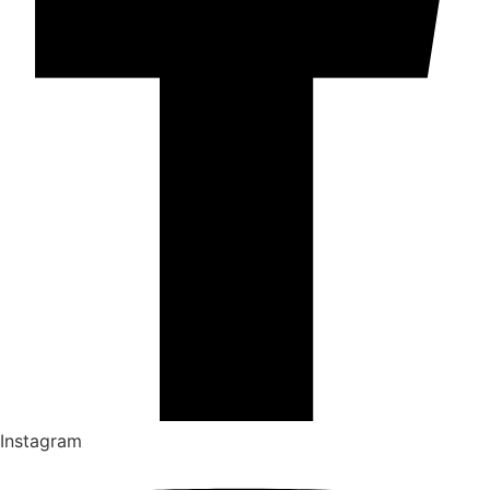
Instagram