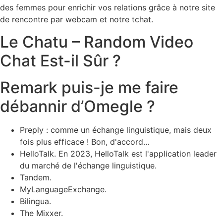
des femmes pour enrichir vos relations grâce à notre site
de rencontre par webcam et notre tchat.
Le Chatu – Random Video
Chat Est-il Sûr ?
Remark puis-je me faire
débannir d’Omegle ?
Preply : comme un échange linguistique, mais deux
fois plus efficace ! Bon, d'accord…
HelloTalk. En 2023, HelloTalk est l'application leader
du marché de l'échange linguistique.
Tandem.
MyLanguageExchange.
Bilingua.
The Mixxer.