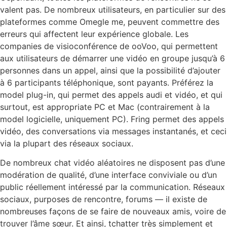
valent pas. De nombreux utilisateurs, en particulier sur des
plateformes comme Omegle me, peuvent commettre des
erreurs qui affectent leur expérience globale. Les
companies de visioconférence de ooVoo, qui permettent
aux utilisateurs de démarrer une vidéo en groupe jusqu’à 6
personnes dans un appel, ainsi que la possibilité d’ajouter
à 6 participants téléphonique, sont payants. Préférez la
model plug-in, qui permet des appels audi et vidéo, et qui
surtout, est appropriate PC et Mac (contrairement à la
model logicielle, uniquement PC). Fring permet des appels
vidéo, des conversations via messages instantanés, et ceci
via la plupart des réseaux sociaux.
De nombreux chat vidéo aléatoires ne disposent pas d’une
modération de qualité, d’une interface conviviale ou d’un
public réellement intéressé par la communication. Réseaux
sociaux, purposes de rencontre, forums — il existe de
nombreuses façons de se faire de nouveaux amis, voire de
trouver l’âme sœur. Et ainsi, tchatter très simplement et