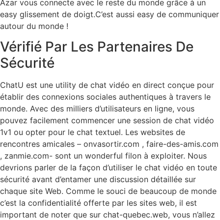
Azar vous connecte avec le reste du monde grâce à un
easy glissement de doigt.C’est aussi easy de communiquer
autour du monde !
Vérifié Par Les Partenaires De
Sécurité
ChatU est une utility de chat vidéo en direct conçue pour
établir des connexions sociales authentiques à travers le
monde. Avec des milliers d’utilisateurs en ligne, vous
pouvez facilement commencer une session de chat vidéo
1v1 ou opter pour le chat textuel. Les websites de
rencontres amicales – onvasortir.com , faire-des-amis.com
, zanmie.com- sont un wonderful filon à exploiter. Nous
devrions parler de la façon d’utiliser le chat vidéo en toute
sécurité avant d’entamer une discussion détaillée sur
chaque site Web. Comme le souci de beaucoup de monde
c’est la confidentialité offerte par les sites web, il est
important de noter que sur chat-quebec.web, vous n’allez