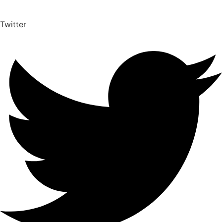
Twitter