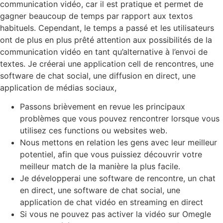
communication vidéo, car il est pratique et permet de
gagner beaucoup de temps par rapport aux textos
habituels. Cependant, le temps a passé et les utilisateurs
ont de plus en plus prêté attention aux possibilités de la
communication vidéo en tant qu’alternative à l’envoi de
textes. Je créerai une application cell de rencontres, une
software de chat social, une diffusion en direct, une
application de médias sociaux,
Passons brièvement en revue les principaux
problèmes que vous pouvez rencontrer lorsque vous
utilisez ces functions ou websites web.
Nous mettons en relation les gens avec leur meilleur
potentiel, afin que vous puissiez découvrir votre
meilleur match de la manière la plus facile.
Je développerai une software de rencontre, un chat
en direct, une software de chat social, une
application de chat vidéo en streaming en direct
Si vous ne pouvez pas activer la vidéo sur Omegle