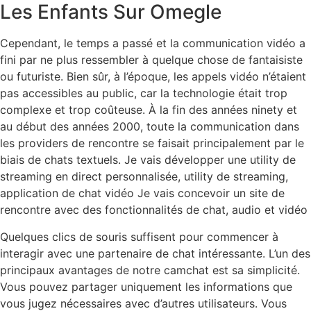
Les Enfants Sur Omegle
Cependant, le temps a passé et la communication vidéo a
fini par ne plus ressembler à quelque chose de fantaisiste
ou futuriste. Bien sûr, à l’époque, les appels vidéo n’étaient
pas accessibles au public, car la technologie était trop
complexe et trop coûteuse. À la fin des années ninety et
au début des années 2000, toute la communication dans
les providers de rencontre se faisait principalement par le
biais de chats textuels. Je vais développer une utility de
streaming en direct personnalisée, utility de streaming,
application de chat vidéo Je vais concevoir un site de
rencontre avec des fonctionnalités de chat, audio et vidéo
Quelques clics de souris suffisent pour commencer à
interagir avec une partenaire de chat intéressante. L’un des
principaux avantages de notre camchat est sa simplicité.
Vous pouvez partager uniquement les informations que
vous jugez nécessaires avec d’autres utilisateurs. Vous