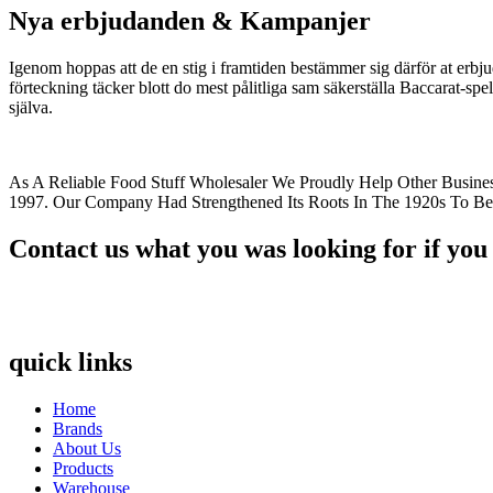
Nya erbjudanden & Kampanjer
Igenom hoppas att de en stig i framtiden bestämmer sig därför at erbju
förteckning täcker blott do mest pålitliga sam säkerställa Baccarat-sp
själva.
As A Reliable Food Stuff Wholesaler We Proudly Help Other Busine
1997. Our Company Had Strengthened Its Roots In The 1920s To B
Contact us what you was looking for if you 
quick links
Home
Brands
About Us
Products
Warehouse