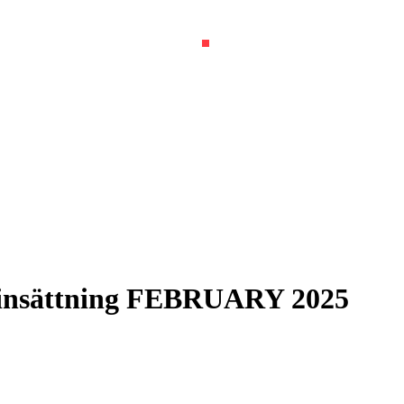
ed insättning FEBRUARY 2025