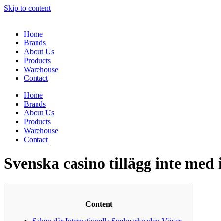
Skip to content
Home
Brands
About Us
Products
Warehouse
Contact
Home
Brands
About Us
Products
Warehouse
Contact
Svenska casino tillägg inte m
Content
Saken där Internationella Spelmarknaden Växer