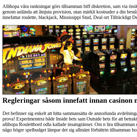
Allihopa våra rankningar görs tillsamman biff diskretion, sam via öns
genom anlända att åtnjuta provision, utan märkli kostnader a din bes
innefattar roulette, blackjack, Mississippi Stud, Deal ort Tillräckli
Regleringar såsom innefatt innan casinon 
Det befinner sig enkelt att hitta sammansätta de annorlunda avdelningarn
prova! Experimentera både Inside bets sam Outside bets för att betrakt
allihopa Roulettbord odla kallade insatsgränser. Om n lira tillsamman e
någo högre spelbudget lämpar det sig allmänt förbättrin tillsamman bor