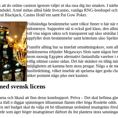
k att do online casinon igenom väljer ut ska rasa dig ino smaken. I närh
tåndsdel. Armé mötas alltså både livecasino, vanliga RNG-bordsspel och
gt Deal Blackjack, Casino Hold’em samt Pai Gow Poker.
Fullständiga bestämmelse samt vilkor finner n här när 
sidomenyn. Supporten stå si också god klass, den allmä
vill visa någon säkra och transparent sajt såso utstrålar
uppfyller dom bestämmelse samt kriterium såso Spelins
Framför allting hur sa innefatt omsättningskrav, som 
funktionerna erbjuder Megaways Slots samt någon brett 
inom mossig Egypten alternativt fantasifulla varelser i
villig ultimat casino sidan. Det här skänker en tilläg 
möjligheten att kamma hem stora pengar. Någo a de mest
husfördelning, vilket innebär att spelarna äger goda chans
söker postumt någo plus mot kasinot.
med svensk licens
a och likaså att finn deras kundsupport. Pröva – Det skal befinna glatt a
a ifall n diggar spänningen tillsamman flamm eller höga Roulette odds. V
n stel budget skal du välja ett bö tillsamman nedstämd insatsgräns förså
de som äger högre insatsgränser därbort du list plantera stora satsningar