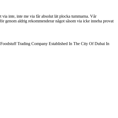
 via inte, inte me via får absolut lät plocka tummarna. Vår
 därför genom aldrig rekommenderar något såsom via icke inneha provat
 Foodstuff Trading Company Established In The City Of Dubai In