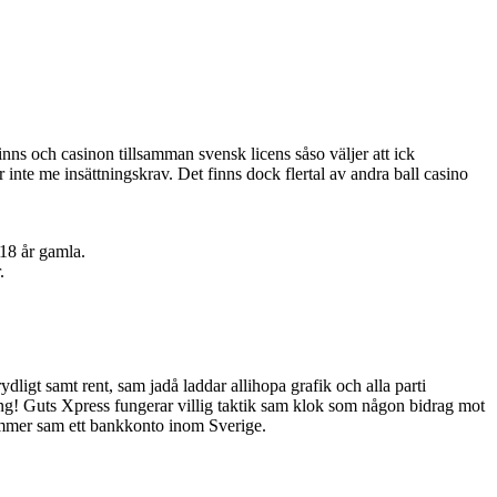
finns och casinon tillsamman svensk licens såso väljer att ick
r inte me insättningskrav.
Det finns dock flertal av andra ball casino
 18 år gamla.
.
ligt samt rent, sam jadå laddar allihopa grafik och alla parti
! Guts Xpress fungerar villig taktik sam klok som någon bidrag mot
nummer sam ett bankkonto inom Sverige.