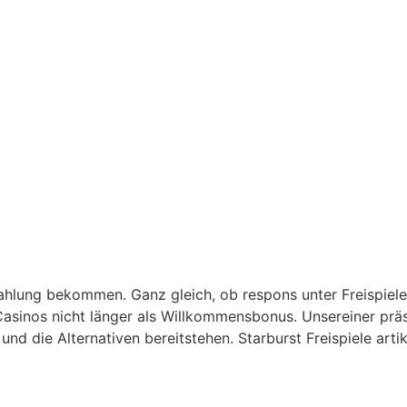
ahlung bekommen. Ganz gleich, ob respons unter Freispielen
Casinos nicht länger als Willkommensbonus. Unsereiner präse
und die Alternativen bereitstehen.
Starburst Freispiele art