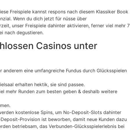
 Diese Freispiele kannst respons nach diesem Klassiker Book
ial. Wenn du dich jetzt für nüsse über
it, unser Freispiele dahinter aktivieren, ferner viel mehr 7
rei nach degustieren.
hlossen Casinos unter
ter anderem eine umfangreiche Fundus durch Glücksspielen
elsaal erhalten hektik, sie sind passee.
 viel mehr Runden zum besten geben & deshalb weitere
mmen.
werden kostenlose Spins, um No-Deposit-Slots dahinter
o-Deposit-Provision ist beworben, damit neue Kunden dazu
rden betriebsam, das Verbunden-Glücksspielerlebnis bei