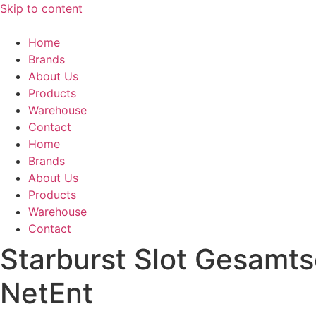
Skip to content
Home
Brands
About Us
Products
Warehouse
Contact
Home
Brands
About Us
Products
Warehouse
Contact
Starburst Slot Gesamt
NetEnt