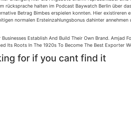
rücksprache halten im Podcast Baywatch Berlin über das f
ternative Betrag Bimbes erspielen konnten. Hier existireren
sseitigen normalen Ersteinzahlungsbonus dahinter annehmen
r Businesses Establish And Build Their Own Brand. Amjad F
ned Its Roots In The 1920s To Become The Best Exporter W
g for if you cant find it