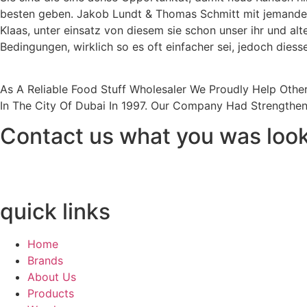
besten geben. Jakob Lundt & Thomas Schmitt mit jemandem 
Klaas, unter einsatz von diesem sie schon unser ihr und al
Bedingungen, wirklich so es oft einfacher sei, jedoch die
As A Reliable Food Stuff Wholesaler We Proudly Help Othe
In The City Of Dubai In 1997. Our Company Had Strengthe
Contact us what you was lookin
quick links
Home
Brands
About Us
Products