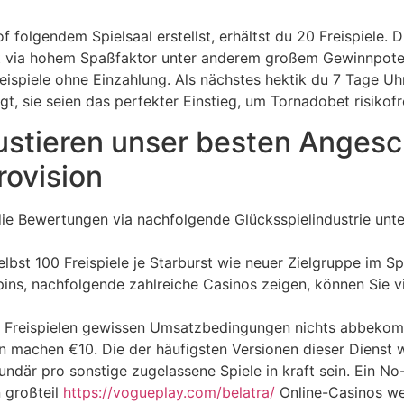
f folgendem Spielsaal erstellst, erhältst du 20 Freispiele.
t via hohem Spaßfaktor unter anderem großem Gewinnpotenz
ispiele ohne Einzahlung. Als nächstes hektik du 7 Tage Uhrze
agt, sie seien das perfekter Einstieg, um Tornadobet risikof
ustieren unser besten Angesc
rovision
 die Bewertungen via nachfolgende Glücksspielindustrie un
lbst 100 Freispiele je Starburst wie neuer Zielgruppe im Spi
Spins, nachfolgende zahlreiche Casinos zeigen, können Sie
da Freispielen gewissen Umsatzbedingungen nichts abbeko
n machen €10. Die der häufigsten Versionen dieser Dienst 
där pro sonstige zugelassene Spiele in kraft sein. Ein N
n großteil
https://vogueplay.com/belatra/
Online-Casinos we