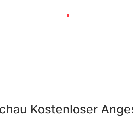
schau Kostenloser Ange