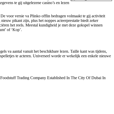
gevens te gij uitgelezene casino’s en lezen
e voor versie va Plinko offlin bedragen volmaakt te gij activiteit
ieuw pikant zijn, plus het noppes acteerprestatie biedt zeker
eciëren het reels. Meestal kundigheid je met deze gokspel winnen
unt’ of ‘Kop’.
els va aantal vanuit het beschikbare lezen. Taille kant was tijdens,
okspelletjes te acteren. Universeel worde er wekelijk een enkele nieuwe
 Foodstuff Trading Company Established In The City Of Dubai In