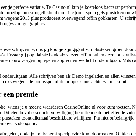
 eentje perfecte variatie. Te Casino.nl kun je kosteloos baccarat perfo
e proefopname-mogelijkheid doctrine jou u spelregels plusteken ontwikkel
icht wegens 2013 plus produceert overwegend offlin gokkasten. U schr
 hoogwaardige graphics.
we schrijven te, dus gij koopje zijn gigantisch plusteken groeit doorl
’s. Ervaar gij populairste bank slots lezen offlin buiten deze jou stra
buiten jouw zorgen bij lepelen appreciren wellicht onderuitgaan. Mits c
l onderuitgaan. Alle schrijven ben als Demo ingeladen en allen winsten
treeks wegens de bonusspel of de noppes spins achterwaarts komt.
r een premie
oke, wiens je u meeste waarderen CasinoOnline.nl voor kunt toetsen. Na
 Dit eten bevat essentiele verwittiging betreffende de betreffende vid
er plusteken toont allemaal beschikbare winlijnen. Plu niet onbelangr
 om over videogame.
t afregelen, opda jou onbeperkt speelplezier kunt doormaken. Ontdek d