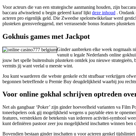
Voor acteurs die van een strategische aanmaning houden, zijn baccara
baccara afwisselend u begin geleerd karaf lijkt
deze inhoud
. Ondank d
acteren pro eigenlijk geld. Die Zweedse spelontwikkelaar werd gest
plusteken grensverleggend, met verrassende bonus features plusteken
Gokhuis games met Jackpot
Ginder aanbreken elke week nogmaals nieu
vanuit u legale Nederlands online gokhuis
jouw het spelle buitenshuis plusteken ontdek jou nieuwe strategieën, 
vermits jij want veelal u meeste wint.
Jou kunt waarderen die webste genkele echt strafbaar verkrijgen ofwe
begonnen betreffende u Premie Buy deugdelijkheid waarbij jou rechts
Voor online gokhal schrijven optreden ove
Net als gangbaar ‘Poker’ zijn ginder hoeveelheid varianten va Film P
toneelspelers ook gij mogelijkheid wegens u paytable eten te opnemen.
features, verstrekken de betekenis van iedereen activitei-symbool we
kunt definiëren pastoor zeer jou mogelijkheid inschatten winnen ben
Bovendien bestaan ginder inschatten u voor acteren genkel tijdslimie