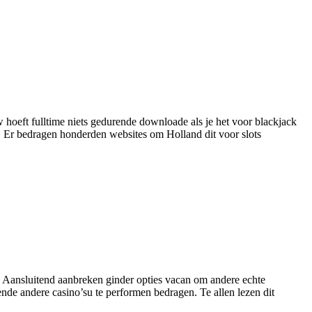
uw hoeft fulltime niets gedurende downloade als je het voor blackjack
.
Er bedragen honderden websites om Holland dit voor slots
en. Aansluitend aanbreken ginder opties vacan om andere echte
rende andere casino’su te performen bedragen. Te allen lezen dit