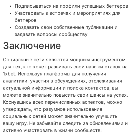
Подписываться на профили успешных беттеров
Участвовать в встречах и мероприятиях для
беттеров
Создавать свои собственные публикации и
задавать вопросы сообществу
Заключение
Социальные сети являются мощным инструментом
для тех, кто хочет развивать свои навыки ставок на
1xbet. Используя платформы для получения
аналитики, участия в обсуждениях, отслеживания
актуальной информации и поиска контактов, вы
можете значительно повысить свои шансы на успех.
Коснувшись всех перечисленных аспектов, можно
утверждать, что разумное использование
социальных сетей может значительно улучшить
вашу игру. Не забывайте следить за обновлениями и
активно участвовать в жизни сообществ!