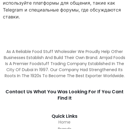
используйте платформы для общения, такие как
Telegram и специальные форумы, где обсуждаются
ставки.
As A Reliable Food Stuff Wholesaler We Proudly Help Other
Businesses Establish And Build Their Own Brand. Amjad Foods
Is A Premier Foodstuff Trading Company Established In The
City Of Dubai In 1997. Our Company Had Strengthened Its
Roots In The 1920s To Become The Best Exporter Worldwide.
Contact Us What You Was Looking For If You Cant
Find It
Quick Links
Home