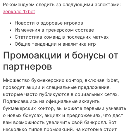
Рекомендуем следить за следующими аспектами:
зеркало 1xbet
Новости о здоровье игроков
Изменения в тренерском составе
Статистика команд в последних матчах
Общие тенденции и аналитика игр
Промоакции и бонусы от
партнеров
Множество букмекерских контор, включая 1xbet,
проводят акции и специальные предложения,
которые часто публикуются в социальных сетях.
Подписавшись на официальные аккаунты
букмекерских контор, вы можете первыми узнавать
о новых бонусах, акциях и предложениях, что даст
вам возможность увеличить свой банкролл. Вот
несколько типов промоакций, на которые стоит