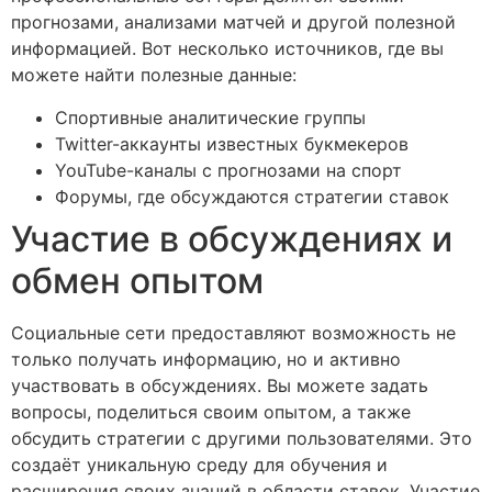
прогнозами, анализами матчей и другой полезной
информацией. Вот несколько источников, где вы
можете найти полезные данные:
Спортивные аналитические группы
Twitter-аккаунты известных букмекеров
YouTube-каналы с прогнозами на спорт
Форумы, где обсуждаются стратегии ставок
Участие в обсуждениях и
обмен опытом
Социальные сети предоставляют возможность не
только получать информацию, но и активно
участвовать в обсуждениях. Вы можете задать
вопросы, поделиться своим опытом, а также
обсудить стратегии с другими пользователями. Это
создаёт уникальную среду для обучения и
расширения своих знаний в области ставок. Участие