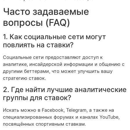
Часто задаваемые
вопросы (FAQ)
1. Как социальные сети могут
повлиять на ставки?
Социальные сети предоставляют доступ к
аналитике, инсайдерской информации и общению с
другими беттерами, что может улучшить вашу
стратегию ставок.
2. Где найти лучшие аналитические
группы для ставок?
Искать можно в Facebook, Telegram, а также на
специализированных форумах и каналах YouTube,
посвящённых спортивным ставкам.