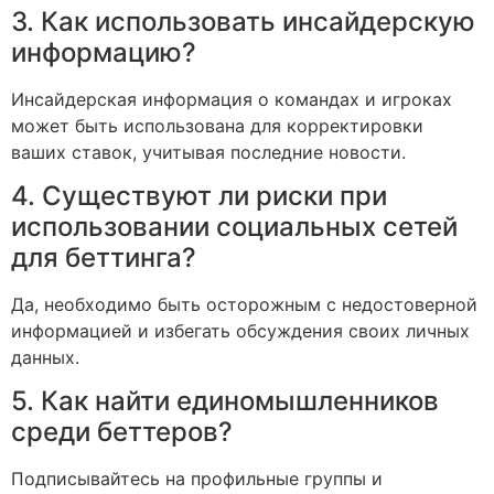
3. Как использовать инсайдерскую
информацию?
Инсайдерская информация о командах и игроках
может быть использована для корректировки
ваших ставок, учитывая последние новости.
4. Существуют ли риски при
использовании социальных сетей
для беттинга?
Да, необходимо быть осторожным с недостоверной
информацией и избегать обсуждения своих личных
данных.
5. Как найти единомышленников
среди беттеров?
Подписывайтесь на профильные группы и