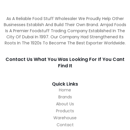
As A Reliable Food Stuff Wholesaler We Proudly Help Other
Businesses Establish And Build Their Own Brand. Amjad Foods
Is A Premier Foodstuff Trading Company Established In The
City Of Dubai In 1997. Our Company Had Strengthened Its
Roots In The 1920s To Become The Best Exporter Worldwide.
Contact Us What You Was Looking For If You Cant
Find It
Quick Links
Home
Brands
About Us
Products
Warehouse
Contact