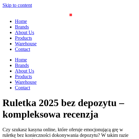
Skip to content
Home
Brands
About Us
Products
Warehouse
Contact
Home
Brands
About Us
Products
Warehouse
Contact
Ruletka 2025 bez depozytu –
kompleksowa recenzja
Czy szukasz kasyna online, które oferuje emocjonującą grę w
ruletkę bez konieczności dokonywania depozytu? W takim razie