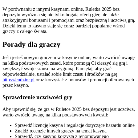
W porównaniu z innymi kasynami online, Ruletka 2025 bez
depozytu wyróżnia się nie tylko bogatą ofertą gier, ale także
atrakcyjnymi bonusami i promocjami oraz bezpieczną i uczciwą grą.
Dzięki temu to kasyno staje się coraz bardziej popularne wśród
graczy z całego świata.
Porady dla graczy
Jeśli jesteś nowym graczem w kasynie online, warto zwrócić uwagę
na kilka podstawowych zasad, które pomogą Ci cieszyć się grą i
zwiększyć swoje szanse na wygraną. Pamiętaj, aby grać
odpowiedzialnie, ustalać sobie limit czasu i środków na grę
https://endzior.pl
oraz korzystać z bonusów i promocji oferowanych
przez kasyno.
Sprawdzenie uczciwości gry
Aby upewnić się, że gra w Ruletce 2025 bez depozytu jest uczciwa,
warto zwrócić uwagę na kilka podstawowych kwestii:
Sprawdź licencję kasyna i regulacje dotyczące hazardu online
Znajdź recenzje innych graczy na temat kasyna
Sprawdź, czy kasyno korzysta z renomowanego