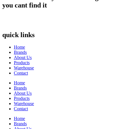
you cant find it
quick links
Home
Brands
About Us
Products
Warehouse
Contact
Home
Brands
About Us
Products
Warehouse
Contact
Home
Brands
About Us