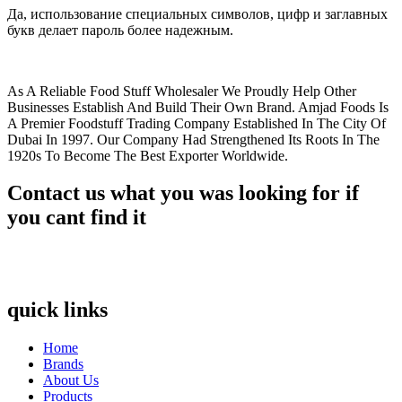
Да, использование специальных символов, цифр и заглавных
букв делает пароль более надежным.
As A Reliable Food Stuff Wholesaler We Proudly Help Other
Businesses Establish And Build Their Own Brand. Amjad Foods Is
A Premier Foodstuff Trading Company Established In The City Of
Dubai In 1997. Our Company Had Strengthened Its Roots In The
1920s To Become The Best Exporter Worldwide.
Contact us what you was looking for if
you cant find it
quick links
Home
Brands
About Us
Products