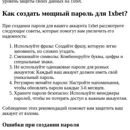
уровень защиты своих данных на 1xbet.
Как создать мощный пароль для 1xbet?
При создании пароля для вашего аккаунта 1xbet рассмотрите
следующие советы, которые помогут вам увеличить его
надежность:
Используйте фразы: Создайте фразу, которую легко
запомнить, но сложно угадать.
Смешивайте символы: Комбинируйте буквы, цифры и
специальные знаки.
Не используйте одинаковые пароли для разных
аккаунтов: Каждый ваш аккаунт должен иметь свой
уникальный пароль.
Регулярно меняйте пароли: Настройте напоминания,
чтобы обновлять пароли каждые 3-6 месяцев.
Храните пароли безопасно: Используйте менеджеры
паролей, чтобы не потерять доступ к важным аккаунтам.
Соблюдение этих рекомендаций поможет вам защитить ваш
аккаунт от взлома.
Ошибки при создании пароля