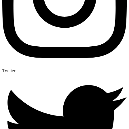
Twitter