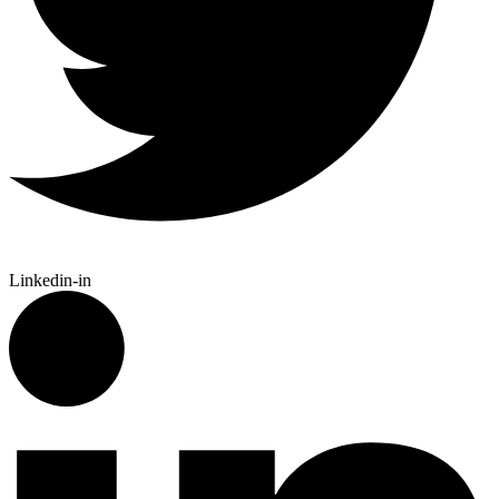
Linkedin-in