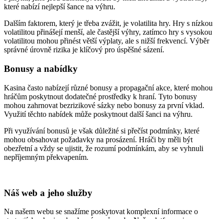
které nabízí nejlepší šance na výhru.
Dalším faktorem, který je třeba zvážit, je volatilita hry. Hry s nízkou
volatilitou přinášejí menší, ale častější výhry, zatímco hry s vysokou
volatilitou mohou přinést větší výplaty, ale s nižší frekvencí. Výběr
správné úrovně rizika je klíčový pro úspěšné sázení.
Bonusy a nabídky
Kasina často nabízejí různé bonusy a propagační akce, které mohou
hráčům poskytnout dodatečné prostředky k hraní. Tyto bonusy
mohou zahrnovat bezrizikové sázky nebo bonusy za první vklad.
Využití těchto nabídek může poskytnout další šanci na výhru.
Při využívání bonusů je však důležité si přečíst podmínky, které
mohou obsahovat požadavky na prosázení. Hráči by měli být
obezřetní a vždy se ujistit, že rozumí podmínkám, aby se vyhnuli
nepříjemným překvapením.
Náš web a jeho služby
Na našem webu se snažíme poskytovat komplexní informace o