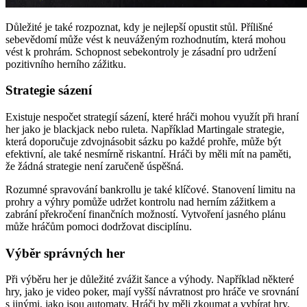
Důležité je také rozpoznat, kdy je nejlepší opustit stůl. Přílišné
sebevědomí může vést k neuváženým rozhodnutím, která mohou
vést k prohrám. Schopnost sebekontroly je zásadní pro udržení
pozitivního herního zážitku.
Strategie sázení
Existuje nespočet strategií sázení, které hráči mohou využít při hraní
her jako je blackjack nebo ruleta. Například Martingale strategie,
která doporučuje zdvojnásobit sázku po každé prohře, může být
efektivní, ale také nesmírně riskantní. Hráči by měli mít na paměti,
že žádná strategie není zaručeně úspěšná.
Rozumné spravování bankrollu je také klíčové. Stanovení limitu na
prohry a výhry pomůže udržet kontrolu nad herním zážitkem a
zabrání překročení finančních možností. Vytvoření jasného plánu
může hráčům pomoci dodržovat disciplínu.
Výběr správných her
Při výběru her je důležité zvážit šance a výhody. Například některé
hry, jako je video poker, mají vyšší návratnost pro hráče ve srovnání
s jinými, jako jsou automaty. Hráči by měli zkoumat a vybírat hry,