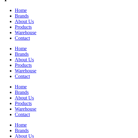
Home
Brands
About Us
Products
Warehouse
Contact
Home
Brands
About Us
Products
Warehouse
Contact
Home
Brands
About Us
Products
Warehouse
Contact
Home
Brands
About Us