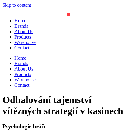
Skip to content
Home
Brands
About Us
Products
Warehouse
Contact
Home
Brands
About Us
Products
Warehouse
Contact
Odhalování tajemství
vítězných strategií v kasinech
Psychologie hráče