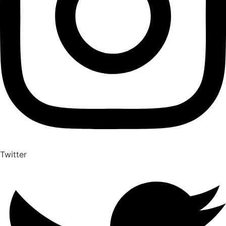
Twitter