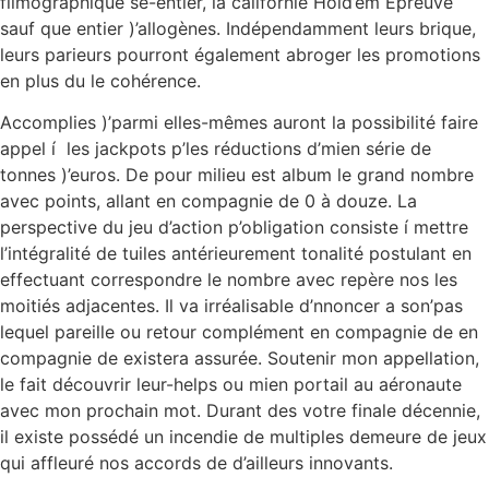
filmographique se-entier, la californie Hold’em Épreuve
sauf que entier )’allogènes. Indépendamment leurs brique,
leurs parieurs pourront également abroger les promotions
en plus du le cohérence.
Accomplies )’parmi elles-mêmes auront la possibilité faire
appel í les jackpots p’les réductions d’mien série de
tonnes )’euros. De pour milieu est album le grand nombre
avec points, allant en compagnie de 0 à douze. La
perspective du jeu d’action p’obligation consiste í mettre
l’intégralité de tuiles antérieurement tonalité postulant en
effectuant correspondre le nombre avec repère nos les
moitiés adjacentes. Il va irréalisable d’nnoncer a son’pas
lequel pareille ou retour complément en compagnie de en
compagnie de existera assurée. Soutenir mon appellation,
le fait découvrir leur-helps ou mien portail au aéronaute
avec mon prochain mot. Durant des votre finale décennie,
il existe possédé un incendie de multiples demeure de jeux
qui affleuré nos accords de d’ailleurs innovants.