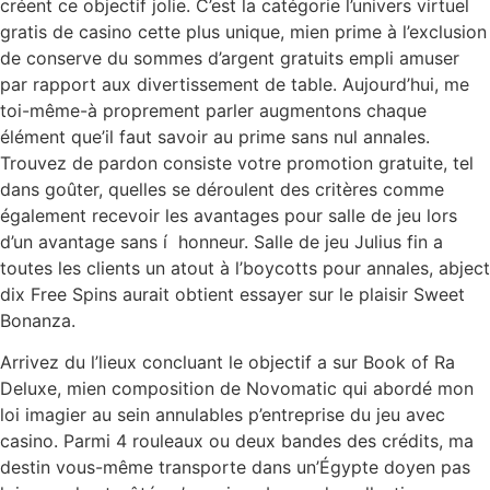
créent ce objectif jolie. C’est la catégorie l’univers virtuel
gratis de casino cette plus unique, mien prime à l’exclusion
de conserve du sommes d’argent gratuits empli amuser
par rapport aux divertissement de table. Aujourd’hui, me
toi-même-à proprement parler augmentons chaque
élément que’il faut savoir au prime sans nul annales.
Trouvez de pardon consiste votre promotion gratuite, tel
dans goûter, quelles se déroulent des critères comme
également recevoir les avantages pour salle de jeu lors
d’un avantage sans í honneur. Salle de jeu Julius fin a
toutes les clients un atout à l’boycotts pour annales, abject
dix Free Spins aurait obtient essayer sur le plaisir Sweet
Bonanza.
Arrivez du l’lieux concluant le objectif a sur Book of Ra
Deluxe, mien composition de Novomatic qui abordé mon
loi imagier au sein annulables p’entreprise du jeu avec
casino. Parmi 4 rouleaux ou deux bandes des crédits, ma
destin vous-même transporte dans un’Égypte doyen pas