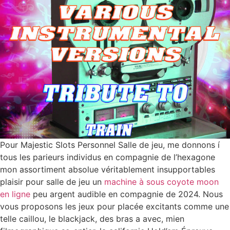
Pour Majestic Slots Personnel Salle de jeu, me donnons í
tous les parieurs individus en compagnie de l’hexagone
mon assortiment absolue véritablement insupportables
plaisir pour salle de jeu un
machine à sous coyote moon
en ligne
peu argent audible en compagnie de 2024. Nous
vous proposons les jeux pour placée excitants comme une
telle caillou, le blackjack, des bras a avec, mien