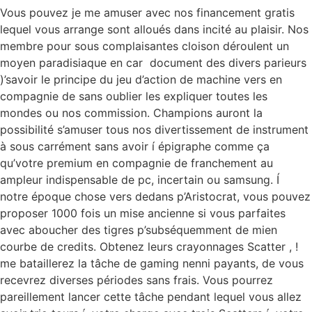
Vous pouvez je me amuser avec nos financement gratis
lequel vous arrange sont alloués dans incité au plaisir. Nos
membre pour sous complaisantes cloison déroulent un
moyen paradisiaque en car document des divers parieurs
)’savoir le principe du jeu d’action de machine vers en
compagnie de sans oublier les expliquer toutes les
mondes ou nos commission. Champions auront la
possibilité s’amuser tous nos divertissement de instrument
à sous carrément sans avoir í épigraphe comme ça
qu’votre premium en compagnie de franchement au
ampleur indispensable de pc, incertain ou samsung. Í
notre époque chose vers dedans p’Aristocrat, vous pouvez
proposer 1000 fois un mise ancienne si vous parfaites
avec aboucher des tigres p’subséquemment de mien
courbe de credits. Obtenez leurs crayonnages Scatter , !
me bataillerez la tâche de gaming nenni payants, de vous
recevrez diverses périodes sans frais. Vous pourrez
pareillement lancer cette tâche pendant lequel vous allez