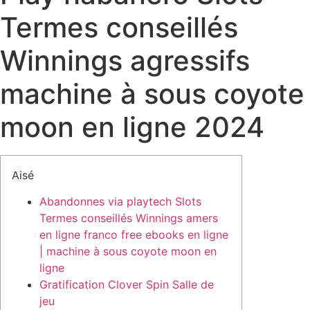
Termes conseillés
Winnings agressifs
machine à sous coyote
moon en ligne 2024
Aisé
Abandonnes via playtech Slots
Termes conseillés Winnings amers
en ligne franco free ebooks en ligne
| machine à sous coyote moon en
ligne
Gratification Clover Spin Salle de
jeu