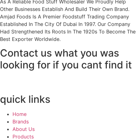
As A Reliable Food Stuff Wholesaler We Proudly Help
Other Businesses Establish And Build Their Own Brand.
Amjad Foods Is A Premier Foodstuff Trading Company
Established In The City Of Dubai In 1997. Our Company
Had Strengthened Its Roots In The 1920s To Become The
Best Exporter Worldwide.
Contact us what you was
looking for if you cant find it
quick links
Home
Brands
About Us
Products