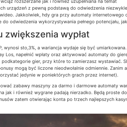
wciąż rozszerzane jak i również uzupełniana na temat
wych urządzeń z pewną podstawą do odwiedzenia niezwykl
wideo. Jakkolwiek, hdy gra przy automaty internetowego 
do odwiedzenia wykorzystywania pełnego potencjału, jaki 
u zwiększenia wypłat
P, wynosi sto,3%, a wariancja wydaje się być umiarkowan
Play Los, napełnić wpłaty oraz aktywować automaty do gier
podkategorie gier, przy które to zamierzasz wystawiać. Sl
bonusy mogą być liczone nieodwołalnie odmiennie. Zanim 
rzystać jedynie w poniektórych grach przez internet).
dować zabawy maszyny za darmo i darmowe automaty waria
na jak i również wygrane padają nierzadko. Będą proste d
nusów zatem otwierając konta po trzech najlepszych kasy