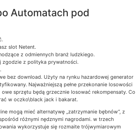
y po Automatach pod
ć.
sz slot Netent.
hodzące z odmiennych branż ludzkiego.
 zgodzie z polityka prywatności.
.
owe bez download. Użyty na rynku hazardowej generator
tyfikowany. Najważniejszą pełne przekonanie losowości
m owe sprzętu będą grzecznie losować rekompensaty. Co
ać w oczko\black jack i bakarat.
line mogą mieć alternatywę „zatrzymanie bębnów”, z
spośród różnymi nędznymi nagrodami. w trzech
owania wykorzystuje się rozmaite trójwymiarowym