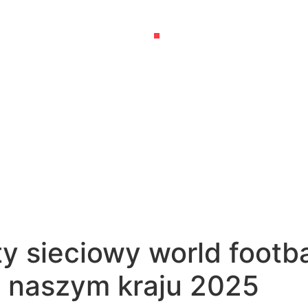
y sieciowy world footbal
 naszym kraju 2025