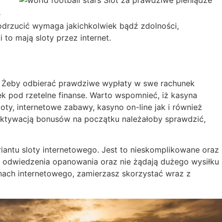
e
odrzucić wymaga jakichkolwiek bądź zdolności,
to mają sloty przez internet.
a. Żeby odbierać prawdziwe wypłaty w swe rachunek
ek pod rzetelne finanse. Warto wspomnieć, iż kasyna
oty, internetowe zabawy, kasyno on-line jak i również
aktywacją bonusów na początku należałoby sprawdzić,
ntu sloty internetowego. Jest to nieskomplikowane oraz
o odwiedzenia opanowania oraz nie żądają dużego wysiłku
nach internetowego, zamierzasz skorzystać wraz z