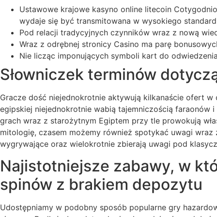
Ustawowe krajowe kasyno online litecoin Cotygodni
wydaje się być transmitowana w wysokiego standard
Pod relacji tradycyjnych czynników wraz z nową wied
Wraz z odrębnej stronicy Casino ma parę bonusowych 
Nie licząc imponujących symboli kart do odwiedzeni
Słowniczek terminów dotyczą
Gracze dość niejednokrotnie aktywują kilkanaście ofert w
egipskiej niejednokrotnie wabią tajemniczością faraonów
grach wraz z starożytnym Egiptem przy tle prowokują własn
mitologię, czasem możemy również spotykać uwagi wraz 
wygrywające oraz wielokrotnie zbierają uwagi pod klasycz
Najistotniejsze zabawy, w kt
spinów z brakiem depozytu
Udostępniamy w podobny sposób popularne gry hazardowe