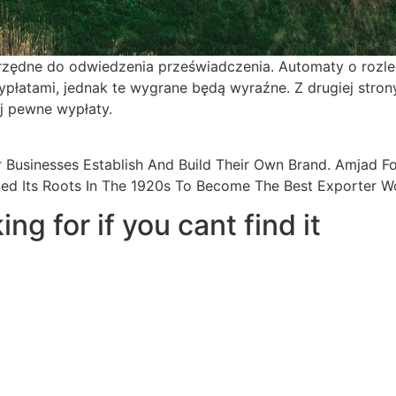
rzędne do odwiedzenia przeświadczenia. Automaty o rozleg
łatami, jednak te wygrane będą wyraźne. Z drugiej stron
ej pewne wypłaty.
r Businesses Establish And Build Their Own Brand. Amjad F
ned Its Roots In The 1920s To Become The Best Exporter W
g for if you cant find it