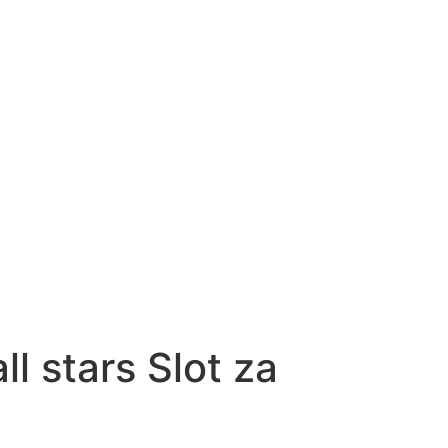
l stars Slot za