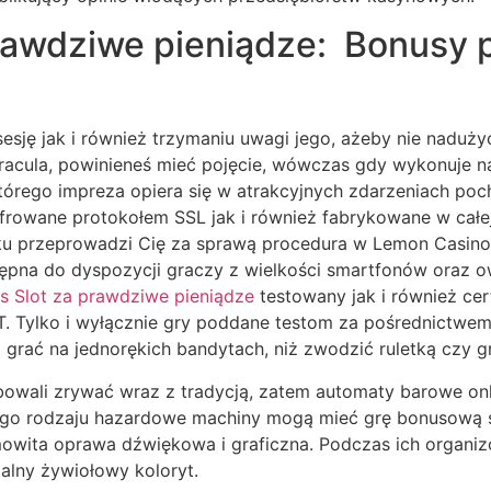
 prawdziwe pieniądze: ️ Bonus
esję jak i również trzymaniu uwagi jego, ażeby nie naduży
racula, powinieneś mieć pojęcie, wówczas gdy wykonuje na
rego impreza opiera się w atrakcyjnych zdarzeniach poc
frowane protokołem SSL jak i również fabrykowane w całej
ku przeprowadzi Cię za sprawą procedura w Lemon Casino
tępna do dyspozycji graczy z wielkości smartfonów oraz 
rs Slot za prawdziwe pieniądze
testowany jak i również cer
. Tylko i wyłącznie gry poddane testom za pośrednictwe
grać na jednorękich bandytach, niż zwodzić ruletką czy gr
bowali zrywać wraz z tradycją, zatem automaty barowe on
tego rodzaju hazardowe machiny mogą mieć grę bonusową 
ita oprawa dźwiękowa i graficzna. Podczas ich organiz
alny żywiołowy koloryt.