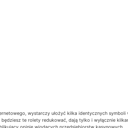
rnetowego, wystarczy ułożyć kilka identycznych symboli w 
k będziesz te rolety redukować, dają tylko i wyłącznie kil
blikujący opinie wiodących przedsiębiorstw kasynowych.