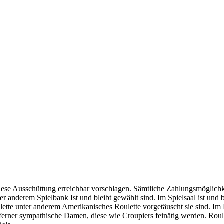
iese Ausschüttung erreichbar vorschlagen. Sämtliche Zahlungsmöglichk
r anderem Spielbank Ist und bleibt gewählt sind. Im Spielsaal ist und 
ette unter anderem Amerikanisches Roulette vorgetäuscht sie sind. Im 
ferner sympathische Damen, diese wie Croupiers feinätig werden. Roule