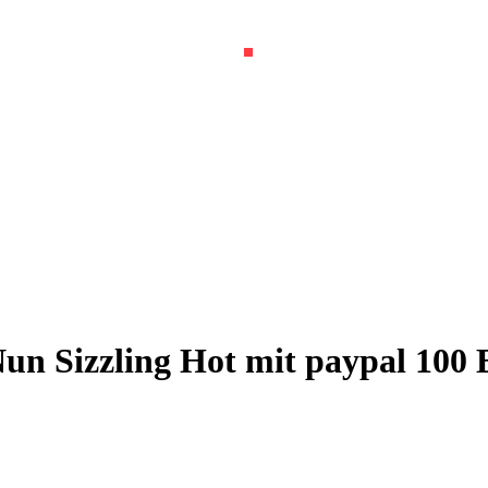
un Sizzling Hot mit paypal 100