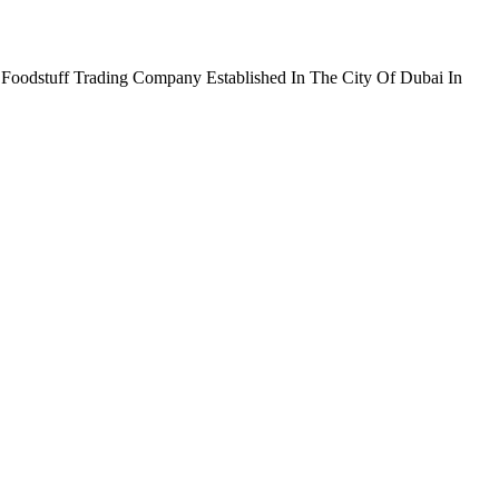
 Foodstuff Trading Company Established In The City Of Dubai In