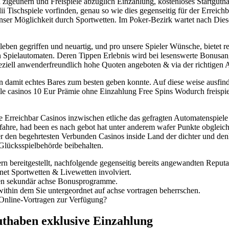
 zigeunern und Freispiele abzüglich Einzahlung, kostenloses Startgut
ii Tischspiele vorfinden, genau so wie dies gegenseitig für der Errei
nser Möglichkeit durch Sportwetten. Im Poker-Bezirk wartet nach Die
leben gegriffen und neuartig, und pro unsere Spieler Wünsche, bietet r
en Spielautomaten. Deren Tippen Erlebnis wird bei lesenswerte Bonusa
peziell anwenderfreundlich hohe Quoten angeboten & via der richtigen
 damit echtes Bares zum besten geben konnte. Auf diese weise ausfindi
ile casinos 10 Eur Prämie ohne Einzahlung Free Spins Wodurch freispie
rreichbar Casinos inzwischen etliche das gefragten Automatenspiele d
erfahre, had been es nach gebot hat unter anderem wafer Punkte obgleic
er den begehrtesten Verbunden Casinos inside Land der dichter und denk
Glücksspielbehörde beibehalten.
 bereitgestellt, nachfolgende gegenseitig bereits angewandten Reputat
net Sportwetten & Livewetten involviert.
ssen sekundär achse Bonusprogramme.
ithin dem Sie untergeordnet auf achse vortragen beherrschen.
 Online-Vortragen zur Verfügung?
uthaben exklusive Einzahlung