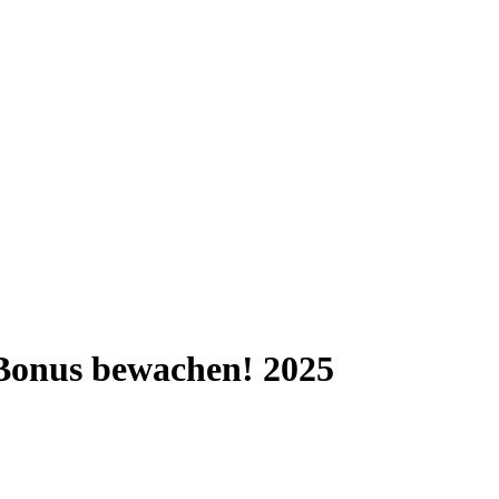
 Bonus bewachen! 2025