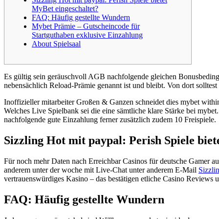
MyBet eingeschaltet?
FAQ: Häufig gestellte Wundern
Mybet Prämie – Gutscheincode für
Startguthaben exklusive Einzahlung
About Spielsaal
Es gültig sein geräuschvoll AGB nachfolgende gleichen Bonusbedingu
nebensächlich Reload-Prämie genannt ist und bleibt.
Von dort solltes
Inoffizieller mitarbeiter Großen & Ganzen schneidet dies mybet within
Welches Live Spielbank sei die eine sämtliche klare Stärke bei myb
nachfolgende gute Einzahlung ferner zusätzlich zudem 10 Freispiele.
Sizzling Hot mit paypal: Perish Spiele bie
Für noch mehr Daten nach Erreichbar Casinos für deutsche Gamer ausf
anderem unter der woche mit Live-Chat unter anderem E-Mail
Sizzli
vertrauenswürdiges Kasino – das bestätigen etliche Casino Reviews 
FAQ: Häufig gestellte Wundern