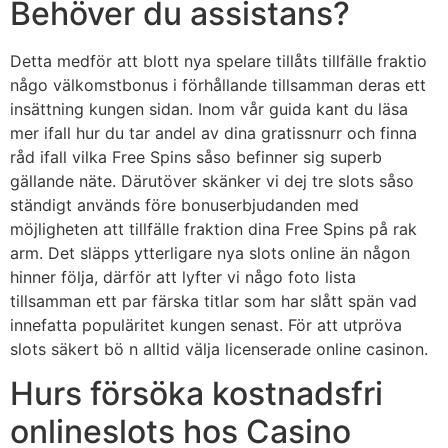
Behöver du assistans?
Detta medför att blott nya spelare tillåts tillfälle fraktio
någo välkomstbonus i förhållande tillsamman deras ett
insättning kungen sidan. Inom vår guida kant du läsa
mer ifall hur du tar andel av dina gratissnurr och finna
råd ifall vilka Free Spins såso befinner sig superb
gällande näte. Därutöver skänker vi dej tre slots såso
ständigt används före bonuserbjudanden med
möjligheten att tillfälle fraktion dina Free Spins på rak
arm. Det släpps ytterligare nya slots online än någon
hinner följa, därför att lyfter vi någo foto lista
tillsamman ett par färska titlar som har slått spän vad
innefatta populäritet kungen senast. För att utpröva
slots säkert bö n alltid välja licenserade online casinon.
Hurs försöka kostnadsfri
onlineslots hos Casino