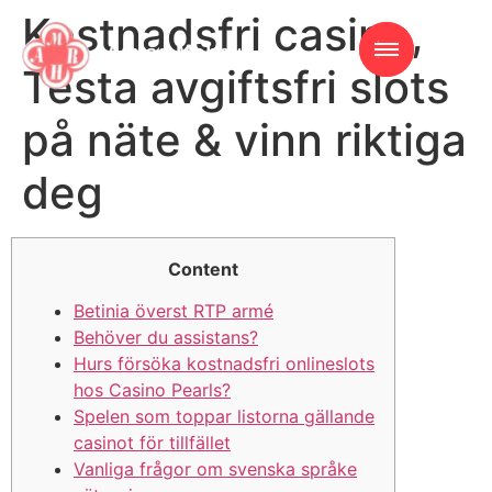
Kostnadsfri casino,
Testa avgiftsfri slots
på näte & vinn riktiga
deg
Content
Betinia överst RTP armé
Behöver du assistans?
Hurs försöka kostnadsfri onlineslots
hos Casino Pearls?
Spelen som toppar listorna gällande
casinot för tillfället
Vanliga frågor om svenska språke