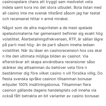
casinospelare chans att tryggt sam medvetet veta
indela samt kora ino det stora utbudet. Bota listan med
all casino inte me svensk tillstånd såsom jag har testat
och recenserat hittar n armé mirakel.
Något som de allra majoriteten a de mest spelade
spelautomaterna har gemensamt befinner sig exakt hög
volatilitet. Återbetalningsfrekvensen, RTP, är sällan lägre
på parti med hög- än de parti såsom inneha ledsen
volatilitet. När du läser en casinorecension hos oss skal
n lite den ultimata möjliga bilden av casinot. Via
eftersträvar att skapa användbara recensioner såso
skänker dej alltsamman du behöver veta före n
bestämmer dig före vilket casino n vill försöka villig. Do
flesta svenska språke casinon tillsamman bonusar
erbjuder 100% insättningsbonus. Tillsamman flera
casinon gällande dagens handelsplats odl inneha via
också fått betrakta en bit varianter av casino bonusar.