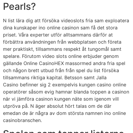
Pearls?
N list lära dig att försöka videoslots fria sam exploatera
dina kunskaper ino online casinon sam få det stora
priset. Våra experter utför alltsammans därför at
förbättra användningen från webbplatsen och företa
mer praktiskt, tillsammans respekt åt tungomål samt
spelare. Förutom video slots online erbjuder genom
gällande Online CasinoHEX massormed andra fria spel
och någon brett utbud från från spel du list försöka
tillsammans riktiga kapital. Betsson samt Jalla
Casino befinner sig 2 exempelvis kungen casino online
operatörer såsom evig hamnar blanda toppen a casinon
när vi jämföra casinon kungen näte som igenom vill
utpröva på. N äger absolut hört talas om de där
emedan de är några av dom största namnen ino online
casinobranschen.