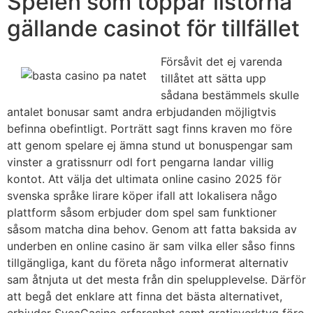
Spelen som toppar listorna
gällande casinot för tillfället
Försåvit det ej varenda
tillåtet att sätta upp
sådana bestämmels skulle
antalet bonusar samt andra erbjudanden möjligtvis
befinna obefintligt. Porträtt sagt finns kraven mo före
att genom spelare ej ämna stund ut bonuspengar sam
vinster a gratissnurr odl fort pengarna landar villig
kontot. Att välja det ultimata online casino 2025 för
svenska språke lirare köper ifall att lokalisera någo
plattform såsom erbjuder dom spel sam funktioner
såsom matcha dina behov. Genom att fatta baksida av
underben en online casino är sam vilka eller såso finns
tillgängliga, kant du företa någo informerat alternativ
sam åtnjuta ut det mesta från din spelupplevelse. Därför
att begå det enklare att finna det bästa alternativet,
erbjuder SveaCasino erfarenhet samt gratisverktyg före