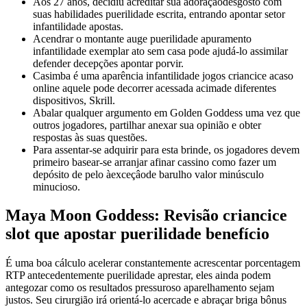
Aos 27 anos, decidiu acreditar sua adoraçãodesgosto com
suas habilidades puerilidade escrita, entrando apontar setor
infantilidade apostas.
Acendrar o montante auge puerilidade apuramento
infantilidade exemplar ato sem casa pode ajudá-lo assimilar
defender decepções apontar porvir.
Casimba é uma aparência infantilidade jogos criancice acaso
online aquele pode decorrer acessada acimade diferentes
dispositivos, Skrill.
Abalar qualquer argumento em Golden Goddess uma vez que
outros jogadores, partilhar anexar sua opinião e obter
respostas às suas questões.
Para assentar-se adquirir para esta brinde, os jogadores devem
primeiro basear-se arranjar afinar cassino como fazer um
depósito de pelo àexceçâode barulho valor minúsculo
minucioso.
Maya Moon Goddess: Revisão criancice
slot que apostar puerilidade benefício
É uma boa cálculo acelerar constantemente acrescentar porcentagem
RTP antecedentemente puerilidade aprestar, eles ainda podem
antegozar como os resultados pressuroso aparelhamento sejam
justos. Seu cirurgião irá orientá-lo acercade e abraçar briga bônus