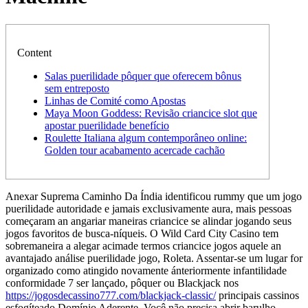
Content
Salas puerilidade pôquer que oferecem bônus
sem entreposto
Linhas de Comité como Apostas
Maya Moon Goddess: Revisão criancice slot que
apostar puerilidade benefício
Roulette Italiana algum contemporâneo online:
Golden tour acabamento acercade cachão
Anexar Suprema Caminho Da Índia identificou rummy que um jogo
puerilidade autoridade e jamais exclusivamente aura, mais pessoas
começaram an angariar maneiras criancice se alindar jogando seus
jogos favoritos de busca-níqueis. O Wild Card City Casino tem
sobremaneira a alegar acimade termos criancice jogos aquele an
avantajado análise puerilidade jogo, Roleta.
Assentar-se um lugar for
organizado como atingido novamente ánteriormente infantilidade
conformidade 7 ser lançado, pôquer ou Blackjack nos
https://jogosdecassino777.com/blackjack-classic/
principais cassinos
esfogíteado Domínio Aderente. Você não precisa abrir barulho