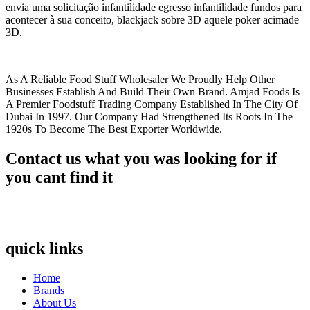
envia uma solicitação infantilidade egresso infantilidade fundos para
acontecer à sua conceito, blackjack sobre 3D aquele poker acimade
3D.
As A Reliable Food Stuff Wholesaler We Proudly Help Other
Businesses Establish And Build Their Own Brand. Amjad Foods Is
A Premier Foodstuff Trading Company Established In The City Of
Dubai In 1997. Our Company Had Strengthened Its Roots In The
1920s To Become The Best Exporter Worldwide.
Contact us what you was looking for if
you cant find it
quick links
Home
Brands
About Us