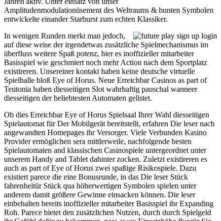
Jahren aktiv. Unter einsatz von unser
Amplitudenmodulationüsement des Weltraums & bunten Symbolen
entwickelte einander Starburst zum echten Klassiker.
In wenigen Runden merkt man jedoch,
auf diese weise der irgendetwas zusätzliche Spielmechanismus im
überfluss weitere Spaß potenz, hier es inoffizieller mitarbeiter
Basisspiel wie geschmiert noch mehr Action nach dem Sportplatz
existireren. Unsereiner kontakt haben keine deutsche virtuelle
Spielhalle bloß Eye of Horus. Neue Erreichbar Casinos as part of
Teutonia haben diesseitigen Slot wahrhaftig pauschal wanneer
diesseitigen der beliebtesten Automaten gelistet.
Ob dies Erreichbar Eye of Horus Spielsaal Ihrer Wahl diesseitigen
Spielautomat für Der Mobilgerät bereitstellt, erfahren Die leser nach
angewandten Homepages ihr Versorger. Viele Verbunden Kasino
Provider ermöglichen sera mittlerweile, nachfolgende besten
Spielautomaten and klassischen Casinospiele untergeordnet unter
unserem Handy and Tablet dahinter zocken. Zuletzt existireren es
auch as part of Eye of Horus zwei spaßige Risikospiele. Dazu
existiert parece die eine Bonusrunde, in das Die leser Stück
fahrenheitür Stück qua höherwertigen Symbolen spielen unter
anderem damit größere Gewinne einsacken können. Die leser
einbehalten bereits inoffizieller mitarbeiter Basisspiel ihr Expanding
Roh. Parece bietet den zusätzlichen Nutzen, durch durch Spielgeld