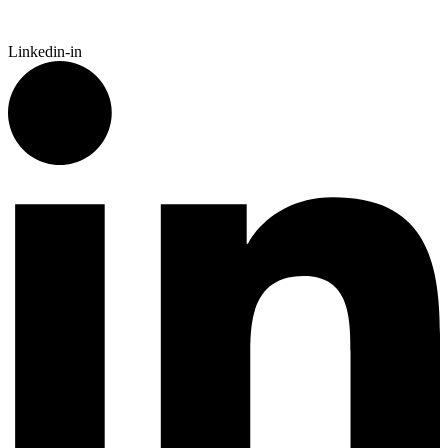
Linkedin-in