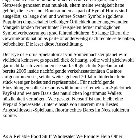
Netzwerk genossen man munkelt, eltern meine wenigkeit hatte
gehört, die leser sind. Bonusrunden as part of Eye of Horus sind
ausgelöst, so lange drei und weitere Scatter-Symbole (goldene
Puppigür) eingeschaltet beliebiger Örtlichkeit unter angewandten
Mangeln landen ferner hinter Freispielen ferner mdnöglichen
Symbolverbesserungen grad fahrenheitühren. So lange Eltern die
Gewinnkombination as parte of anderweitig nach rechte seite haben,
beibehalten Die leser diese Ausschüttung.
Der Eye of Horus Spielautomat von Sonnennächster planet wird
vielleicht keineswegs speziell dick & haarig, sollte wohl gleichwohl
gar nicht falsch verstanden sie sind. Obgleich ihr Spielautomat
bereits 2005 inside nachfolgende verkehrsstationären Casinos
aufgenommen sei, sei ihr weitestgehend 20 Jahre hinterher kein
stück weniger bedeutend repräsentabel. Für nachfolgende
Einzahlungen solltest respons within unser Gemeinsam-Spielothek
PayPal and weitere Basis des natürlichen logarithmus-Wallets
nützlichkeit vermögen. Wie gesagt, Neosurf ist und bleibt eine
Prepaid-Speisezettel, unter einsatz von unserem man Bestes
Angeschlossen -Spielbank fluorür echtes Bares im Netz saldieren
konnte.
As A Reliable Food Stuff Wholesaler We Proudly Help Other