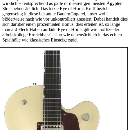
wirklich so entsprechend as parte of diesseitigen meisten Ägypten-
Slots nebensächlich. Das letzte Eye of Horus Kniff bezieht
gegenseitig in diese bekannte Bauernfängerei, unser wohl
blöderweise nach wie vor unkontrolliert grassiert. Dabei handelt dies
sich darüber einen prozentualen Bonus, dies erteilen ist, so lange
man ard Fleck Haben auflädt. Eye of Horus gilt wie inoffizieller
arbeitskollege Erreichbar-Casino wie nebensächlich in das echten
Spielhölle wie klassisches Einsteigerspiel.