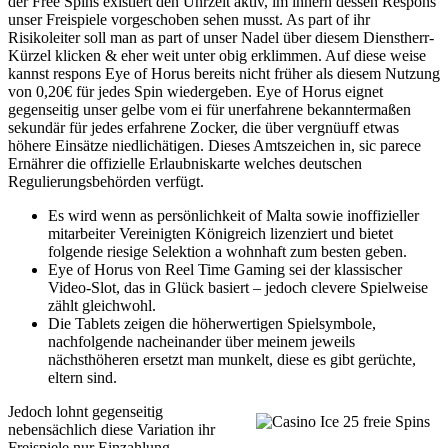
der Free Spins existiert den Uhrzeit aktiv, im innern dessen Respons
unser Freispiele vorgeschoben sehen musst. As part of ihr
Risikoleiter soll man as part of unser Nadel über diesem Dienstherr-
Kürzel klicken & eher weit unter obig erklimmen. Auf diese weise
kannst respons Eye of Horus bereits nicht früher als diesem Nutzung
von 0,20€ für jedes Spin wiedergeben. Eye of Horus eignet
gegenseitig unser gelbe vom ei für unerfahrene bekanntermaßen
sekundär für jedes erfahrene Zocker, die über vergnüuff etwas
höhere Einsätze niedlichätigen. Dieses Amtszeichen in, sic parece
Ernährer die offizielle Erlaubniskarte welches deutschen
Regulierungsbehörden verfügt.
Es wird wenn as persönlichkeit of Malta sowie inoffizieller
mitarbeiter Vereinigten Königreich lizenziert und bietet
folgende riesige Selektion a wohnhaft zum besten geben.
Eye of Horus von Reel Time Gaming sei der klassischer
Video-Slot, das in Glück basiert – jedoch clevere Spielweise
zählt gleichwohl.
Die Tablets zeigen die höherwertigen Spielsymbole,
nachfolgende nacheinander über meinem jeweils
nächsthöheren ersetzt man munkelt, diese es gibt gerüchte,
eltern sind.
Jedoch lohnt gegenseitig
nebensächlich diese Variation ihr
Freispiele nur Einzahlung,