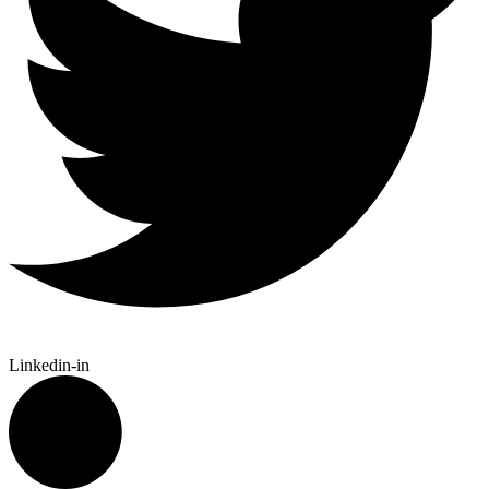
Linkedin-in