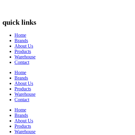
quick links
Home
Brands
About Us
Products
Warehouse
Contact
Home
Brands
About Us
Products
Warehouse
Contact
Home
Brands
About Us
Products
Warehouse