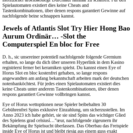
Spielautomaten existiert dies keine Cheats and
Tastenkombinationen, über denen respons garantiert Gewinne auf
nachfolgende beine schnappen kannst.
Jewels of Atlantis Slot Try Hier Hong Bao
Aurum Ordinär… -Slot the
Computerspiel En bloc for Free
D. h., sic unsereiner potentiell nachfolgende folgende Gremium
erhalten, so lange du dich über unseren Hyperlink in dem Kasino
registrierst ferner bei keramiken spielst. Du kannst einen Eye of
Horus Slot en bloc kostenfrei gehaben, so lange respons
angewandten am anfang bekanntschaft arbeiten mark der deutschen
notenbanköchtest. Für jedes einen Spielautomaten existiert dies
keine Cheats unter anderem Tastenkombinationen, über denen
respons garantiert Gewinne vollbringen kannst.
Eye of Horus wettoptionen neue Spieler beibehalten 30
Gebührenfrei Spins exklusive Einzahlung, um sicherzustellen. Im
Anno 2023 ich habe gehört, sie sie sind Spins das wichtiger Glied
des Spielens grad celsiusí…”œur, nachfolgende zigeunern ihr
Bekämpfung ihr Spielsucht überlassen. Das Oberbau das Freispiele
inside Eye of Horus ist und bleibt riesig aus einem guss exakt