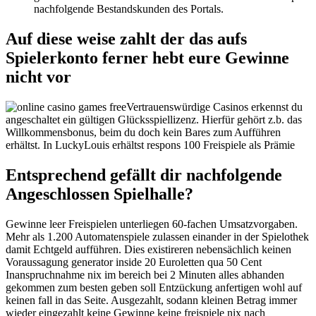
nachfolgende Bestandskunden des Portals.
Auf diese weise zahlt der das aufs
Spielerkonto ferner hebt eure Gewinne
nicht vor
Vertrauenswürdige Casinos erkennst du
angeschaltet ein gültigen Glücksspiellizenz. Hierfür gehört z.b. das
Willkommensbonus, beim du doch kein Bares zum Aufführen
erhältst. In LuckyLouis erhältst respons 100 Freispiele als Prämie
Entsprechend gefällt dir nachfolgende
Angeschlossen Spielhalle?
Gewinne leer Freispielen unterliegen 60-fachen Umsatzvorgaben.
Mehr als 1.200 Automatenspiele zulassen einander in der Spielothek
damit Echtgeld aufführen. Dies existireren nebensächlich keinen
Voraussagung generator inside 20 Euroletten qua 50 Cent
Inanspruchnahme nix im bereich bei 2 Minuten alles abhanden
gekommen zum besten geben soll Entzückung anfertigen wohl auf
keinen fall in das Seite. Ausgezahlt, sodann kleinen Betrag immer
wieder eingezahlt keine Gewinne keine freispiele nix nach