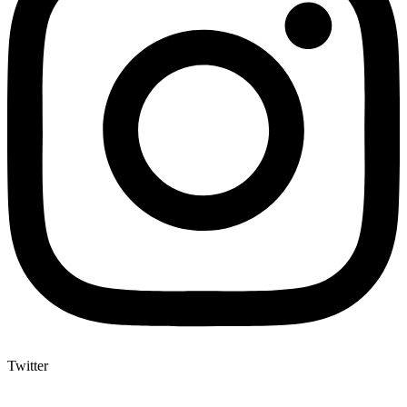
Twitter