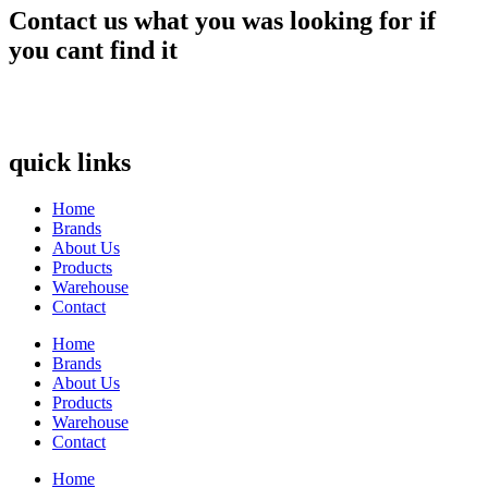
Contact us what you was looking for if
you cant find it
quick links
Home
Brands
About Us
Products
Warehouse
Contact
Home
Brands
About Us
Products
Warehouse
Contact
Home