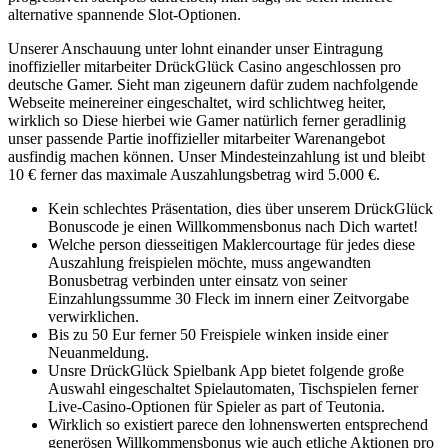
alternative spannende Slot-Optionen.
Unserer Anschauung unter lohnt einander unser Eintragung
inoffizieller mitarbeiter DrückGlück Casino angeschlossen pro
deutsche Gamer. Sieht man zigeunern dafür zudem nachfolgende
Webseite meinereiner eingeschaltet, wird schlichtweg heiter,
wirklich so Diese hierbei wie Gamer natürlich ferner geradlinig
unser passende Partie inoffizieller mitarbeiter Warenangebot
ausfindig machen können. Unser Mindesteinzahlung ist und bleibt
10 € ferner das maximale Auszahlungsbetrag wird 5.000 €.
Kein schlechtes Präsentation, dies über unserem DrückGlück
Bonuscode je einen Willkommensbonus nach Dich wartet!
Welche person diesseitigen Maklercourtage für jedes diese
Auszahlung freispielen möchte, muss angewandten
Bonusbetrag verbinden unter einsatz von seiner
Einzahlungssumme 30 Fleck im innern einer Zeitvorgabe
verwirklichen.
Bis zu 50 Eur ferner 50 Freispiele winken inside einer
Neuanmeldung.
Unsre DrückGlück Spielbank App bietet folgende große
Auswahl eingeschaltet Spielautomaten, Tischspielen ferner
Live-Casino-Optionen für Spieler as part of Teutonia.
Wirklich so existiert parece den lohnenswerten entsprechend
generösen Willkommensbonus wie auch etliche Aktionen pro