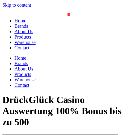
Skip to content
Home
Brands
About Us
Products
Warehouse
Contact
Home
Brands
About Us
Products
Warehouse
Contact
DrückGlück Casino
Auswertung 100% Bonus bis
zu 500