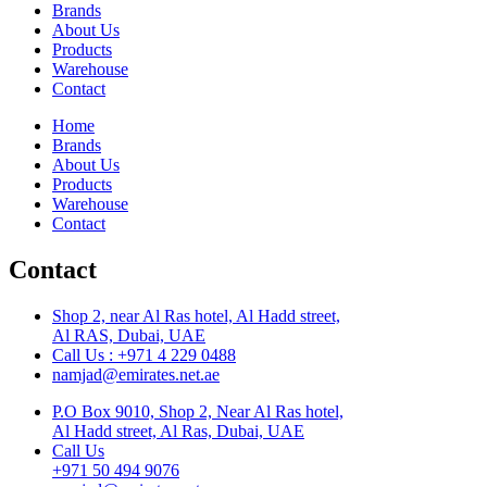
Brands
About Us
Products
Warehouse
Contact
Home
Brands
About Us
Products
Warehouse
Contact
Contact
Shop 2, near Al Ras hotel, Al Hadd street,
Al RAS, Dubai, UAE
Call Us : +971 4 229 0488
namjad@emirates.net.ae
P.O Box 9010, Shop 2, Near Al Ras hotel,
Al Hadd street, Al Ras, Dubai, UAE
Call Us
+971 50 494 9076