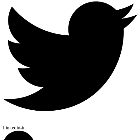
Linkedin-in