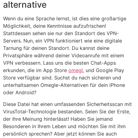
alternative
Wenn du eine Sprache lernst, ist dies eine großartige
Möglichkeit, deine Kenntnisse aufzufrischen!
Stattdessen sehen sie nur den Standort des VPN-
Servers. Nun, ein VPN funktioniert wie eine digitale
Tarnung für deinen Standort. Du kannst deine
Privatsphäre während deiner Videoanrufe mit einem
VPN verbessern. Lass uns die besten Chat-Apps
erkunden, die im App Store
omegl.
und Google Play
Store verfügbar sind. Suchst du nach sicheren und
unterhaltsamen Omegle-Alternativen für dein iPhone
oder Android?
Diese Datei hat einen umfassenden Sicherheitsscan mit
VirusTotal-Technologie bestanden. Seien Sie der Erste,
der Ihre Meinung hinterlässt! Haben Sie jemand
Besonderen in Ihrem Leben und möchten Sie mit ihm
persönlich sprechen? Aber jetzt können Sie auch