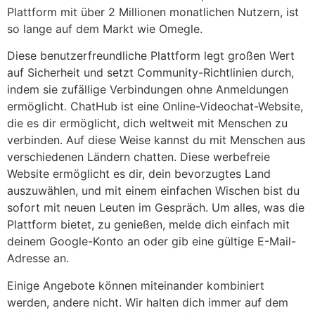
Plattform mit über 2 Millionen monatlichen Nutzern, ist
so lange auf dem Markt wie Omegle.
Diese benutzerfreundliche Plattform legt großen Wert
auf Sicherheit und setzt Community-Richtlinien durch,
indem sie zufällige Verbindungen ohne Anmeldungen
ermöglicht. ChatHub ist eine Online-Videochat-Website,
die es dir ermöglicht, dich weltweit mit Menschen zu
verbinden. Auf diese Weise kannst du mit Menschen aus
verschiedenen Ländern chatten. Diese werbefreie
Website ermöglicht es dir, dein bevorzugtes Land
auszuwählen, und mit einem einfachen Wischen bist du
sofort mit neuen Leuten im Gespräch. Um alles, was die
Plattform bietet, zu genießen, melde dich einfach mit
deinem Google-Konto an oder gib eine gültige E-Mail-
Adresse an.
Einige Angebote können miteinander kombiniert
werden, andere nicht. Wir halten dich immer auf dem