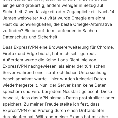
einige sind großartig, andere weniger in Bezug auf
Sicherheit, Zuverlässigkeit oder Zugänglichkeit. Nach 14
Jahren weltweiter Aktivität wurde Omegle am eight.
Hast du Schwierigkeiten, die beste Omegle-Alternative
zu finden? Bleibe auf dem Laufenden in Sachen
Datenschutz und Sicherheit
Dass ExpressVPN eine Browsererweiterung für Chrome,
Firefox und Edge bietet, hat mich sehr gefreut.
Außerdem wurde die Keine-Logs-Richtlinie von
ExpressVPN nachgewiesen, als einer der türkischen
Server während einer strafrechtlichen Untersuchung
beschlagnahmt wurde – hier wurden keinerlei Daten
wiederhergestellt. Nun, der Server kann keine Daten
speichern und wird bei jedem Neustart gelöscht. Diese
beweist, dass das VPN niemals Daten protokolliert oder
speichert. Zu meiner Freude stellte ich fest, dass
ExpressVPN eine Prüfung durch einen Drittanbieter
durchlaufen hat. Während meiner Exams hat mir aber