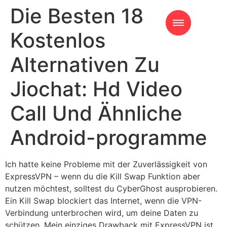
Die Besten 18
Kostenlos
Alternativen Zu
Jiochat: Hd Video
Call Und Ähnliche
Android-programme
Ich hatte keine Probleme mit der Zuverlässigkeit von
ExpressVPN – wenn du die Kill Swap Funktion aber
nutzen möchtest, solltest du CyberGhost ausprobieren.
Ein Kill Swap blockiert das Internet, wenn die VPN-
Verbindung unterbrochen wird, um deine Daten zu
schützen. Mein einziges Drawback mit ExpressVPN ist,