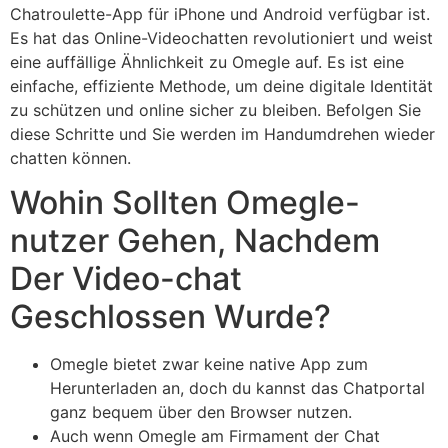
Chatroulette-App für iPhone und Android verfügbar ist.
Es hat das Online-Videochatten revolutioniert und weist
eine auffällige Ähnlichkeit zu Omegle auf. Es ist eine
einfache, effiziente Methode, um deine digitale Identität
zu schützen und online sicher zu bleiben. Befolgen Sie
diese Schritte und Sie werden im Handumdrehen wieder
chatten können.
Wohin Sollten Omegle-
nutzer Gehen, Nachdem
Der Video-chat
Geschlossen Wurde?
Omegle bietet zwar keine native App zum
Herunterladen an, doch du kannst das Chatportal
ganz bequem über den Browser nutzen.
Auch wenn Omegle am Firmament der Chat