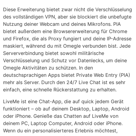
Diese Erweiterung bietet zwar nicht die Verschlüsselung
des vollständigen VPN, aber sie blockiert die unbefugte
Nutzung deiner Webcam und deines Mikrofons. PIA
bietet außerdem eine Browsererweiterung für Chrome
und Firefox, die als Proxy fungiert und deine IP-Adresse
maskiert, während du mit Omegle verbunden bist. Jede
Serververbindung bietet sowohl militärische
Verschlüsselung und Schutz vor Datenlecks, um deine
Omegle Aktivitäten zu schützen. In den
deutschsprachigen Apps bietet Private Web Entry (PIA)
mehr als Server. Durch den 24/7 Live Chat ist es sehr
einfach, eine schnelle Rückerstattung zu erhalten.
LiveMe ist eine Chat-App, die auf quick jedem Gerät
funktioniert – ob auf deinem Desktop, Laptop, Android
oder iPhone. Genieße das Chatten auf LiveMe von
deinem PC, Laptop Computer, Android oder iPhone.
Wenn du ein personalisierteres Erlebnis möchtest,