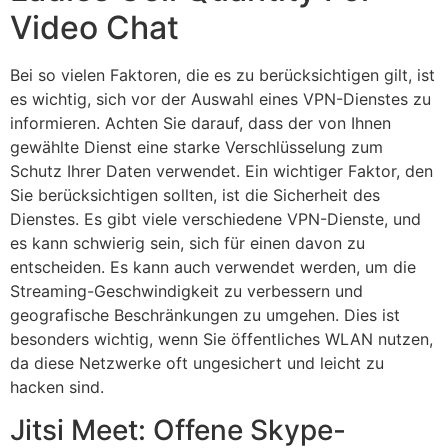
Video Chat
Bei so vielen Faktoren, die es zu berücksichtigen gilt, ist
es wichtig, sich vor der Auswahl eines VPN-Dienstes zu
informieren. Achten Sie darauf, dass der von Ihnen
gewählte Dienst eine starke Verschlüsselung zum
Schutz Ihrer Daten verwendet. Ein wichtiger Faktor, den
Sie berücksichtigen sollten, ist die Sicherheit des
Dienstes. Es gibt viele verschiedene VPN-Dienste, und
es kann schwierig sein, sich für einen davon zu
entscheiden. Es kann auch verwendet werden, um die
Streaming-Geschwindigkeit zu verbessern und
geografische Beschränkungen zu umgehen. Dies ist
besonders wichtig, wenn Sie öffentliches WLAN nutzen,
da diese Netzwerke oft ungesichert und leicht zu
hacken sind.
Jitsi Meet: Offene Skype-