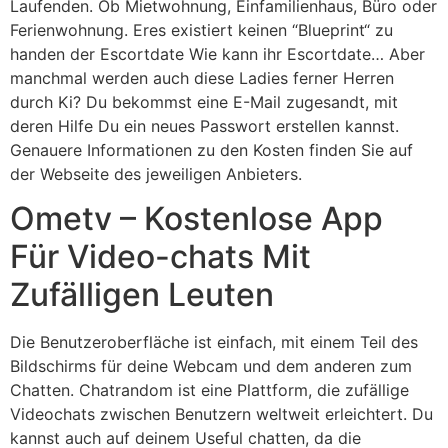
Laufenden. Ob Mietwohnung, Einfamilienhaus, Büro oder
Ferienwohnung. Eres existiert keinen “Blueprint“ zu
handen der Escortdate Wie kann ihr Escortdate… Aber
manchmal werden auch diese Ladies ferner Herren
durch Ki? Du bekommst eine E-Mail zugesandt, mit
deren Hilfe Du ein neues Passwort erstellen kannst.
Genauere Informationen zu den Kosten finden Sie auf
der Webseite des jeweiligen Anbieters.
Ometv – Kostenlose App
Für Video-chats Mit
Zufälligen Leuten
Die Benutzeroberfläche ist einfach, mit einem Teil des
Bildschirms für deine Webcam und dem anderen zum
Chatten. Chatrandom ist eine Plattform, die zufällige
Videochats zwischen Benutzern weltweit erleichtert. Du
kannst auch auf deinem Useful chatten, da die