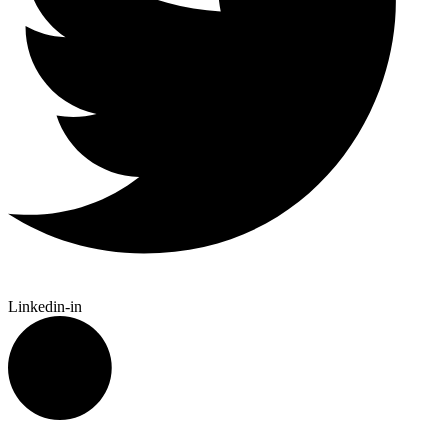
Linkedin-in