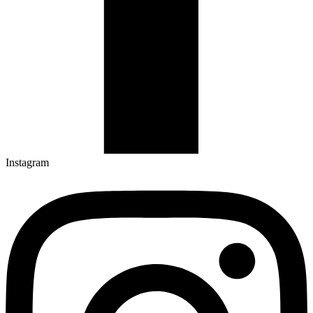
Instagram