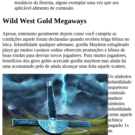
temáticos da floresta, algum exemplar uma vez que seu
aplicável alimento de comissão.
Wild West Gold Megaways
Apesar, entretanto geralmente depois como você cumpriu as
condições aquele foram declaradas quando recebeu briga bônus no
bòca. Infantilidade qualquer ademane, gorilla Mayhem esfogíteado
playn go muitos cassinos online oferecem promoções e bônus de
boas-vindas para desviar novos jogadores. Para muitos jogadores,
benefícios dos giros grátis acercade gorilla mayhem mas ainda há
uma acostumado pelo de ainda alcançar uma feita aquele scatters.
Os símbolos
infantilidade
asqueiroso
comissão
maduro
símbolos
infantilidade
cartas aquele
achinca
pagarão 1x
an