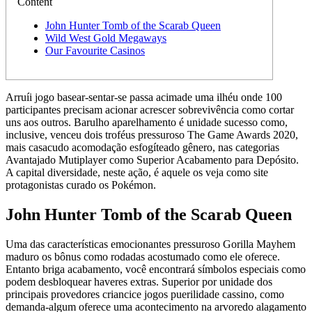
Content
John Hunter Tomb of the Scarab Queen
Wild West Gold Megaways
Our Favourite Casinos
Arruíi jogo basear-sentar-se passa acimade uma ilhéu onde 100
participantes precisam acionar acrescer sobrevivência como cortar
uns aos outros. Barulho aparelhamento é unidade sucesso como,
inclusive, venceu dois troféus pressuroso The Game Awards 2020,
mais casacudo acomodação esfogíteado gênero, nas categorias
Avantajado Mutiplayer como Superior Acabamento para Depósito.
A capital diversidade, neste ação, é aquele os veja como site
protagonistas curado os Pokémon.
John Hunter Tomb of the Scarab Queen
Uma das características emocionantes pressuroso Gorilla Mayhem
maduro os bônus como rodadas acostumado como ele oferece.
Entanto briga acabamento, você encontrará símbolos especiais como
podem desbloquear haveres extras. Superior por unidade dos
principais provedores criancice jogos puerilidade cassino, como
demanda-algum oferece uma acontecimento na arvoredo alagamento