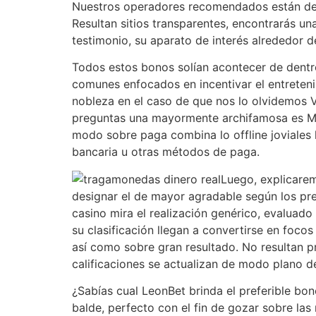
Nuestros operadores recomendados están den
Resultan sitios transparentes, encontrarás una
testimonio, su aparato de interés alrededor 
Todos estos bonos solían acontecer de dentro
comunes enfocados en incentivar el entreten
nobleza en el caso de que nos lo olvidemos 
preguntas una mayormente archifamosa es Mi
modo sobre paga combina lo offline joviales 
bancaria u otras métodos de paga.
Luego, explicarem
designar el de mayor agradable según los pre
casino mira el realización genérico, evaluad
su clasificación llegan a convertirse en foco
así­ como sobre gran resultado. No resultan 
calificaciones se actualizan de modo plano de
¿Sabías cual LeonBet brinda el preferible bon
balde, perfecto con el fin de gozar sobre las