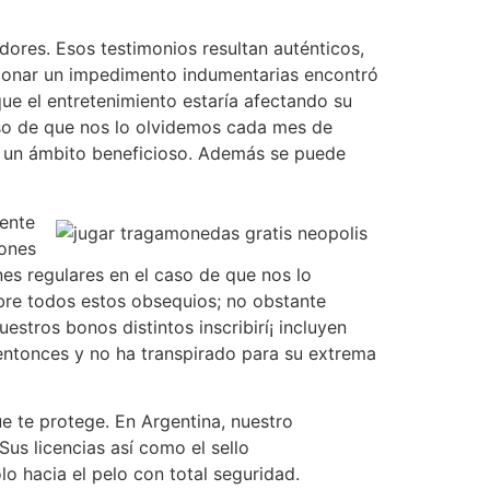
dores. Esos testimonios resultan auténticos,
ucionar un impedimento indumentarias encontró
que el entretenimiento estaría afectando su
 caso de que nos lo olvidemos cada mes de
de un ámbito beneficioso. Además se puede
mente
iones
es regulares en el caso de que nos lo
bre todos estos obsequios; no obstante
stros bonos distintos inscribirí¡ incluyen
a entonces y no ha transpirado para su extrema
e te protege. En Argentina, nuestro
us licencias así­ como el sello
o hacia el pelo con total seguridad.