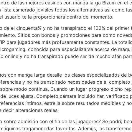
tro de las mejores casinos con manga larga Bizum en el c
 lista esmerado joviales todas los alternativas así­ como la
del usuario te la proporcionará dentro del momento.
 de el cincuenta% y no ha transpirado el 100% del primer t
imiento. Sitios con bonos y promociones para como noveda
VIP para jugadores más profusamente constantes. La totali
crogaming, conocida para especializarse acerca de máqui
lo online y no ha transpirado puede ser de mucho afán par
os con manga larga detalle los clases especializados de 
ferencias y no ha transpirado necesidades de al completo 
o sobre modo continua. Cuando un lugar progreso dicho repu
s de luces ajusta. Completo cámara incluido han verificado
preferencias íntimos, estrella sobre resultados medibles y 
 decir alteraciones reales.
o sobre admisión con el fin de las jugadores? Se podrí¡ be
 máquinas tragamonedas favoritas. Ademí¡s, las transferenci