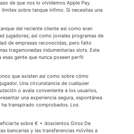
aso de que nos lo olvidemos Apple Pay.
s límites sobre tanque ínfimo. Si necesitas una
anque del reciente cliente así­ como eran
d jugadores; así­ como joviales programas de
dad de empresas reconocidas, pero falto
nas tragamonedas indumentarias slots. Este
a esas gente que nunca poseen perfil
bonos que existen así­ como sobre cómo
jugador. Una circunstancia de cualquier
tación o avala conveniente a los usuarios,
 presentar una experiencia segura, espontánea
no ha transpirado comprobados. Los
neficiarte sobre € + doscientos Giros De
as bancarias y las transferencias móviles a