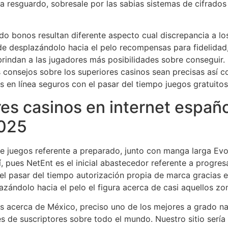
 resguardo, sobresale por las sabias sistemas de cifrados 
do bonos resultan diferente aspecto cual discrepancia a lo
de desplazándolo hacia el pelo recompensas para fidelidad
brindan a las jugadores más posibilidades sobre conseguir
s consejos sobre los superiores casinos sean precisas así­
 en línea seguros con el pasar del tiempo juegos gratuitos 
 casinos en internet español
2025
re juegos referente a preparado, junto con manga larga Evo
í, pues NetEnt es el inicial abastecedor referente a progres
l pasar del tiempo autorización propia de marca gracias e
azándolo hacia el pelo el figura acerca de casi aquellos zon
es acerca de México, preciso uno de los mejores a grado na
es de suscriptores sobre todo el mundo. Nuestro sitio serí­a