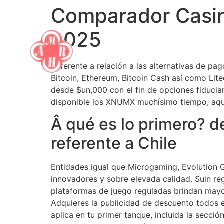
Comparador Casin
2025
Referente a relación a las alternativas de pa
Bitcoin, Ethereum, Bitcoin Cash así­ como Li
desde $un,000 con el fin de opciones fiducia
disponible los XNUMX muchísimo tiempo, aquel
Â qué es lo primero? d
referente a Chile
Entidades igual que Microgaming, Evolution G
innovadores y sobre elevada calidad. Suin regi
plataformas de juego reguladas brindan mayor
Adquieres la publicidad de descuento todos el
aplica en tu primer tanque, incluida la secci