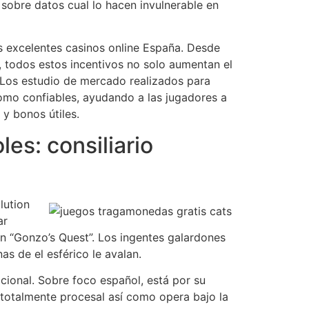
sobre datos cual lo hacen invulnerable en
s excelentes casinos online España. Desde
, todos estos incentivos no solo aumentan el
. Los estudio de mercado realizados para
 como confiables, ayudando a las jugadores a
y bonos útiles.
es: consiliario
lution
ar
n “Gonzo’s Quest”. Los ingentes galardones
as de el esférico le avalan.
cional. Sobre foco español, está por su
 totalmente procesal así­ como opera bajo la