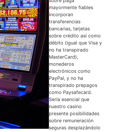
sobre paga
mayormente fiables
incorporan
transferencias
bancarias, tarjetas
sobre crédito así­ como
débito (igual que Visa y
no ha transpirado
MasterCard),
monederos
electrónicos como
PayPal, y no ha
transpirado prepagos
como Paysafecard.
Serí­a esencial que
nuestro casino
presente posibilidades
sobre remuneración
seguras desplazándolo