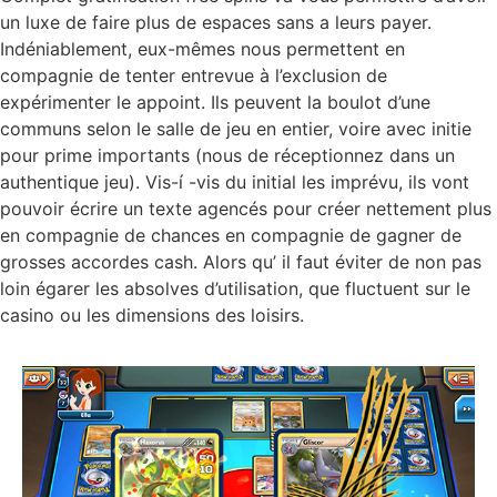
un luxe de faire plus de espaces sans a leurs payer.
Indéniablement, eux-mêmes nous permettent en
compagnie de tenter entrevue à l’exclusion de
expérimenter le appoint. Ils peuvent la boulot d’une
communs selon le salle de jeu en entier, voire avec initie
pour prime importants (nous de réceptionnez dans un
authentique jeu). Vis-í -vis du initial les imprévu, ils vont
pouvoir écrire un texte agencés pour créer nettement plus
en compagnie de chances en compagnie de gagner de
grosses accordes cash. Alors qu’ il faut éviter de non pas
loin égarer les absolves d’utilisation, que fluctuent sur le
casino ou les dimensions des loisirs.