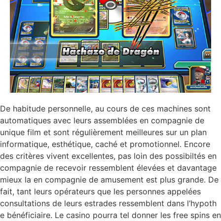
De habitude personnelle, au cours de ces machines sont
automatiques avec leurs assemblées en compagnie de
unique film et sont régulièrement meilleures sur un plan
informatique, esthétique, caché et promotionnel. Encore
des critères vivent excellentes, pas loin des possibiltés en
compagnie de recevoir ressemblent élevées et davantage
mieux la en compagnie de amusement est plus grande. De
fait, tant leurs opérateurs que les personnes appelées
consultations de leurs estrades ressemblent dans l’hypoth
e bénéficiaire. Le casino pourra tel donner les free spins en