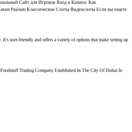
циальный Сайт для Игроков Вход в Казино: Как
 Какие Payouts Классические Слоты Видеослоты Если вы ищете
’s user-friendly and offers a variety of options that make setting up
 Foodstuff Trading Company Established In The City Of Dubai In