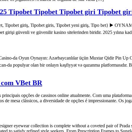
5 Tipobet Tipobet Tipobet giri Tipobet gir
t, Tipobet giriş, Tipobet giris, Tipobet yeni giriş, Tipo bet} ▶️ O
 girişi güvenli ve güvenilir kasino sitelerinden biridir. 2025 yılına ka
ino-da Oyun Oynayın: Azərbaycanlılar üçün Muxtar Qidir Pin Up Gi
n-da populyar olan bir onlayn kəşfiyyət və qazanma platformasıdır. B
e com VBet BR
incipais opções de cassinos online atualmente. Com uma plataforma m
os de mesa clássicos, a diversidade de opções é impressionante. Os jo
ner eyewear collection is complete without a coveted pair of Prada su
ated to satisfy refined style seekers. From Prescription Frames to Sun