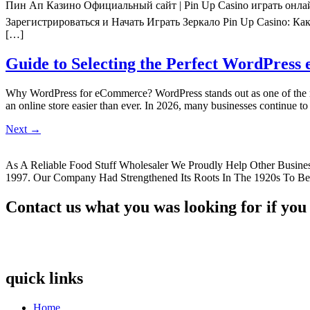
Пин Ап Казино Официальный сайт | Pin Up Casino играть онла
Зарегистрироваться и Начать Играть Зеркало Pin Up Casino: К
[…]
Guide to Selecting the Perfect WordPres
Why WordPress for eCommerce? WordPress stands out as one of the most
an online store easier than ever. In 2026, many businesses continue 
Next
→
As A Reliable Food Stuff Wholesaler We Proudly Help Other Busine
1997. Our Company Had Strengthened Its Roots In The 1920s To B
Contact us what you was looking for if you 
quick links
Home