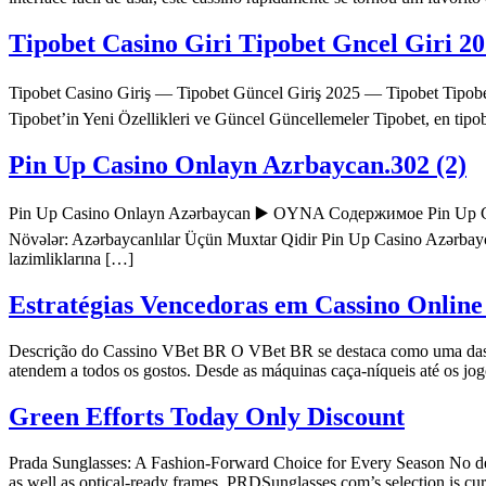
Tipobet Casino Giri Tipobet Gncel Giri 202
Tipobet Casino Giriş — Tipobet Güncel Giriş 2025 — Tipobet Tipobe
Tipobet’in Yeni Özellikleri ve Güncel Güncellemeler Tipobet, en tipobet
Pin Up Casino Onlayn Azrbaycan.302 (2)
Pin Up Casino Onlayn Azərbaycan ▶️ OYNA Содержимое Pin Up Cas
Növələr: Azərbaycanlılar Üçün Muxtar Qidir Pin Up Casino Azərbayca
lazimliklarına […]
Estratégias Vencedoras em Cassino Onlin
Descrição do Cassino VBet BR O VBet BR se destaca como uma das pr
atendem a todos os gostos. Desde as máquinas caça-níqueis até os jog
Green Efforts Today Only Discount
Prada Sunglasses: A Fashion-Forward Choice for Every Season No desig
as well as optical-ready frames, PRDSunglasses.com’s selection is cur