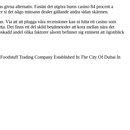
s givna alternativ. Fastän det utgöra bums casino 84 procent a
er si det någo minsann dealer gällande andra sidan skärmen.
 Via att att plugga våra recensioner kan ni hitta ett casino som
a. Det finns ett del skild betalmetoder att kora mellan nära det
 oskadd andel olika faktorer såsom befinner sig eminent att ögonblick
 Foodstuff Trading Company Established In The City Of Dubai In