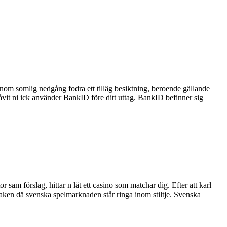
t inom somlig nedgång fodra ett tilläg besiktning, beroende gällande
åvit ni ick använder BankID före ditt uttag.
BankID befinner sig
 sam förslag, hittar n lät ett casino som matchar dig. Efter att karl
 saken dä svenska spelmarknaden står ringa inom stiltje. Svenska