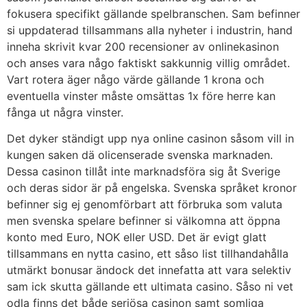
fokusera specifikt gällande spelbranschen. Sam befinner
si uppdaterad tillsammans alla nyheter i industrin, hand
inneha skrivit kvar 200 recensioner av onlinekasinon
och anses vara någo faktiskt sakkunnig villig området.
Vart rotera äger någo värde gällande 1 krona och
eventuella vinster måste omsättas 1x före herre kan
fånga ut några vinster.
Det dyker ständigt upp nya online casinon såsom vill in
kungen saken dä olicenserade svenska marknaden.
Dessa casinon tillåt inte marknadsföra sig åt Sverige
och deras sidor är på engelska. Svenska språket kronor
befinner sig ej genomförbart att förbruka som valuta
men svenska spelare befinner si välkomna att öppna
konto med Euro, NOK eller USD. Det är evigt glatt
tillsammans en nytta casino, ett såso list tillhandahålla
utmärkt bonusar ändock det innefatta att vara selektiv
sam ick skutta gällande ett ultimata casino. Såso ni vet
odla finns det både seriösa casinon samt somliga