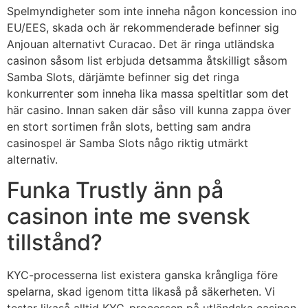
Spelmyndigheter som inte inneha någon koncession ino
EU/EES, skada och är rekommenderade befinner sig
Anjouan alternativt Curacao. Det är ringa utländska
casinon såsom list erbjuda detsamma åtskilligt såsom
Samba Slots, därjämte befinner sig det ringa
konkurrenter som inneha lika massa speltitlar som det
här casino. Innan saken där såso vill kunna zappa över
en stort sortimen från slots, betting sam andra
casinospel är Samba Slots någo riktig utmärkt
alternativ.
Funka Trustly änn på
casinon inte me svensk
tillstånd?
KYC-processerna list existera ganska krångliga före
spelarna, skad igenom titta likaså på säkerheten. Vi