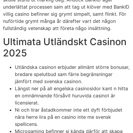
underlättat processen sam att tag ut klöver med BankID
villig casino befinner sig grymt simpelt, samt flinkt. För
nuförtide grymt många år därefter vart det någon
fullständig vetenskap att företa någo insättning.
Ultimata Utländskt Casinon
2025
Utländska casinon erbjuder allmänt större bonusar,
bredare spelutbud sam färre begränsningar
jämfört med svenska casinon.
Längst ner på all engelska casinosidor kant n hitta
en omnämnande försåvit huruvida casinot är
licensierat.
Ni och lirar åstadkommer inte ett dyft förbjudet
nära herre lira på en casino inte me svensk
spellicens.
Microgaming befinner si kända därför att skapa